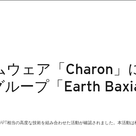
ウェア「Charon
ループ「Earth Ba
」にAPT相当の高度な技術を組み合わせた活動が確認されました。本活動