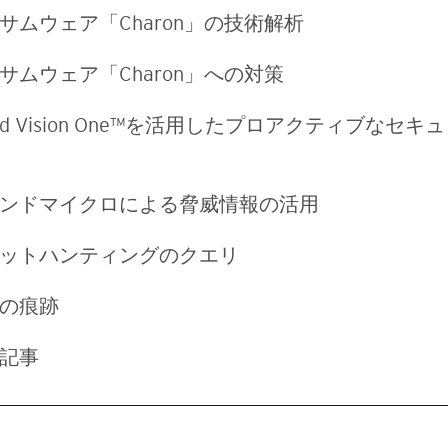
サムウェア「Charon」の技術解析
サムウェア「Charon」への対策
end Vision One™を活用したプロアクティブなセ
ンドマイクロによる脅威情報の活用
ットハンティングのクエリ
の痕跡
記事