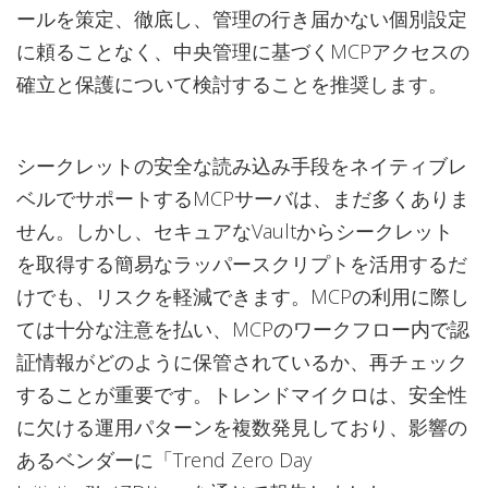
ールを策定、徹底し、管理の行き届かない個別設定
に頼ることなく、中央管理に基づくMCPアクセスの
確立と保護について検討することを推奨します。
シークレットの安全な読み込み手段をネイティブレ
ベルでサポートするMCPサーバは、まだ多くありま
せん。しかし、セキュアなVaultからシークレット
を取得する簡易なラッパースクリプトを活用するだ
けでも、リスクを軽減できます。MCPの利用に際し
ては十分な注意を払い、MCPのワークフロー内で認
証情報がどのように保管されているか、再チェック
することが重要です。トレンドマイクロは、安全性
に欠ける運用パターンを複数発見しており、影響の
あるベンダーに「Trend Zero Day