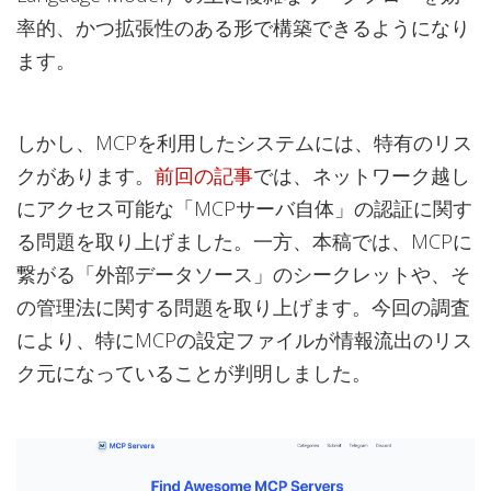
率的、かつ拡張性のある形で構築できるようになり
ます。
しかし、MCPを利用したシステムには、特有のリス
クがあります。
前回の記事
では、ネットワーク越し
にアクセス可能な「MCPサーバ自体」の認証に関す
る問題を取り上げました。一方、本稿では、MCPに
繋がる「外部データソース」のシークレットや、そ
の管理法に関する問題を取り上げます。今回の調査
により、特にMCPの設定ファイルが情報流出のリス
ク元になっていることが判明しました。