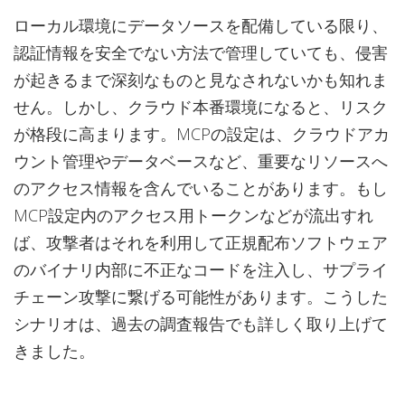
ローカル環境にデータソースを配備している限り、
認証情報を安全でない方法で管理していても、侵害
が起きるまで深刻なものと見なされないかも知れま
せん。しかし、クラウド本番環境になると、リスク
が格段に高まります。MCPの設定は、クラウドアカ
ウント管理やデータベースなど、重要なリソースへ
のアクセス情報を含んでいることがあります。もし
MCP設定内のアクセス用トークンなどが流出すれ
ば、攻撃者はそれを利用して正規配布ソフトウェア
のバイナリ内部に不正なコードを注入し、サプライ
チェーン攻撃に繋げる可能性があります。こうした
シナリオは、過去の調査報告でも詳しく取り上げて
きました。