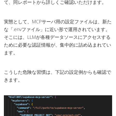
て、同レポートから詳しくご確認いただけます。
実態として、MCPサーバ用の設定ファイルは、新た
な「.envファイル」に近い形で運用されています。
そこには、LLMが各種データソースにアクセスする
ために必要な認証情報が、集中的に詰め込まれてい
ます。
こうした危険な習慣は、下記の設定例からも確認で
きます。