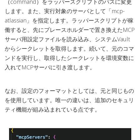
（command）をラッパースクリプトのパスに変更
します。また、実行対象のサーバとして「mcp-
atlassian」を指定します。ラッパースクリプトが稼
働すると、先にプレースホルダーで置き換えたMCP
サーバ用設定ファイルを読み込み、システムVault
からシークレットを取得します。続いて、元のコマ
ンドを実行し、取得したシークレットを環境変数に
入れてMCPサーバに引き渡します。
なお、設定のフォーマットとしては、元と同じもの
を使用しています。唯一の違いは、追加のセキュリ
ティ機能が組み込まれている点です。