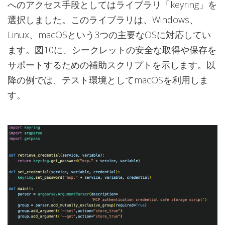
へのアクセス手段としてはライブラリ「keyring」を
選択しました。このライブラリは、Windows、
Linux、macOSという3つの主要なOSに対応してい
ます。図10に、シークレットの安全な取得や保存を
サポートするための補助スクリプトを示します。以
降の例では、テスト環境としてmacOSを利用しま
す。