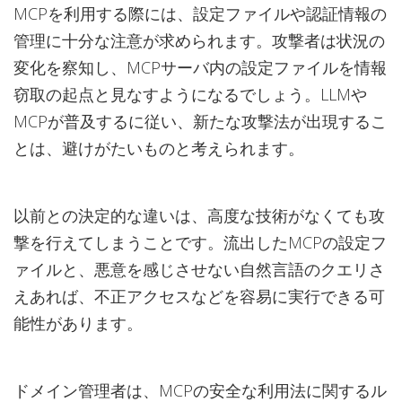
MCPを利用する際には、設定ファイルや認証情報の
管理に十分な注意が求められます。攻撃者は状況の
変化を察知し、MCPサーバ内の設定ファイルを情報
窃取の起点と見なすようになるでしょう。LLMや
MCPが普及するに従い、新たな攻撃法が出現するこ
とは、避けがたいものと考えられます。
以前との決定的な違いは、高度な技術がなくても攻
撃を行えてしまうことです。流出したMCPの設定フ
ァイルと、悪意を感じさせない自然言語のクエリさ
えあれば、不正アクセスなどを容易に実行できる可
能性があります。
ドメイン管理者は、MCPの安全な利用法に関するル