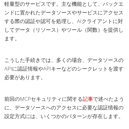
軽量型のサービスです。主な機能として、バックエ
ンドに置かれたデータソースやサービスにアクセス
する際の認証や認可を処理し、AIクライアントに対
してデータ（リソース）やツール（関数）を提供し
ます。
こうした手続きでは、多くの場合、データソースの
APIに認証情報やAPIキーなどのシークレットを渡す
必要があります。
前回のMCPセキュリティに関する
記事
で述べたよう
に、データソースへのアクセスに必要な認証情報の
設定方式には、いくつかのパターンが存在します。