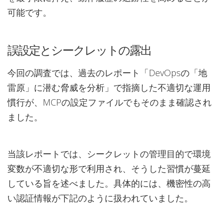
可能です。
誤設定とシークレットの露出
今回の調査では、過去のレポート「DevOpsの「地
雷原」に潜む脅威を分析」で指摘した不適切な運用
慣行が、MCPの設定ファイルでもそのまま確認され
ました。
当該レポートでは、シークレットの管理目的で環境
変数が不適切な形で利用され、そうした習慣が蔓延
している旨を述べました。具体的には、機密性の高
い認証情報が下記のように扱われていました。