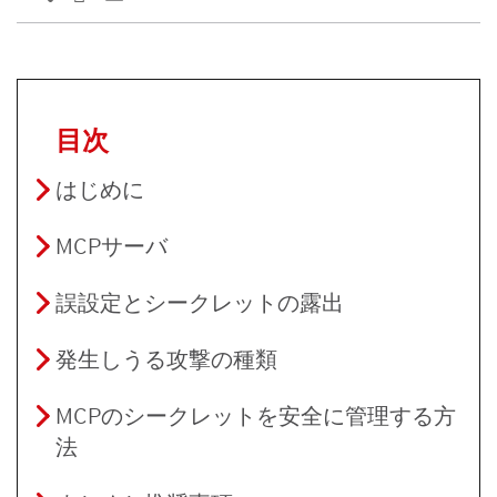
目次
はじめに
MCPサーバ
誤設定とシークレットの露出
発生しうる攻撃の種類
MCPのシークレットを安全に管理する方
法