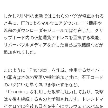
しかし2月6日の更新ではこれらのバグが修正される
と共に、FTPによるマルウェアダウンロード機能や
以前のダウンローダモジュールでは存在した、クリ
ップボード内の仮想通貨アドレスを置換する機能、
リムーバブルメディアを介した自己拡散機能などが
追加されました。
このように「Phorpiex」を作成、使用するサイバー
犯罪者は本体の変更や機能追加と共に、不正コード
のバグにいち早く気づき修正するなど、
「Phorpiex」を利用した攻撃に注力しており、攻撃
は今後も継続するものと予測されます。トレンドマ
イクロでは今後も日本を中心にマルウェアスパムを