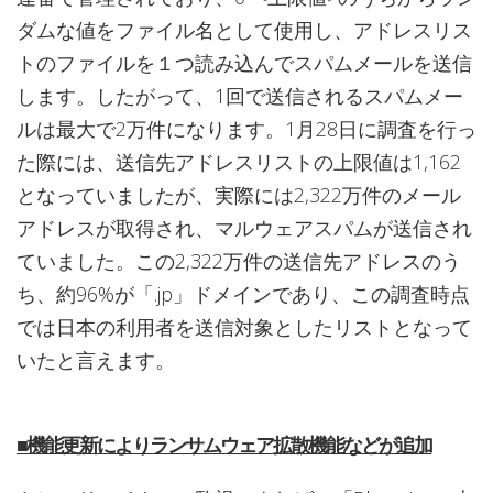
ダムな値をファイル名として使用し、アドレスリス
トのファイルを１つ読み込んでスパムメールを送信
します。したがって、1回で送信されるスパムメー
ルは最大で2万件になります。1月28日に調査を行っ
た際には、送信先アドレスリストの上限値は1,162
となっていましたが、実際には2,322万件のメール
アドレスが取得され、マルウェアスパムが送信され
ていました。この2,322万件の送信先アドレスのう
ち、約96%が「.jp」ドメインであり、この調査時点
では日本の利用者を送信対象としたリストとなって
いたと言えます。
■機能更新によりランサムウェア拡散機能などが追加