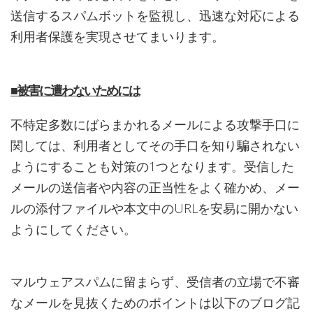
送信するスパムボットを監視し、迅速な対応による
利用者保護を実現させてまいります。
■被害に遭わないためには
不特定多数にばらまかれるメールによる攻撃手口に
関しては、利用者としてその手口を知り騙されない
ようにすることも対策の1つとなります。受信した
メールの送信者や内容の正当性をよく確かめ、メー
ルの添付ファイルや本文中のURLを安易に開かない
ようにしてください。
マルウェアスパムに留まらず、受信者の立場で不審
なメールを見抜くためのポイントは以下のブログ記