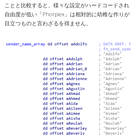
ことと比較すると、様々な設定がハードコードされ
自由度が低い「Phorpiex」は相対的に幼稚な作りが
目立つものと言わざるを得ません。