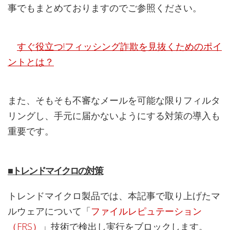
事でもまとめておりますのでご参照ください。
すぐ役立つ!フィッシング詐欺を見抜くためのポイ
ントとは？
また、そもそも不審なメールを可能な限りフィルタ
リングし、手元に届かないようにする対策の導入も
重要です。
■トレンドマイクロの対策
トレンドマイクロ製品では、本記事で取り上げたマ
ルウェアについて「
ファイルレピュテーション
（FRS）
」技術で検出し実行をブロックします。