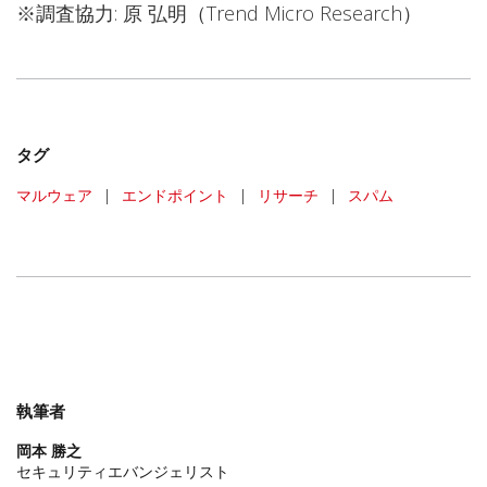
※調査協力: 原 弘明（Trend Micro Research）
タグ
マルウェア
|
エンドポイント
|
リサーチ
|
スパム
執筆者
岡本 勝之
セキュリティエバンジェリスト