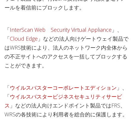
ールを着信前にブロックします。
「
InterScan Web Security Virtual Appliance
」、
「
Cloud Edge
」などの法人向けゲートウェイ製品で
はWRS技術により、法人のネットワーク内全体から
の不正サイトへのアクセスを一括してブロックする
ことができます。
「
ウイルスバスターコーポレートエディション
」、
「
ウイルスバスタービジネスセキュリティサービ
ス
」などの法人向けエンドポイント製品ではFRS、
WRSの各技術により利用者を総合的に保護します。