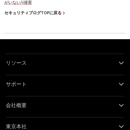
がいないAI侵害
セキュリティブログTOPに戻る
リソース
サポート
会社概要
東京本社