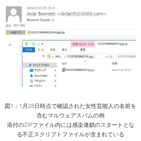
図1：1月28日時点で確認された女性芸能人の名前を
含むマルウェアスパムの例
添付のZIPファイル内には感染連鎖のスタートとな
る不正スクリプトファイルが含まれている