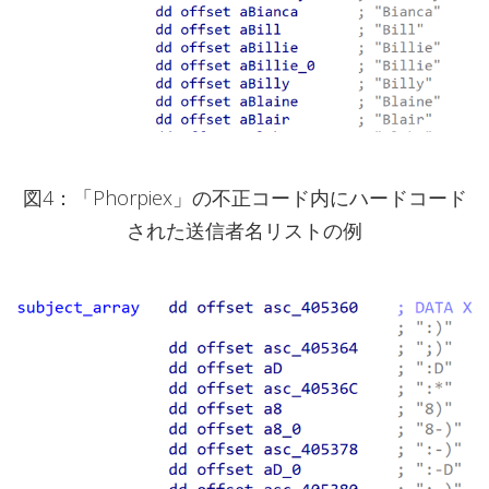
図4：「Phorpiex」の不正コード内にハードコード
された送信者名リストの例