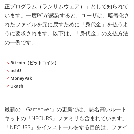
正プログラム（ランサムウェア）」として知られて
います。一度PCが感染すると、ユーザは、暗号化さ
れたファイルを元に戻すために「身代金」を払うよ
うに要求されます。以下は、「身代金」の支払方法
の一例です。
Bitcoin（ビットコイン）
ashU
MoneyPak
Ukash
最新の「Gameover」の更新では、悪名高いルート
キットの「NECURS」ファミリも含まれています。
「NECURS」をインストールをする目的は、ファイ