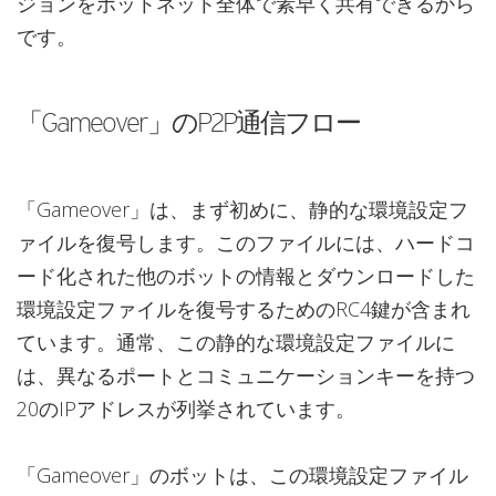
ジョンをボットネット全体で素早く共有できるから
です。
「Gameover」のP2P通信フロー
「Gameover」は、まず初めに、静的な環境設定フ
ァイルを復号します。このファイルには、ハードコ
ード化された他のボットの情報とダウンロードした
環境設定ファイルを復号するためのRC4鍵が含まれ
ています。通常、この静的な環境設定ファイルに
は、異なるポートとコミュニケーションキーを持つ
20のIPアドレスが列挙されています。
「Gameover」のボットは、この環境設定ファイル