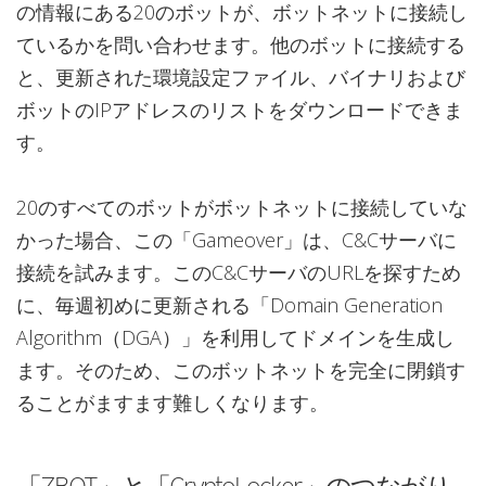
の情報にある20のボットが、ボットネットに接続し
ているかを問い合わせます。他のボットに接続する
と、更新された環境設定ファイル、バイナリおよび
ボットのIPアドレスのリストをダウンロードできま
す。
20のすべてのボットがボットネットに接続していな
かった場合、この「Gameover」は、C&Cサーバに
接続を試みます。このC&CサーバのURLを探すため
に、毎週初めに更新される「Domain Generation
Algorithm（DGA）」を利用してドメインを生成し
ます。そのため、このボットネットを完全に閉鎖す
ることがますます難しくなります。