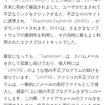
月末に初めて確認されました。ユーザがだまされて
不正なリンクをクリックすると、不正なWebサイト
に誘導され、「Blackhole Exploit Kit（BHEK）」が
ダウンロードされます。BHEKは、さまざまなソフ
トウェアの脆弱性を利用し、その当時に最もよく利
用されたエクスプロイトキットでした。
最近になっても、「Gameover」は、スパムメール
を介して拡散し続けており、侵入時には
「UPATRE」のような他の不正プログラムの助けを
借りています。「UPATRE」ファミリの不正プログ
ラムは、一般的にEメールの添付ファイルとして侵
入し、感染PC上に他の不正プログラムをダウンロー
ドします。この際、ファイアウォールのフィルタを