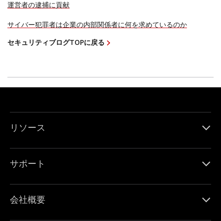
運営者の逮捕に貢献
サイバー犯罪者は企業の内部関係者に何を求めているのか
セキュリティブログTOPに戻る
リソース
サポート
会社概要