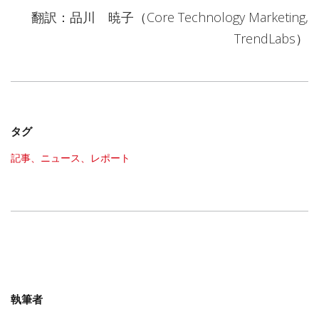
翻訳：品川 暁子（Core Technology Marketing,
TrendLabs）
タグ
記事、ニュース、レポート
執筆者