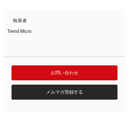
執筆者
Trend Micro
お問い合わせ
メルマガ登録する