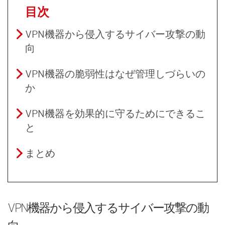
目次
VPN機器から侵入するサイバー攻撃の動
向
VPN機器の脆弱性はなぜ管理しづらいの
か
VPN機器を効果的に守るためにできるこ
と
まとめ
VPN機器から侵入するサイバー攻撃の動