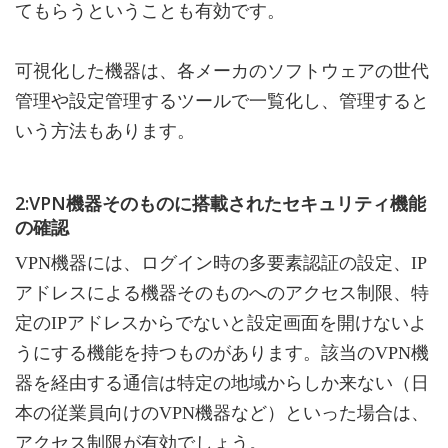
てもらうということも有効です。
可視化した機器は、各メーカのソフトウェアの世代
管理や設定管理するツールで一覧化し、管理すると
いう方法もあります。
2:VPN機器そのものに搭載されたセキュリティ機能
の確認
VPN機器には、ログイン時の多要素認証の設定、IP
アドレスによる機器そのものへのアクセス制限、特
定のIPアドレスからでないと設定画面を開けないよ
うにする機能を持つものがあります。該当のVPN機
器を経由する通信は特定の地域からしか来ない（日
本の従業員向けのVPN機器など）といった場合は、
アクセス制限が有効でしょう。