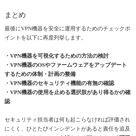
まとめ
最後にVPN機器を安全に運用するためのチェックポ
イントを以下に再度列挙します。
・VPN機器を可視化するための方法の検討
・VPN機器のOSやファームウェアをアップデート
するための体制・計画の整備
・VPN機器のセキュリティ機能の有無の確認
・VPN機器の使用を止める選択肢があり得るかの確
認
セキュリティ担当者は何も起こらなければ評価され
にくく、ひとたびインシデントがあると責任を追及