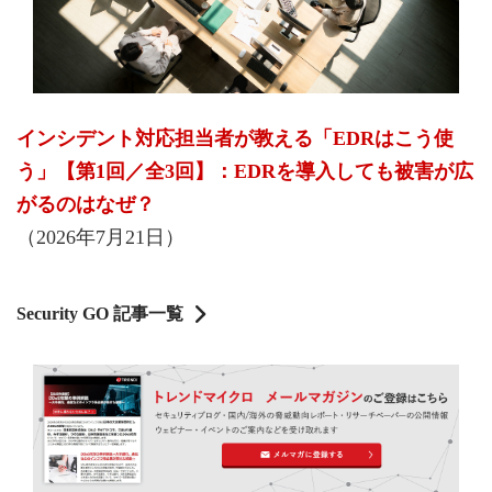
インシデント対応担当者が教える「EDRはこう使
う」【第1回／全3回】：EDRを導入しても被害が広
がるのはなぜ？
（2026年7月21日）
Security GO 記事一覧