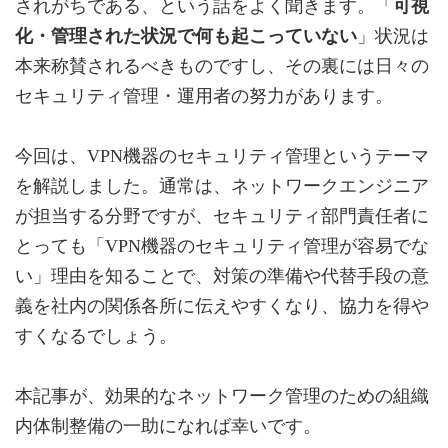
されがちである、という話をよく聞きます。「
可視
化・管理された状況で何も起こっていない
」状況は
本来称賛されるべきものですし、その裏には日々の
セキュリティ管理・運用者の努力があります。
今回は、VPN機器のセキュリティ管理というテーマ
を解説しました。通常は、ネットワークエンジニア
が担当する分野ですが、セキュリティ部門責任者に
とっても「VPN機器のセキュリティ管理が容易でな
い」理由を知ることで、対策の準備や代替手段の意
義を社内の関係各所に伝えやすくなり、協力を得や
すくなるでしょう。
本記事が、効果的なネットワーク管理のための組織
内体制整備の一助になれば幸いです。