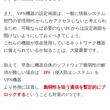
また、VPN機器の設定画面は、一般に情報システム
部門の管理用PCからしかアクセスしないと考えられ
るため、可能ならば必要のないPCからは設定画面を
開けないようにしておくべきでしょう。
これらの機能が現在使用しているネットワーク機器
に備えられているか知ることは、大変重要です。
加えて、早急に機器自体のソフトウェア脆弱性の解
消が難しい場合は、
IPS
（侵入防止システム）を
VPN機器
より外側に設置し、
脆弱性を狙う通信を暫定的にブ
ロックする
ということも対策の1つです。