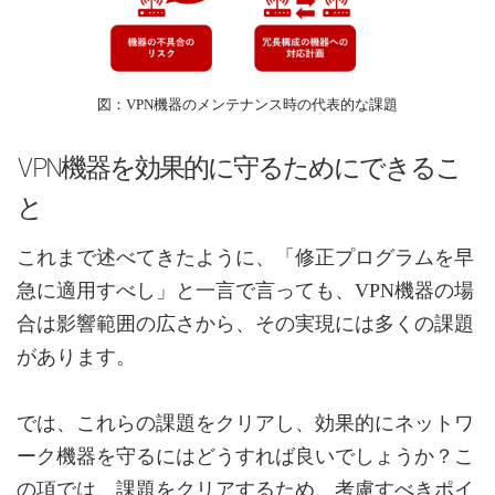
図：VPN機器のメンテナンス時の代表的な課題
VPN機器を効果的に守るためにできるこ
と
これまで述べてきたように、「修正プログラムを早
急に適用すべし」と一言で言っても、VPN機器の場
合は影響範囲の広さから、その実現には多くの課題
があります。
では、これらの課題をクリアし、効果的にネットワ
ーク機器を守るにはどうすれば良いでしょうか？こ
の項では、課題をクリアするため、考慮すべきポイ