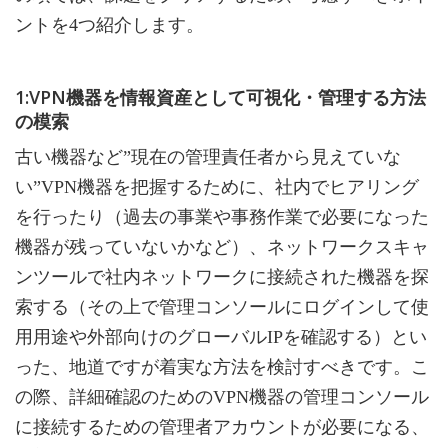
ントを4つ紹介します。
1:VPN機器を情報資産として可視化・管理する方法
の模索
古い機器など”現在の管理責任者から見えていな
い”VPN機器を把握するために、社内でヒアリング
を行ったり（過去の事業や事務作業で必要になった
機器が残っていないかなど）、ネットワークスキャ
ンツールで社内ネットワークに接続された機器を探
索する（その上で管理コンソールにログインして使
用用途や外部向けのグローバルIPを確認する）とい
った、地道ですが着実な方法を検討すべきです。こ
の際、詳細確認のためのVPN機器の管理コンソール
に接続するための管理者アカウントが必要になる、