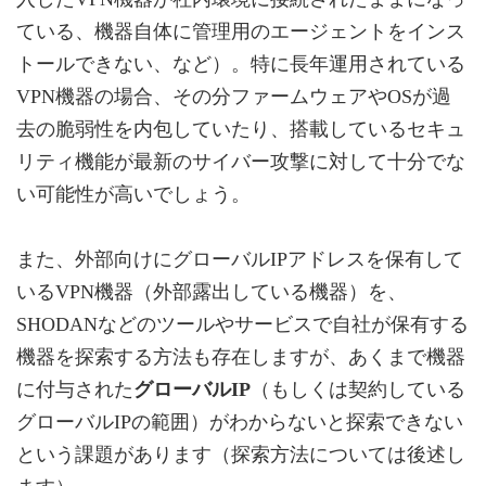
ている、機器自体に管理用のエージェントをインス
トールできない、など）。特に長年運用されている
VPN機器の場合、その分ファームウェアやOSが過
去の脆弱性を内包していたり、搭載しているセキュ
リティ機能が最新のサイバー攻撃に対して十分でな
い可能性が高いでしょう。
また、外部向けにグローバルIPアドレスを保有して
いるVPN機器（外部露出している機器）を、
SHODANなどのツールやサービスで自社が保有する
機器を探索する方法も存在しますが、あくまで機器
に付与された
グローバルIP
（もしくは契約している
グローバルIPの範囲）がわからないと探索できない
という課題があります（探索方法については後述し