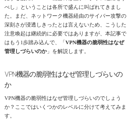
べし」ということは各所で盛んに叫ばれてきまし
た。まだ、ネットワーク機器経由のサイバー攻撃の
深刻さが浸透しきったとは言えないため、こうした
注意喚起は継続的に必要ではありますが、本記事で
はもう1歩踏み込んで、「
VPN機器の脆弱性はなぜ
管理しづらいのか
」を解説します。
VPN機器の脆弱性はなぜ管理しづらいの
か
VPN機器の脆弱性はなぜ管理しづらいのでしょう
か？ここではいくつかのレベルに分けて考えてみま
す。