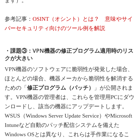
ます）。
参考記事：
OSINT（オシント）とは？ 意味やサイ
バーセキュリティ向けのツール例を解説
・課題③：VPN機器の修正プログラム適用時のリス
クが大きい
VPN機器のソフトウェアに脆弱性が発覚した場合、
ほとんどの場合、機器メーカから脆弱性を解消する
ための「
修正プログラム（パッチ）
」が公開されま
す。VPN機器の管理者は、これらを管理用PCにダウ
ンロードし、該当の機器にアップデートします。
WSUS（Windows Server Update Service）やMicrosoft
Intuneなど自動のパッチ配信システムを備えた
Windows OSとは異なり、これらは手作業になるこ