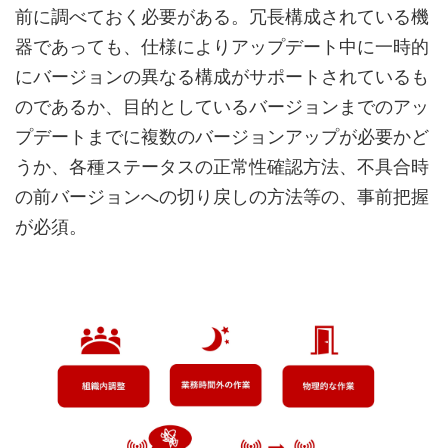
前に調べておく必要がある。冗長構成されている機
器であっても、仕様によりアップデート中に一時的
にバージョンの異なる構成がサポートされているも
のであるか、目的としているバージョンまでのアッ
プデートまでに複数のバージョンアップが必要かど
うか、各種ステータスの正常性確認方法、不具合時
の前バージョンへの切り戻しの方法等の、事前把握
が必須。