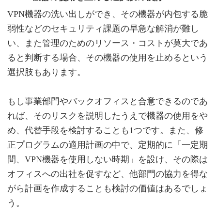
VPN機器の洗い出しができ、その機器が内包する脆
弱性などのセキュリティ課題の早急な解消が難し
い、また管理のためのリソース・コストが莫大であ
ると判断する場合、その機器の使用を止めるという
選択肢もあります。
もし事業部門やバックオフィスと合意できるのであ
れば、そのリスクを説明したうえで機器の使用をや
め、代替手段を検討することも1つです。また、修
正プログラムの適用計画の中で、定期的に「一定期
間、VPN機器を使用しない時期」を設け、その際は
オフィスへの出社を促すなど、他部門の協力を得な
がら計画を作成することも検討の価値はあるでしょ
う。