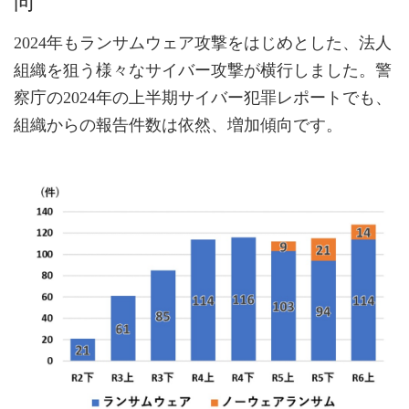
向
2024年もランサムウェア攻撃をはじめとした、法人
組織を狙う様々なサイバー攻撃が横行しました。警
察庁の2024年の上半期サイバー犯罪レポートでも、
組織からの報告件数は依然、増加傾向です。