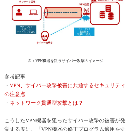
図：VPN機器を狙うサイバー攻撃のイメージ
参考記事：
・
VPN、サイバー攻撃被害に共通するセキュリティ
の注意点
・
ネットワーク貫通型攻撃とは？
こうしたVPN機器を狙ったサイバー攻撃の被害が発
覚する度に、「VPN機器の修正プログラム適用をす