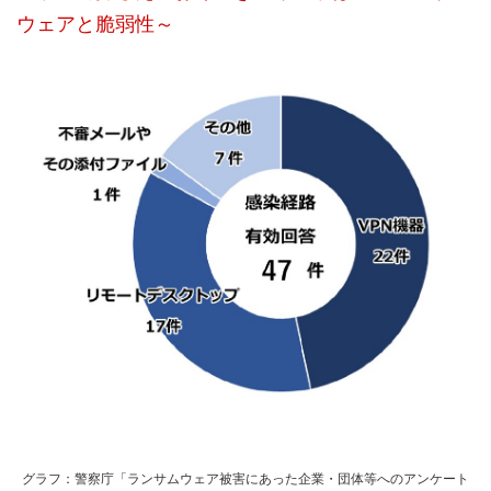
ウェアと脆弱性～
グラフ：警察庁「ランサムウェア被害にあった企業・団体等へのアンケート