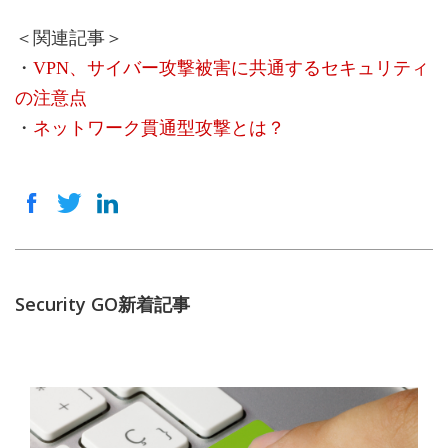
＜関連記事＞
・
VPN、サイバー攻撃被害に共通するセキュリティ
の注意点
・
ネットワーク貫通型攻撃とは？
Security GO新着記事