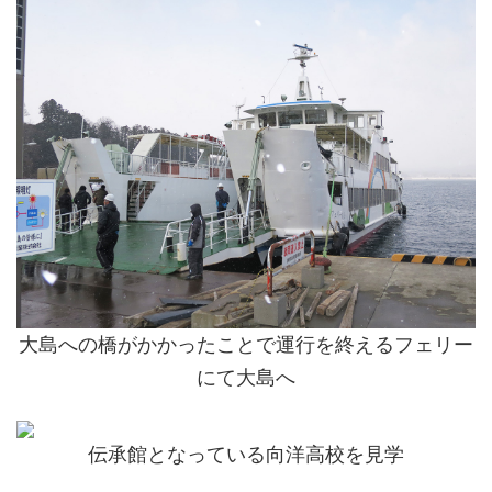
大島への橋がかかったことで運行を終えるフェリー
にて大島へ
伝承館となっている向洋高校を見学