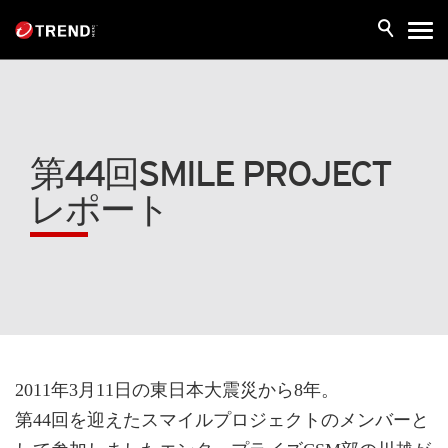
第44回SMILE PROJECT
レポート
2011年3月11日の東日本大震災から8年。
第44回を迎えたスマイルプロジェクトのメンバーと