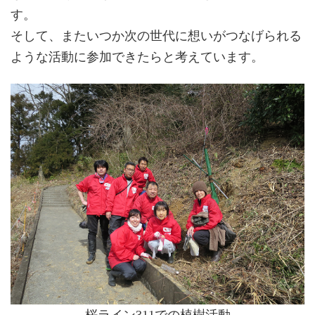
す。
そして、またいつか次の世代に想いがつなげられる
ような活動に参加できたらと考えています。