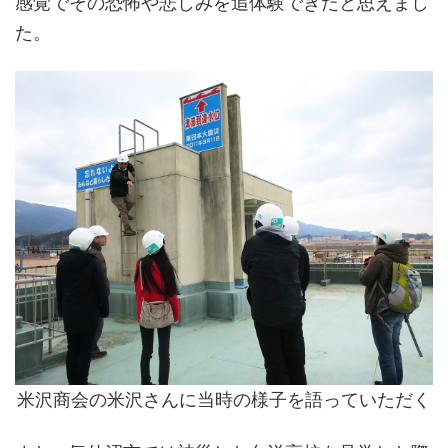
感覚でその恐怖や悲しみを追体験できたと思えまし
た。
米沢商会の米沢さんに当時の様子を語っていただく