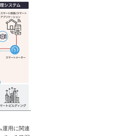
ム運用に関連