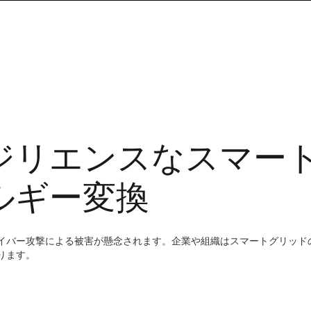
ジリエンスなスマー
ルギー変換
イバー攻撃による被害が懸念されます。企業や組織はスマートグリッド
ります。