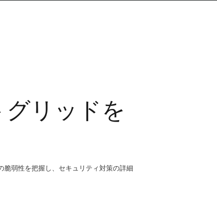
トグリッドを
の脆弱性を把握し、セキュリティ対策の詳細