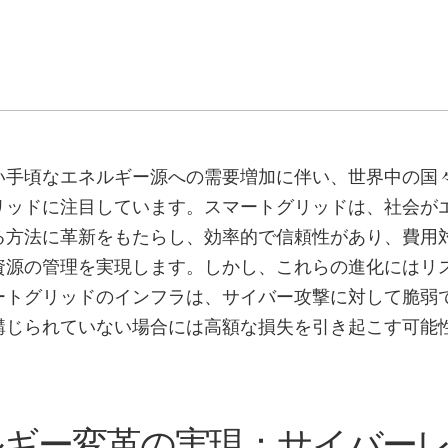
い手頃なエネルギー源への需要増加に伴い、世界中の国
リッドに注目しています。スマートグリッドは、社会が
る方法に革新をもたらし、効率的で信頼性があり、費用
資源の管理を実現します。しかし、これらの進化にはリ
ートグリッドのインフラは、サイバー攻撃に対して脆弱
講じられていない場合には高額な損失を引き起こす可能
ルギー変革の実現：サイバー