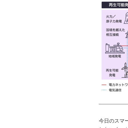
今日のスマ