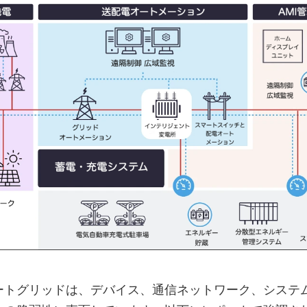
ートグリッドは、デバイス、通信ネットワーク、システ