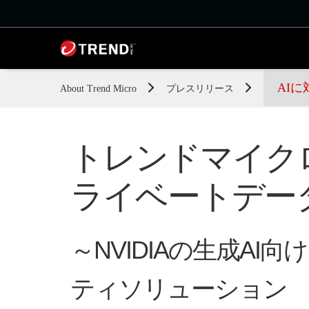
AI
About Trend Micro
プレスリリース
トレンドマイク
ライベートデー
～NVIDIAの生成AI
ティソリューション