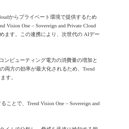
vate Cloudからプライベート環境で提供するため
 Sovereign and Private Cloud
ます。この連携により、次世代の AIデー
Uコンピューティング電力の消費量の増加と
両方の効率が最大化されるため、Trend
なります。
d Vision One – Sovereign and