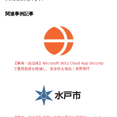
関連事例記事
【事例・自治体】Microsoft 365とCloud App Security
で運用負荷を軽減し、安全性を強化｜長野県庁