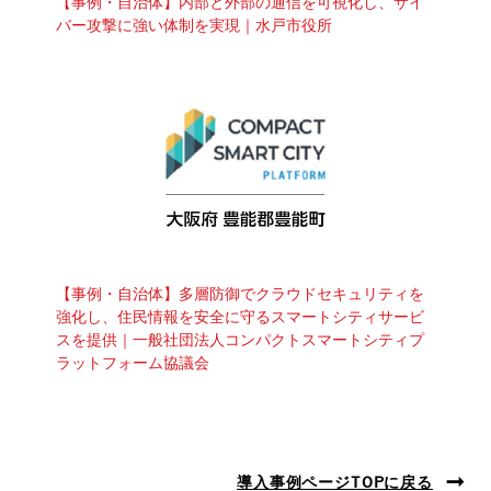
【事例・自治体】内部と外部の通信を可視化し、サイ
バー攻撃に強い体制を実現｜水戸市役所
【事例・自治体】多層防御でクラウドセキュリティを
強化し、住民情報を安全に守るスマートシティサービ
スを提供｜一般社団法人コンパクトスマートシティプ
ラットフォーム協議会
導入事例ページTOPに戻る