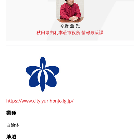
今野 薫 氏
秋田県由利本荘市役所 情報政策課
https://www.city.yurihonjo.lg.jp/
業種
自治体
地域