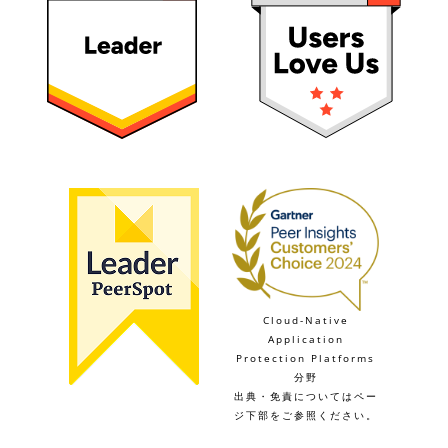
Cloud-Native
Application
Protection Platforms
分野
出典・免責についてはペー
ジ下部をご参照ください。