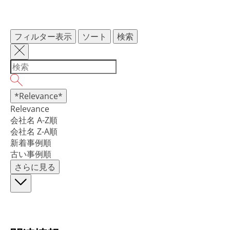
フィルター表示
ソート
検索
*Relevance*
Relevance
会社名 A-Z順
会社名 Z-A順
新着事例順
古い事例順
さらに見る