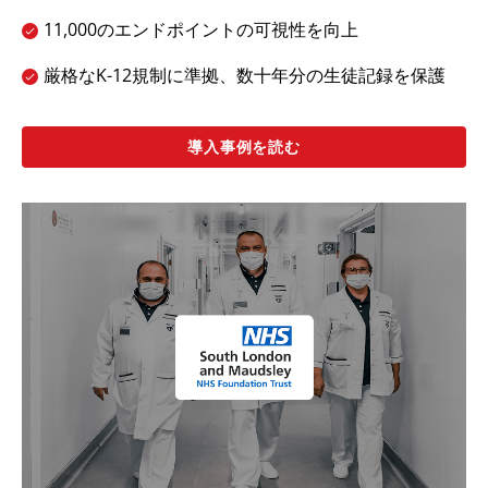
11,000のエンドポイントの可視性を向上
厳格なK-12規制に準拠、数十年分の生徒記録を保護
導入事例を読む