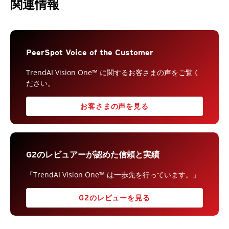
関連情報
PeerSpot Voice of the Customer
TrendAI Vision One™ に関するお客さまの声をご覧く
ださい。
お客さまの声を見る
G2のレビュアーが認めた信頼と実績
「TrendAI Vision One™ は一歩先を行っています。」
G2のレビューを見る