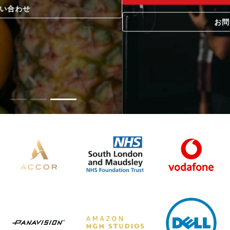
お問い合わせ