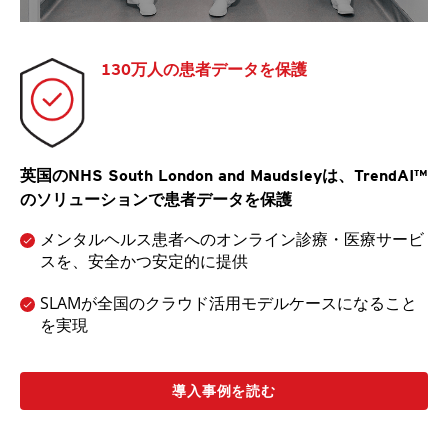
130万人の患者データを保護
英国のNHS South London and Maudsleyは、TrendAI™
のソリューションで患者データを保護
メンタルヘルス患者へのオンライン診療・医療サービ
スを、安全かつ安定的に提供
SLAMが全国のクラウド活用モデルケースになること
を実現
導入事例を読む