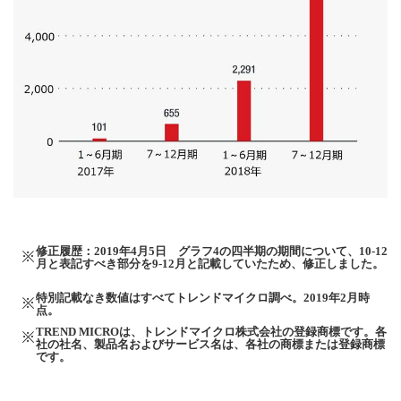
修正履歴：2019年4月5日 グラフ4の四半期の期間について、10-12
月と表記すべき部分を9-12月と記載していたため、修正しました。
特別記載なき数値はすべてトレンドマイクロ調べ。2019年2月時
点。
TREND MICROは、トレンドマイクロ株式会社の登録商標です。各
社の社名、製品名およびサービス名は、各社の商標または登録商標
です。