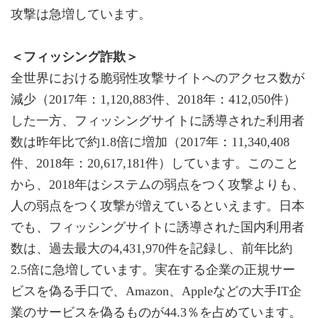
攻撃は急増しています。
＜フィッシング詐欺＞
全世界における脆弱性攻撃サイトへのアクセス数が
減少（2017年：1,120,883件、2018年：412,050件）
した一方、フィッシングサイトに誘導された利用者
数は昨年比で約1.8倍に増加（2017年：11,340,408
件、2018年：20,617,181件）しています。このこと
から、2018年はシステムの弱点をつく攻撃よりも、
人の弱点をつく攻撃が増えているといえます。日本
でも、フィッシングサイトに誘導された国内利用者
数は、過去最大の4,431,970件を記録し、前年比約
2.5倍に急増しています。実在する企業の正規サー
ビスを偽る手口で、Amazon、Appleなどの大手IT企
業のサービスを偽るものが44.3％を占めています。