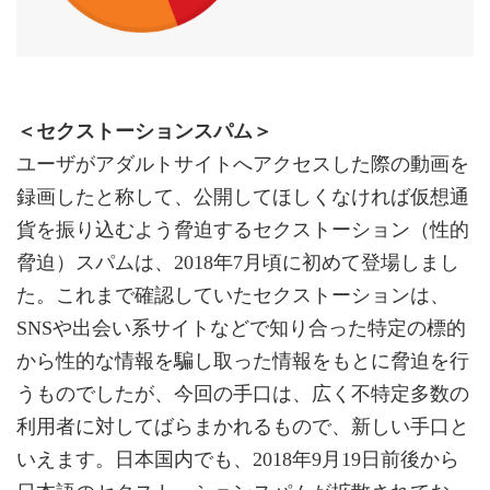
＜セクストーションスパム＞
ユーザがアダルトサイトへアクセスした際の動画を
録画したと称して、公開してほしくなければ仮想通
貨を振り込むよう脅迫するセクストーション（性的
脅迫）スパムは、2018年7月頃に初めて登場しまし
た。これまで確認していたセクストーションは、
SNSや出会い系サイトなどで知り合った特定の標的
から性的な情報を騙し取った情報をもとに脅迫を行
うものでしたが、今回の手口は、広く不特定多数の
利用者に対してばらまかれるもので、新しい手口と
いえます。日本国内でも、2018年9月19日前後から