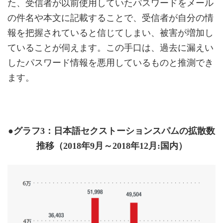
た、受信者が以前使用していたパスワードをメール
の件名や本文に記載することで、受信者が自分の情
報を把握されていると信じてしまい、被害が増加し
ていることが伺えます。この手口は、過去に漏えい
したパスワード情報を悪用しているものと推測でき
ます。
●グラフ3：日本語セクストーションスパムの拡散数
推移（2018年9月～2018年12月:国内）