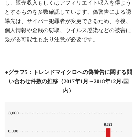
し、販売収入もしくはアフィリエイト収入を得よう
とするものを多数確認しています。偽警告による誘
導先は、サイバー犯罪者が変更できるため、今後、
個人情報や金銭の窃取、ウイルス感染などの被害に
繋がる可能性もあり注意が必要です。
●グラフ5：トレンドマイクロへの偽警告に関する問
い合わせ件数の推移（2017年1月～2018年12月:国
内）