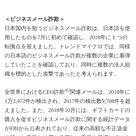
＜ビジネスメール詐欺＞
日本国内を狙うビジネスメール詐欺は、日本語を使
用したものを7月に初めて確認し、2018年に１つの
転換点を迎えました。トレンドマイクロでは、同様
の日本語のビジネスメール詐欺が複数の企業に着弾
していたことを確認しており、同時に複数の法人組
織を標的とした攻撃であったと考えられます。
※2
全世界におけるCEO詐欺
関連メールは、2018年に
1万2,472件が検出され、2017年の検出数9,708件を超
えました。また、2018年10月には、ギフトカードの
購入を促すビジネスメール詐欺に関する統計データ
がFBIから公表されており、従来の高額な不正送金