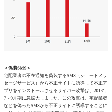
＜偽装SMS＞
宅配業者の不在通知を偽装するSMS（ショートメッ
セージサービス）から不正サイトに誘導して不正ア
プリをインストールさせるサイバー攻撃は、2018年
7～9月期に急拡大しました。この攻撃は、宅配業者
などを偽ったSMSから不正サイトに誘導することに