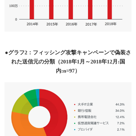
●グラフ2：フィッシング攻撃キャンペーンで偽装さ
れた送信元の分類（2018年1月～2018年12月:国
内:n=97）