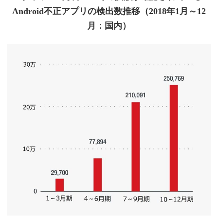
Android不正アプリの検出数推移（2018年1月～12
月：国内）