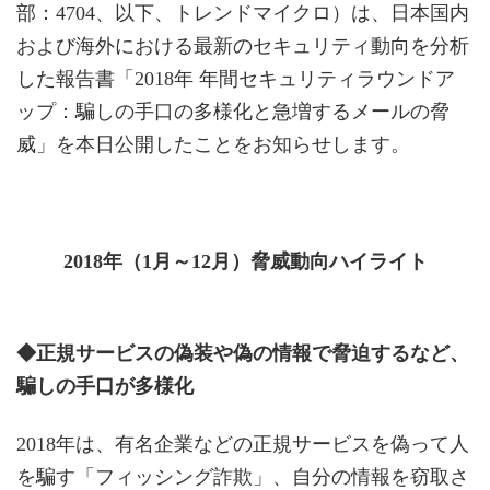
部：4704、以下、トレンドマイクロ）は、日本国内
および海外における最新のセキュリティ動向を分析
した報告書「2018年 年間セキュリティラウンドア
ップ：騙しの手口の多様化と急増するメールの脅
威」を本日公開したことをお知らせします。
2018年（1月～12月）脅威動向ハイライト
◆正規サービスの偽装や偽の情報で脅迫するなど、
騙しの手口が多様化
2018年は、有名企業などの正規サービスを偽って人
を騙す「フィッシング詐欺」、自分の情報を窃取さ