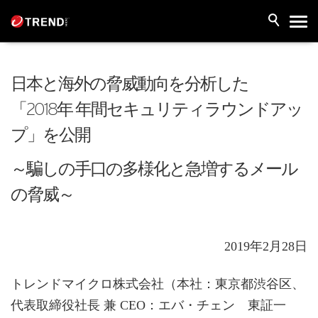
日本と海外の脅威動向を分析した
「2018年 年間セキュリティラウンドアッ
プ」を公開
～騙しの手口の多様化と急増するメール
の脅威～
2019年2月28日
トレンドマイクロ株式会社（本社：東京都渋谷区、
代表取締役社長 兼 CEO：エバ・チェン 東証一