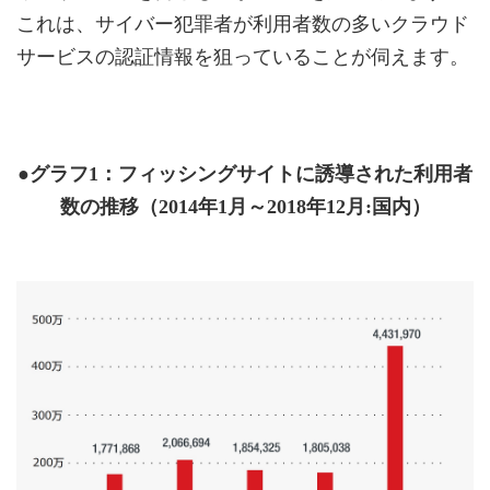
これは、サイバー犯罪者が利用者数の多いクラウド
サービスの認証情報を狙っていることが伺えます。
●グラフ1：フィッシングサイトに誘導された利用者
数の推移（2014年1月～2018年12月:国内）