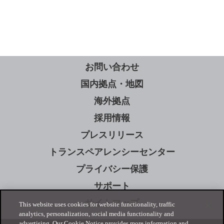
お問い合わせ
国内拠点・地図
海外拠点
採用情報
プレスリリース
トランスペアレンシーセンター
プライバシー保護
サポート
サイトマップ
This website uses cookies for website functionality, traffic
analytics, personalization, social media functionality and
advertising. Our Cookie Notice provides more information and