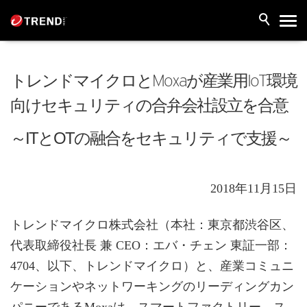
トレンドマイクロとMoxaが産業用IoT環境
向けセキュリティの合弁会社設立を合意
～ITとOTの融合をセキュリティで支援～
2018年11月15日
トレンドマイクロ株式会社（本社：東京都渋谷区、
代表取締役社長 兼 CEO：エバ・チェン 東証一部：
4704、以下、トレンドマイクロ）と、産業コミュニ
ケーションやネットワーキングのリーディングカン