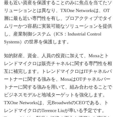
最も近い資産を保護することのみに焦点を当てたソ
リューションとは異なり、TXOne Networksは、OT
層に最も近い専門性を有し、プロアクティブでタイ
ムリーかつ容易に実装可能なソリューションを提供
し、産業制御システム（ICS：Industrial Control
Systems）の世界を保護します。
知的財産、資金、人員の投資に加えて、Moxaとト
レンドマイクロは販売チャネルに関する専門性を相
互に補完します。トレンドマイクロはITチャネルパ
ートナーに関する強みを、MoxaはOTチャネルパー
トナーに関する強みを用いて、組み合わせることで
ビジネスモデルと地域ターゲットを強化します。
TXOne Networksは、元BroadwebのCEOである、ト
レンドマイクロのTerence Liuが率いる予定です。