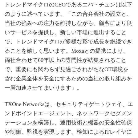
トレンドマイクロのCEOであるエバ・チェンは以下
のように述べています。「この合弁会社の設立と、
当社の強みへの注力を維持しながら、顧客により良
いサービスを提供し、新しい市場に進出すること
で、トレンドマイクロが多様な形で成長を継続でき
ることを嬉しく思います。Moxaとの提携により、
両社合わせて60年以上の専門性が結集されること
で、重要にも関わらず見過ごされがちなOT環境を
含む企業全体を安全にするための当社の取り組みを
一層加速させてまいります」。
TXOne Networksは、セキュリティゲートウェイ、エ
ンドポイントエージェント、ネットワークセグメン
テーションを構築し、運用技術と機器の安全性確保
や制御、監視を実現します。検知によるITレイヤに