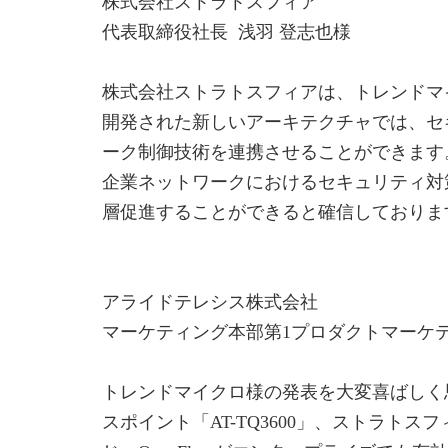
株式会社ストラトスフィア
代表取締役社長 浅羽 登志也様
株式会社ストラトスフィアは、トレンドマ
開発された新しいアーキテクチャでは、セ
ーク制御技術を連携させることができます。こ
企業ネットワークにおけるセキュリティ対
層促進することができると確信しておりま
アライドテレシス株式会社
マーケティング本部第1プロダクトマーケテ
トレンドマイクロ様の発表を大変喜ばしく思いま
スポイント「AT-TQ3600」、ストラトス