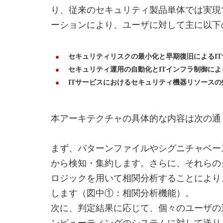
り、従来のセキュリティ製品単体では実現
ーションにより、ユーザに対して主に以下
セキュリティリスクの最小化と早期復旧によるI
セキュリティ運用の自動化とITインフラ制御に
ITサービスにおけるセキュリティ機器リソース
本アーキテクチャの具体的な内容は次の通
まず、パターンファイルやシグニチャベー
から検知・集約します。さらに、それらの
ロジックを用いて相関分析することにより
します（図中①：相関分析機能）。
次に、判定結果に応じて、個々のユーザの