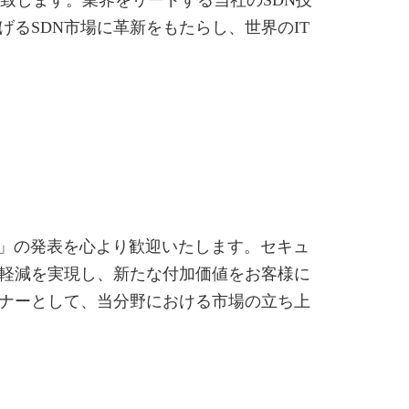
るSDN市場に革新をもたらし、世界のIT
ャ」の発表を心より歓迎いたします。セキュ
の軽減を実現し、新たな付加価値をお客様に
ナーとして、当分野における市場の立ち上