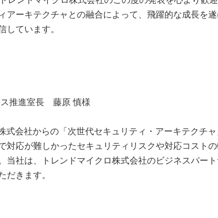
ィアーキテクチャとの融合によって、飛躍的な成長を遂げ
信しています。
ス推進室長 藤原 慎様
ロ株式会社からの「次世代セキュリティ・アーキテクチ
まで対応が難しかったセキュリティリスクや対応コスト
。当社は、トレンドマイクロ株式会社のビジネスパート
ただきます。