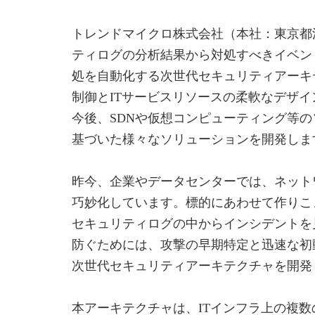
トレンドマイクロ株式会社（本社：東京都
ティログの分析結果から対処すべきイベントを高精度
処を自動化する次世代セキュリティアーキ
制御とITサービスリソースの柔軟なデザ
今後、SDNや仮想コンピューティング等
基づいた様々なソリューションを開発しま
昨今、企業やデータセンターでは、ネット
巧妙化しています。標的にあわせて作りこ
セキュリティログの中からインシデントを
防ぐためには、攻撃の早期特定と迅速な初
次世代セキュリティアーキテクチャを開発
本アーキテクチャは、ITインフラ上の複