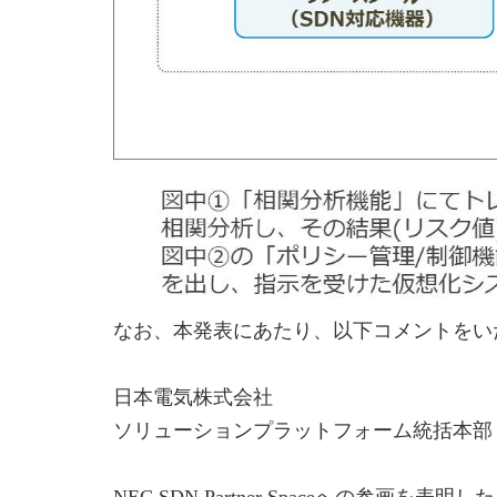
なお、本発表にあたり、以下コメントをい
日本電気株式会社
ソリューションプラットフォーム統括本部 
NEC SDN Partner Spaceへ