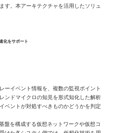
ます。本アーキテクチャを活用したソリュ
速化をサポート
レーイベント情報を、複数の監視ポイント
レンドマイクロの知見を形式知化した解析
イベントが対処すべきものかどうかを判定
ス基盤を構成する仮想ネットワークや仮想コ