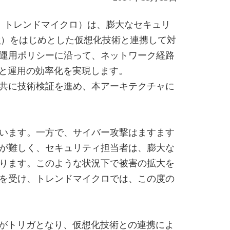
下、トレンドマイクロ）は、膨大なセキュリ
rking）をはじめとした仮想化技術と連携して対
運用ポリシーに沿って、ネットワーク経路
化と運用の効率化を実現します。
と共に技術検証を進め、本アーキテクチャに
います。一方で、サイバー攻撃はますます
が難しく、セキュリティ担当者は、膨大な
ります。このような状況下で被害の拡大を
を受け、トレンドマイクロでは、この度の
トがトリガとなり、仮想化技術との連携によ