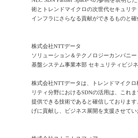
術とトレンドマイクロの次世代セキュリテ
インフラにさらなる貢献ができるものと確
株式会社NTTデータ
ソリューション＆テクノロジーカンパニー
基盤システム事業本部 セキュリティビジネ
株式会社NTTデータは、トレンドマイク
リティ分野におけるSDNの活用は、これ
提供できる技術であると確信しております
げに貢献し、ビジネス展開を支援させてい