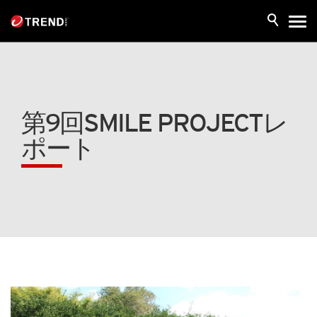
第9回SMILE PROJECTレ
ポート