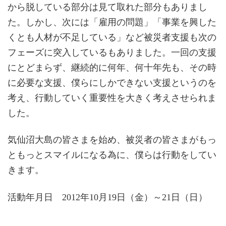
から脱している部分は見て取れた部分もありまし
た。しかし、次には「雇用の問題」「事業を興した
くとも人材が不足している」など被災者支援も次の
フェーズに突入しているもありました。一回の支援
にとどまらず、継続的に何年、何十年先も、その時
に必要な支援、僕らにしかできない支援というのを
考え、行動していく重要性を大きく考えさせられま
した。
気仙沼大島の皆さまを始め、被災者の皆さまがもっ
ともっとスマイルになる為に、僕らは行動をしてい
きます。
活動年月日 2012年10月19日（金）～21日（日）