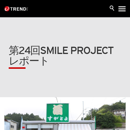
第24回SMILE PROJECT
レポート