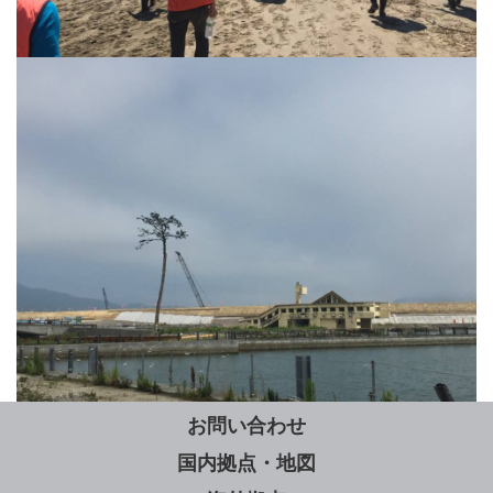
お問い合わせ
国内拠点・地図