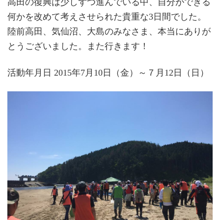
高田の復興は少しずつ進んでいる中、自分ができる
何かを改めて考えさせられた貴重な3日間でした。
陸前高田、気仙沼、大島のみなさま、本当にありが
とうございました。また行きます！
活動年月日 2015年7月10日（金）～７月12日（日）