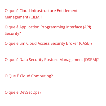
O que é Cloud Infrastructure Entitlement
Management (CIEM)?
O que é Application Programming Interface (API)
Security?
O que é um Cloud Access Security Broker (CASB)?
O que é Data Security Posture Management (DSPM)?
O Que É Cloud Computing?
O que é DevSecOps?