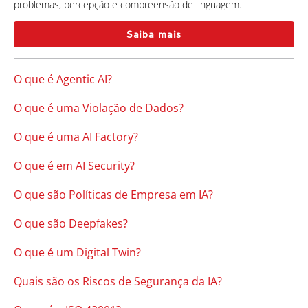
problemas, percepção e compreensão de linguagem.
Saiba mais
O que é Agentic AI?
O que é uma Violação de Dados?
O que é uma AI Factory?
O que é em AI Security?
O que são Políticas de Empresa em IA?
O que são Deepfakes?
O que é um Digital Twin?
Quais são os Riscos de Segurança da IA?