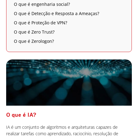
O que é engenharia social?
O que é Detecção e Resposta a Ameaças?
O que é Proteção de VPN?
O que é Zero Trust?
O que é Zerologon?
O que é IA?
IA é um conjunto de algoritmos e arquiteturas capazes de
realizar tarefas como aprendizado, raciocínio, resolução de