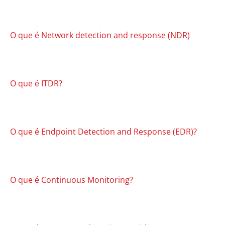
O que é Network detection and response (NDR)
O que é ITDR?
O que é Endpoint Detection and Response (EDR)?
O que é Continuous Monitoring?