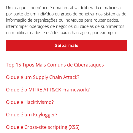
Um ataque cibernético é uma tentativa deliberada e maliciosa
por parte de um indivíduo ou grupo de penetrar nos sistemas de
informação de organizações ou indivíduos para roubar dados,
interromper operações de negócios ou cadeias de suprimentos
ou modificar dados e usá-los para chantagem, por exemplo.
Saiba mais
Top 15 Tipos Mais Comuns de Ciberataques
O que é um Supply Chain Attack?
O que é o MITRE ATT&CK Framework?
O que é Hacktivismo?
O que é um Keylogger?
O que é Cross-site scripting (XSS)