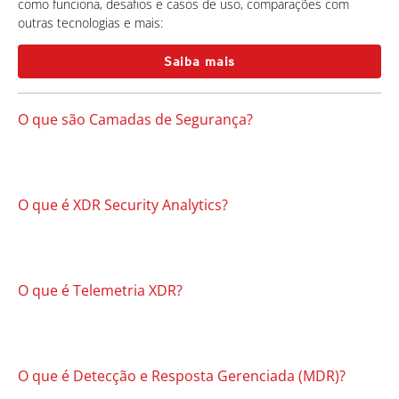
como funciona, desafios e casos de uso, comparações com
outras tecnologias e mais:
Saiba mais
O que são Camadas de Segurança?
O que é XDR Security Analytics?
O que é Telemetria XDR?
O que é Detecção e Resposta Gerenciada (MDR)?