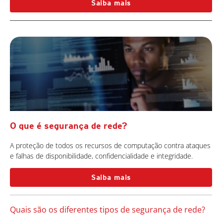
Saiba mais
O que é segurança de rede?
A proteção de todos os recursos de computação contra ataques
e falhas de disponibilidade, confidencialidade e integridade.
Saiba mais
Quais são os diferentes tipos de segurança de rede?