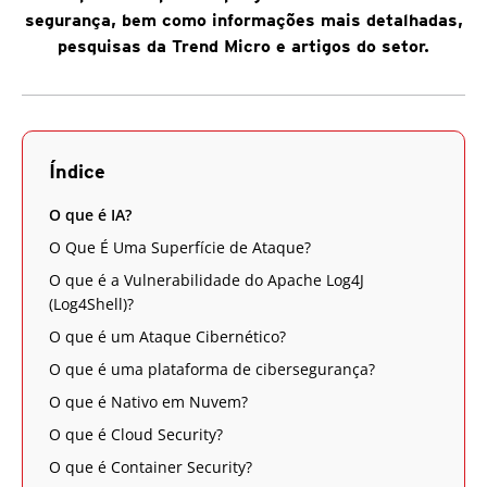
segurança, bem como informações mais detalhadas,
pesquisas da Trend Micro e artigos do setor.
Índice
O que é IA?
O Que É Uma Superfície de Ataque?
O que é a Vulnerabilidade do Apache Log4J
(Log4Shell)?
O que é um Ataque Cibernético?
O que é uma plataforma de cibersegurança?
O que é Nativo em Nuvem?
O que é Cloud Security?
O que é Container Security?