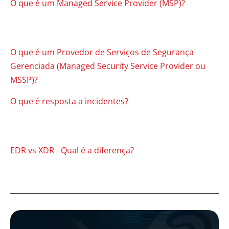
O que é um Managed Service Provider (MSP)?
O que é um Provedor de Serviços de Segurança
Gerenciada (Managed Security Service Provider ou
MSSP)?
O que é resposta a incidentes?
EDR vs XDR - Qual é a diferença?