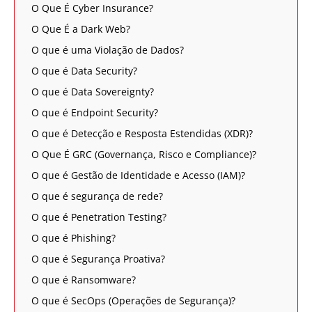
O Que É Cyber Insurance?
O Que É a Dark Web?
O que é uma Violação de Dados?
O que é Data Security?
O que é Data Sovereignty?
O que é Endpoint Security?
O que é Detecção e Resposta Estendidas (XDR)?
O Que É GRC (Governança, Risco e Compliance)?
O que é Gestão de Identidade e Acesso (IAM)?
O que é segurança de rede?
O que é Penetration Testing?
O que é Phishing?
O que é Segurança Proativa?
O que é Ransomware?
O que é SecOps (Operações de Segurança)?