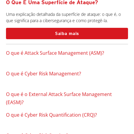
O Que É Uma Superfície de Ataque?
Uma explicação detalhada da superfície de ataque: o que é, o
que significa para a cibersegurança e como protegê-la.
Saiba mais
O que é Attack Surface Management (ASM)?
O que é Cyber Risk Management?
O que é o External Attack Surface Management
(EASM)?
O que é Cyber Risk Quantification (CRQ)?