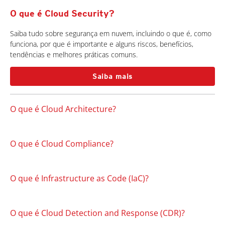
O que é Cloud Security?
Saiba tudo sobre segurança em nuvem, incluindo o que é, como
funciona, por que é importante e alguns riscos, benefícios,
tendências e melhores práticas comuns.
Saiba mais
O que é Cloud Architecture?
O que é Cloud Compliance?
O que é Infrastructure as Code (IaC)?
O que é Cloud Detection and Response (CDR)?