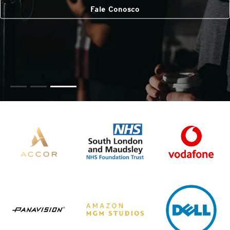
Fale Conosco