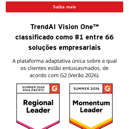
Saiba mais
TrendAI Vision One™
classificado como #1 entre 66
soluções empresariais
A plataforma adaptativa única sobre a qual
os clientes estão entusiasmados, de
acordo com G2 (Verão 2026).