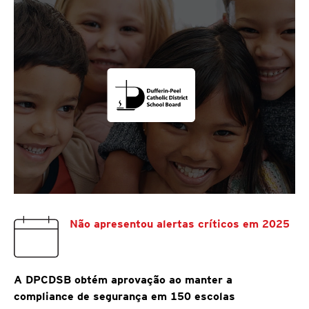
Não apresentou alertas críticos em 2025
A DPCDSB obtém aprovação ao manter a
compliance de segurança em 150 escolas