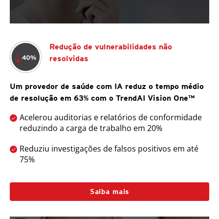
Redução de vulnerabilidades não
resolvidas
Um provedor de saúde com IA reduz o tempo médio
de resolução em 63% com o TrendAI Vision One™
Acelerou auditorias e relatórios de conformidade
reduzindo a carga de trabalho em 20%
Reduziu investigações de falsos positivos em até
75%
Saiba mais