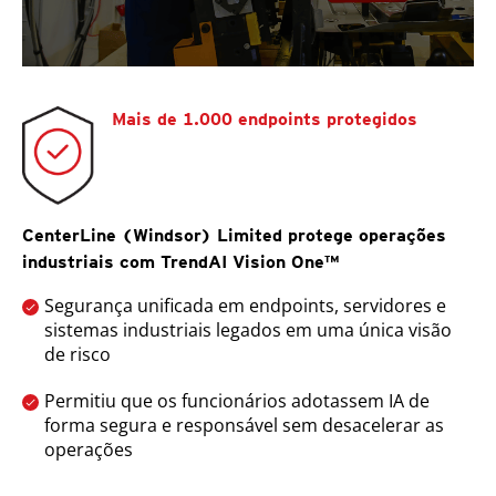
Mais de 1.000 endpoints protegidos
CenterLine (Windsor) Limited protege operações
industriais com TrendAI Vision One™
Segurança unificada em endpoints, servidores e
sistemas industriais legados em uma única visão
de risco
Permitiu que os funcionários adotassem IA de
forma segura e responsável sem desacelerar as
operações