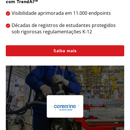
com TrendAI™
Visibilidade aprimorada em 11.000 endpoints
Décadas de registros de estudantes protegidos
sob rigorosas regulamentações K-12
Saiba mais