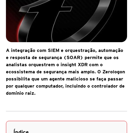
A integração com SIEM e orquestração, automação
e resposta de segurança (SOAR) permite que os
analistas orquestrem o insight XDR com o
ecossistema de segurança mais amplo. O Zerologon
possibilita que um agente malicioso se faça passar
por qualquer computador, incluindo o controlador de
domínio raiz.
Índice