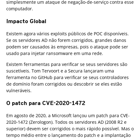
simplesmente um ataque de negação-de-serviço contra esse
computador.
Impacto Global
Existem agora vários exploits públicos de POC disponíveis.
Se os servidores AD não forem corrigidos, grandes danos
podem ser causados às empresas, pois o ataque pode ser
usado para injetar ransomware em uma rede.
Existem ferramentas para verificar se seus servidores são
suscetíveis. Tom Tervoort e a Secura lançaram uma
ferramenta no GitHub para verificar se seus controladores
de domínio foram corrigidos ou descobrir se eles estão
vulneráveis.
O patch para CVE-2020-1472
Em agosto de 2020, a Microsoft lançou um patch para CVE-
2020-1472 (Zerologon). Todos os servidores AD (2008 R2 e
superior) devem ser corrigidos o mais rápido possível. Mas o
tempo médio entre o lançamento do patch e a implantação