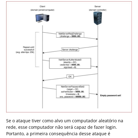
Se o ataque tiver como alvo um computador aleatório na
rede, esse computador não será capaz de fazer login.
Portanto, a primeira consequência desse ataque é