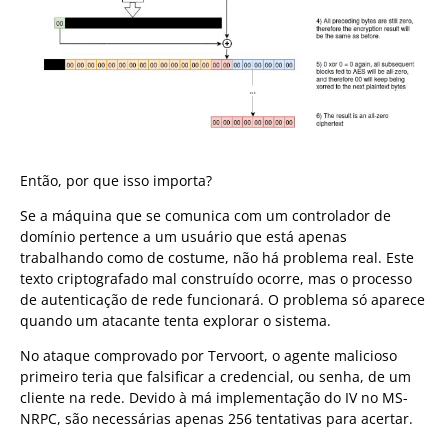
Então, por que isso importa?
Se a máquina que se comunica com um controlador de
domínio pertence a um usuário que está apenas
trabalhando como de costume, não há problema real. Este
texto criptografado mal construído ocorre, mas o processo
de autenticação de rede funcionará. O problema só aparece
quando um atacante tenta explorar o sistema.
No ataque comprovado por Tervoort, o agente malicioso
primeiro teria que falsificar a credencial, ou senha, de um
cliente na rede. Devido à má implementação do IV no MS-
NRPC, são necessárias apenas 256 tentativas para acertar.