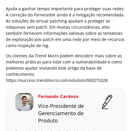
Ajuda a ganhar tempo importante para proteger suas redes.
A correção do fornecedor ainda é a mitigação recomendada.
As soluções de virtual patching ajudam a proteger as
máquinas sem patch. Em muitas circunstâncias, eles
também fornecem informações valiosas sobre as tentativas
de exploração pós-patch em uma rede por meio de recursos
como inspeção de log.
Os clientes da Trend Micro podem descobrir mais sobre as
melhores práticas para lidar com a vulnerabilidade e como
podemos ajudar visitando este artigo da base de
conhecimento:
https://success.trendmicro.com/solution/000270328
Fernando Cardoso
Vice-Presidente de
Gerenciamento de
Produto