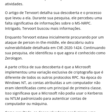
atividades.
O artigo de Tervoort detalha sua descoberta e o processo
que levou a ela. Durante sua pesquisa, ele percebeu uma
falta significativa de informações sobre o MS-NRPC.
Intrigado, Tervoort buscou mais informações.
Enquanto Tervoort estava inicialmente procurando por um
ataque de person-in-the-middle, ele descobriu outra
vulnerabilidade detalhada em CVE-2020-1424. Continuando
sua pesquisa, ele identificou o que agora é conhecido como
Zerologon.
A parte crítica de sua descoberta é que a Microsoft
implementou uma variação exclusiva de criptografia que é
diferente de todos os outros protocolos RPC. Na época do
Windows NT, as contas atribuídas a um computador não
eram identificadas como um principal de primeira classe.
Isso significava que a Microsoft não podia usar o Kerberos
ou NTLM padronizado para autenticar contas de
computador ou máquina.