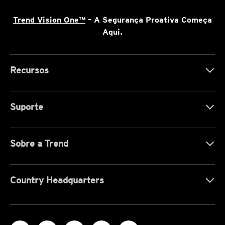
Trend Vision One™
– A Segurança Proativa Começa
Aqui.
Recursos
Suporte
Sobre a Trend
Country Headquarters