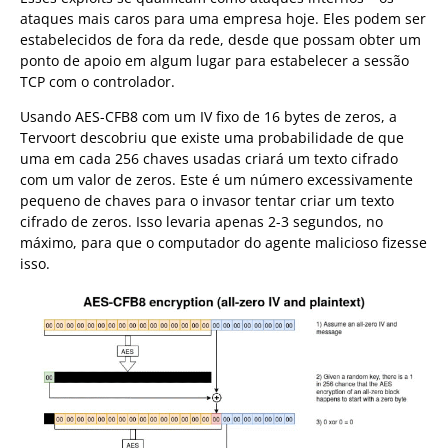
ataques mais caros para uma empresa hoje. Eles podem ser
estabelecidos de fora da rede, desde que possam obter um
ponto de apoio em algum lugar para estabelecer a sessão
TCP com o controlador.
Usando AES-CFB8 com um IV fixo de 16 bytes de zeros, a
Tervoort descobriu que existe uma probabilidade de que
uma em cada 256 chaves usadas criará um texto cifrado
com um valor de zeros. Este é um número excessivamente
pequeno de chaves para o invasor tentar criar um texto
cifrado de zeros. Isso levaria apenas 2-3 segundos, no
máximo, para que o computador do agente malicioso fizesse
isso.