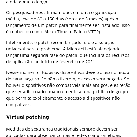
ainda é muito longo.
Os pesquisadores afirmam que, em uma organização
média, leva de 60 a 150 dias (cerca de 5 meses) após o
lançamento de um patch para finalmente ser instalado. Isso
é conhecido como Mean Time to Patch (MTTP).
Infelizmente, o patch recém-lançado não é a solução
universal para o problema. A Microsoft está planejando
lançar uma segunda fase do patch, que incluirá os recursos
de aplicação, no início de fevereiro de 2021.
Nesse momento, todos os dispositivos deverão usar o modo
de canal seguro. Se não o fizerem, o acesso será negado. Se
houver dispositivos não compatíveis mais antigos, eles terão
que ser adicionados manualmente a uma política de grupo
que permita explicitamente o acesso a dispositivos não
compatíveis.
Virtual patching
Medidas de segurança tradicionais sempre devem ser
aplicadas para observar contas e redes comprometidas,