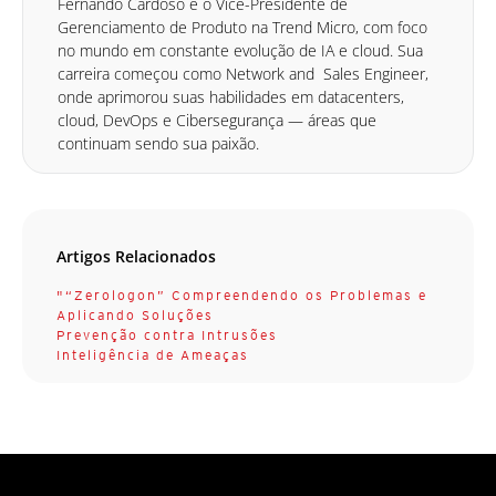
Fernando Cardoso é o Vice-Presidente de
Gerenciamento de Produto na Trend Micro, com foco
no mundo em constante evolução de IA e cloud. Sua
carreira começou como Network and Sales Engineer,
onde aprimorou suas habilidades em datacenters,
cloud, DevOps e Cibersegurança — áreas que
continuam sendo sua paixão.
Artigos Relacionados
"“Zerologon” Compreendendo os Problemas e
Aplicando Soluções
Prevenção contra Intrusões
Inteligência de Ameaças