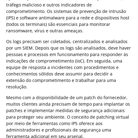
tráfego malicioso e outros indicadores de
comprometimento. Os sistemas de prevenção de intrusão
(IPS) e software antimalware para a rede e dispositivos host
(todos os terminais) são essenciais para monitorar
ransomware, vírus e outras ameaças.
Os logs precisam ser coletados, centralizados e analisados
por um SIEM. Depois que os logs são analisados, deve haver
pessoas e processos em funcionamento para responder às
indicações de comprometimento (IoC). Em seguida, uma
equipe de resposta a incidentes com procedimentos e
conhecimentos sólidos deve assumir para decidir a
extensão do comprometimento e trabalhar para uma
resolução.
Mesmo com a disponibilidade de um patch do fornecedor,
muitos clientes ainda precisam de tempo para implantar os
patches e implementar medidas de segurança adicionais
para proteger seu ambiente. O conceito de patching virtual
por meio de ferramentas como IPS oferece aos
administradores e profissionais de segurança uma
ferramenta adicional em seu arsenal.