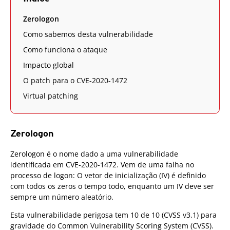
Zerologon
Como sabemos desta vulnerabilidade
Como funciona o ataque
Impacto global
O patch para o CVE-2020-1472
Virtual patching
Zerologon
Zerologon é o nome dado a uma vulnerabilidade
identificada em CVE-2020-1472. Vem de uma falha no
processo de logon: O vetor de inicialização (IV) é definido
com todos os zeros o tempo todo, enquanto um IV deve ser
sempre um número aleatório.
Esta vulnerabilidade perigosa tem 10 de 10 (CVSS v3.1) para
gravidade do Common Vulnerability Scoring System (CVSS).