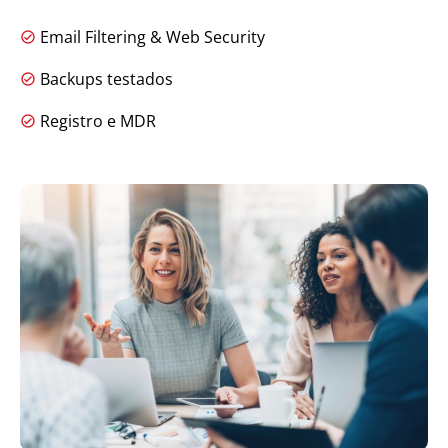
Email Filtering & Web Security
Backups testados
Registro e MDR