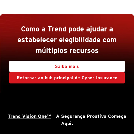
Como a Trend pode ajudar a
estabelecer elegibilidade com
múltiplos recursos
Saiba mais
Retornar ao hub principal de Cyber Insurance
Trend Vision One™
– A Segurança Proativa Começa
Aqui.