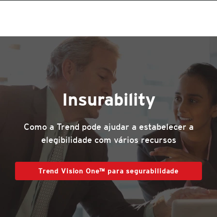
Insurability
Como a Trend pode ajudar a estabelecer a
elegibilidade com vários recursos
Trend Vision One™ para segurabilidade