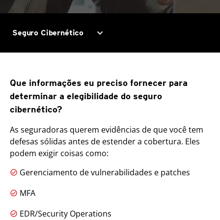
expand_more
Seguro Cibernético
Que informações eu preciso fornecer para
determinar a elegibilidade do seguro
cibernético?
As seguradoras querem evidências de que você tem
defesas sólidas antes de estender a cobertura. Eles
podem exigir coisas como:
Gerenciamento de vulnerabilidades e patches
MFA
EDR/Security Operations