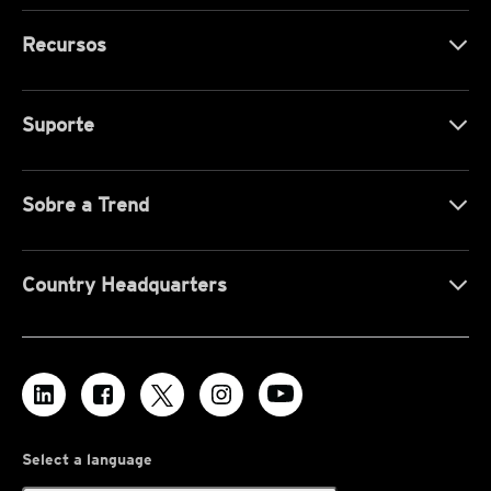
Recursos
Suporte
Sobre a Trend
Country Headquarters
Select a language