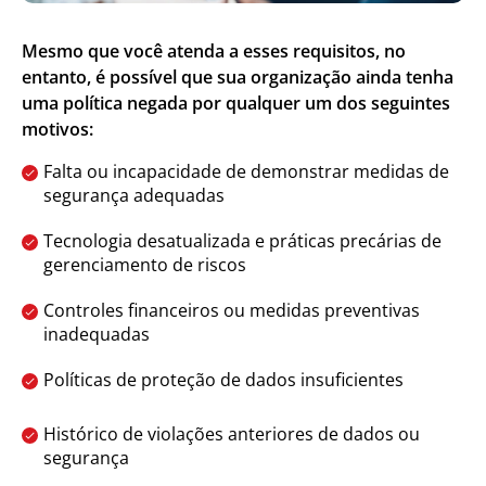
Mesmo que você atenda a esses requisitos, no
entanto, é possível que sua organização ainda tenha
uma política negada por qualquer um dos seguintes
motivos:
Falta ou incapacidade de demonstrar medidas de
segurança adequadas
Tecnologia desatualizada e práticas precárias de
gerenciamento de riscos
Controles financeiros ou medidas preventivas
inadequadas
Políticas de proteção de dados insuficientes
Histórico de violações anteriores de dados ou
segurança