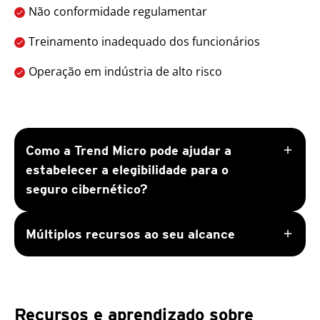
Não conformidade regulamentar
Treinamento inadequado dos funcionários
Operação em indústria de alto risco
add
Como a Trend Micro pode ajudar a
estabelecer a elegibilidade para o
seguro cibernético?
add
Múltiplos recursos ao seu alcance
Recursos e aprendizado sobre