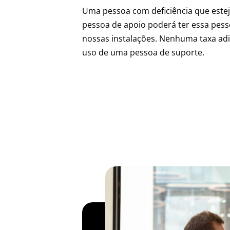
Uma pessoa com deficiência que est
pessoa de apoio poderá ter essa pes
nossas instalações. Nenhuma taxa adi
uso de uma pessoa de suporte.