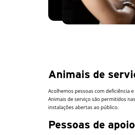
Animais de servi
Acolhemos pessoas com deficiência e 
Animais de serviço são permitidos na
instalações abertas ao público.
Pessoas de apoio