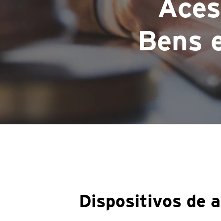
Aces
Bens e
Dispositivos de 