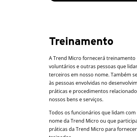
Treinamento
A Trend Micro fornecerá treinamento 
voluntários e outras pessoas que lid
terceiros em nosso nome. Também se
às pessoas envolvidas no desenvolvime
práticas e procedimentos relacionad
nossos bens e serviços.
Todos os funcionários que lidam com 
nome da Trend Micro ou que partici
práticas da Trend Micro para fornecer