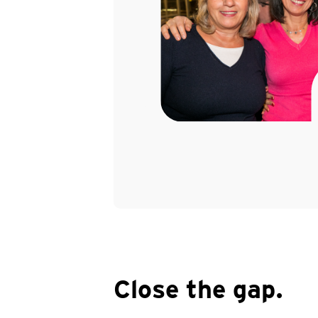
Close the gap.