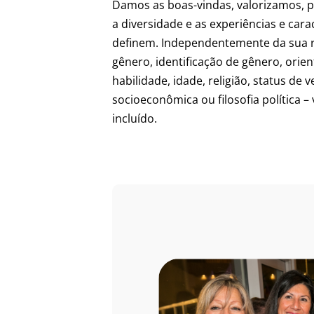
Damos as boas-vindas, valorizamos,
a diversidade e as experiências e cara
definem. Independentemente da sua ra
gênero, identificação de gênero, orien
habilidade, idade, religião, status de 
socioeconômica ou filosofia política –
incluído.