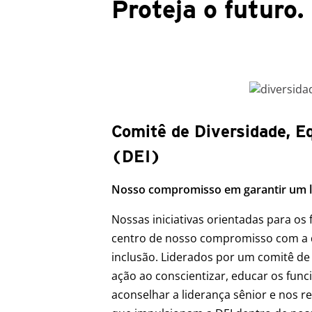
Proteja o futuro.
Comitê de Diversidade, E
(DEI)
Nosso compromisso em garantir um lo
Nossas iniciativas orientadas para os
centro de nosso compromisso com a d
inclusão. Liderados por um comitê de
ação ao conscientizar, educar os funci
aconselhar a liderança sênior e nos r