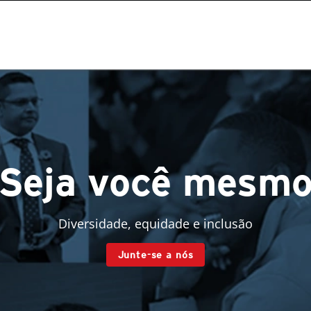
Seja você mesm
Diversidade, equidade e inclusão
Junte-se a nós