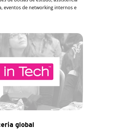
a, eventos de networking internos e
ceria global