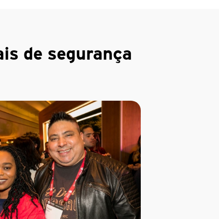
ais de segurança