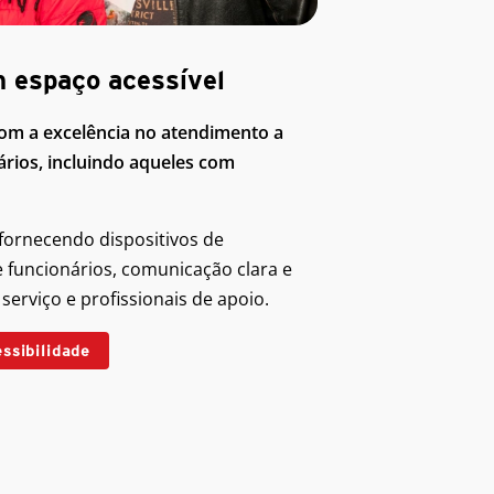
 espaço acessível
m a excelência no atendimento a
ários, incluindo aqueles com
fornecendo dispositivos de
e funcionários, comunicação clara e
serviço e profissionais de apoio.
essibilidade