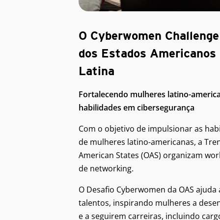
O Cyberwomen Challenge
dos Estados Americanos
Latina
Fortalecendo mulheres latino-americ
habilidades em cibersegurança
Com o objetivo de impulsionar as hab
de mulheres latino-americanas, a Tren
American States (OAS) organizam work
de networking.
O Desafio Cyberwomen da OAS ajuda a
talentos, inspirando mulheres a dese
e a seguirem carreiras, incluindo carg