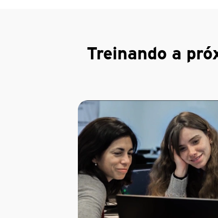
Treinando a pró