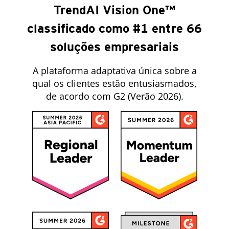
TrendAI Vision One™
classificado como #1 entre 66
soluções empresariais
A plataforma adaptativa única sobre a
qual os clientes estão entusiasmados,
de acordo com G2 (Verão 2026).