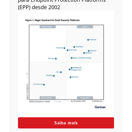
(EPP) desde 2002
Saiba mais