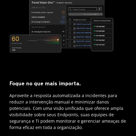
Foque no que mais importa.
Aproveite a resposta automatizada a incidentes para
reduzir a intervenção manual e minimizar danos
potenciais. Com uma visão unificada que oferece ampla
visibilidade sobre seus Endpoints, suas equipes de
segurança e TI podem monitorar e gerenciar ameaças de
forma eficaz em toda a organização.