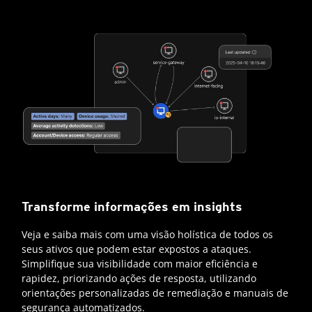
Transforme informações em insights
Veja e saiba mais com uma visão holística de todos os
seus ativos que podem estar expostos a ataques.
Simplifique sua visibilidade com maior eficiência e
rapidez, priorizando ações de resposta, utilizando
orientações personalizadas de remediação e manuais de
segurança automatizados.