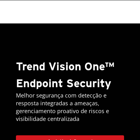
Trend Vision One™
Endpoint Security
Melhor segurança com detecção e
resposta integradas a ameaças,
gerenciamento proativo de riscos e
visibilidade centralizada