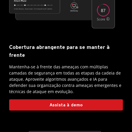
Cobertura abrangente para se manter à
frente
Mantenha-se à frente das ameaças com múltiplas
camadas de segurança em todas as etapas da cadeia de
ataque. Aproveite algoritmos avançados e IA para
defender sua organização contra ameaças emergentes e
técnicas de ataque em evolução.
Assista à demo