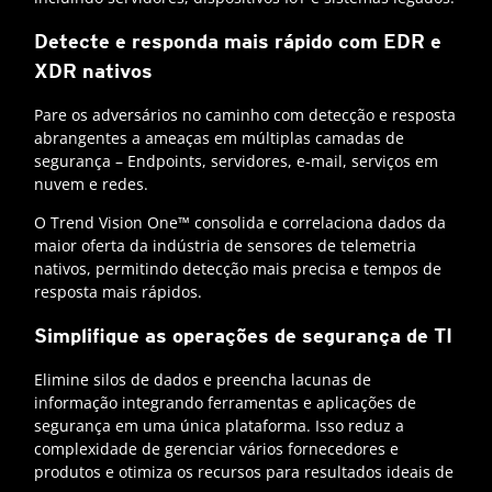
Detecte e responda mais rápido com EDR e
XDR nativos
Pare os adversários no caminho com detecção e resposta
abrangentes a ameaças em múltiplas camadas de
segurança – Endpoints, servidores, e-mail, serviços em
nuvem e redes.
O Trend Vision One™ consolida e correlaciona dados da
maior oferta da indústria de sensores de telemetria
nativos, permitindo detecção mais precisa e tempos de
resposta mais rápidos.
Simplifique as operações de segurança de TI
Elimine silos de dados e preencha lacunas de
informação integrando ferramentas e aplicações de
segurança em uma única plataforma. Isso reduz a
complexidade de gerenciar vários fornecedores e
produtos e otimiza os recursos para resultados ideais de