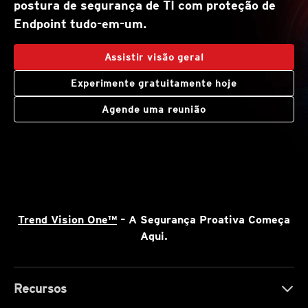
postura de segurança de TI com proteção de
Endpoint tudo-em-um.
Assistir visão geral
Experimente gratuitamente hoje
Agende uma reunião
Trend Vision One™
– A Segurança Proativa Começa
Aqui.
Recursos