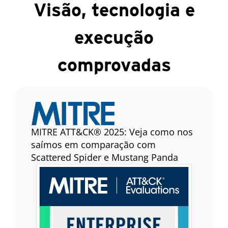
Visão, tecnologia e
execução
comprovadas
MITRE ATT&CK® 2025: Veja como nos
saímos em comparação com
Scattered Spider e Mustang Panda