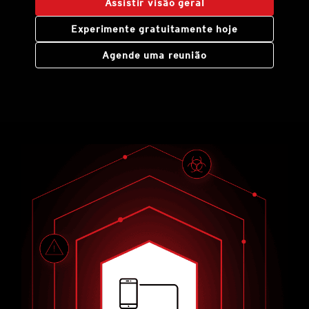
Assistir visão geral
Experimente gratuitamente hoje
Agende uma reunião