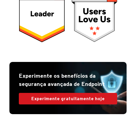
Experimente os benefícios da
segurança avançada de Endpoint
Experimente gratuitamente hoje