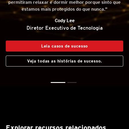
permitiram relaxar e dormir melhor porque sinto que
estamos mais protegidos do que nunca."
Cody Lee
Diretor Executivo de Tecnologia
Leia casos de sucesso
Veja todas as histórias de sucesso.
Explorar recursos relacionados