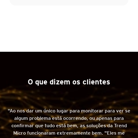
O que dizem os clientes
"Ao nos dar um único lugar para monitorar para ver se
"O
algum problema está ocorrendo, ou apenas para
confirmar que tudo está bem, as soluções da Trend
Micro funcionaram extremamente bem. "Eles me
o