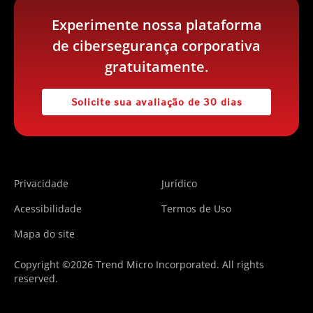
Experimente nossa plataforma
de cibersegurança corporativa
gratuitamente.
Solicite sua avaliação de 30 dias
Privacidade
Jurídico
Acessibilidade
Termos de Uso
Mapa do site
Copyright ©2026 Trend Micro Incorporated. All rights
reserved.