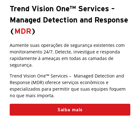
Trend Vision One™ Services –
Managed Detection and Response
(
MDR
)
Aumente suas operações de segurança existentes com
monitoramento 24/7. Detecte, investigue e responda
rapidamente à ameaças em todas as camadas de
segurança.
Trend Vision One™ Services – Managed Detection and
Response (MDR) oferece serviços econômicos e
especializados para permitir que suas equipes foquem
no que mais importa.
Saiba mais