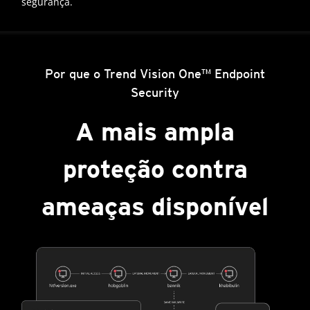
segurança.
Por que o Trend Vision One™ Endpoint
Security
A mais ampla
proteção contra
ameaças disponível