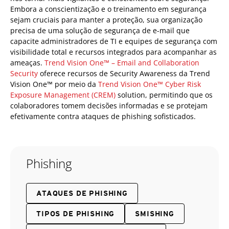
Embora a conscientização e o treinamento em segurança
sejam cruciais para manter a proteção, sua organização
precisa de uma solução de segurança de e-mail que
capacite administradores de TI e equipes de segurança com
visibilidade total e recursos integrados para acompanhar as
ameaças.
Trend Vision One™ – Email and Collaboration
Security
oferece recursos de Security Awareness da Trend
Vision One™ por meio da
Trend Vision One™ Cyber Risk
Exposure Management (CREM)
solution, permitindo que os
colaboradores tomem decisões informadas e se protejam
efetivamente contra ataques de phishing sofisticados.
Phishing
ATAQUES DE PHISHING
TIPOS DE PHISHING
SMISHING