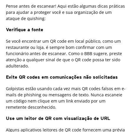
Pense antes de escanear! Aqui estão algumas dicas práticas
para ajudar a proteger você e sua organização de um
ataque de quishing:
Verifique a fonte
Se você encontrar um QR code em local público, como um
restaurante ou loja, é sempre bom confirmar com um
funcionário antes de escanear. Como o BBB sugere, preste
atenção a qualquer sinal de que o QR code possa ter sido
adulterado.
Evite QR codes em comunicações não solicitadas
Golpistas estão usando cada vez mais QR codes falsos em e-
mails de phishing ou mensagens de texto. Nunca escaneie
um código nem clique em um link enviado por um
remetente desconhecido.
Use um leitor de QR com visualização de URL
Alguns aplicativos leitores de QR code fornecem uma prévia