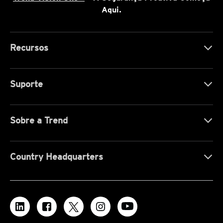
Aqui.
Recursos
Suporte
Sobre a Trend
Country Headquarters