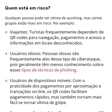
Quem está em risco?
Qualquer pessoa pode ser vítima de quishing, mas certos
grupos estão mais em risco. Por exemplo:
Viajantes: Turistas frequentemente dependem de
QR codes para navegação, pagamentos e acesso a
informações em locais desconhecidos.
Usuários idosos: Pessoas idosas são
frequentemente alvo desse tipo de ciberataque,
pois geralmente têm menos conhecimento sobre
esses
tipos de técnicas de phishing
.
Usuários de dispositivos móveis: Com a
praticidade dos pagamentos por aproximação e
transações on-line, os QR codes facilitam
pagamentos rápidos, mas também tornam mais
fácil se tornar vítima de golpe.