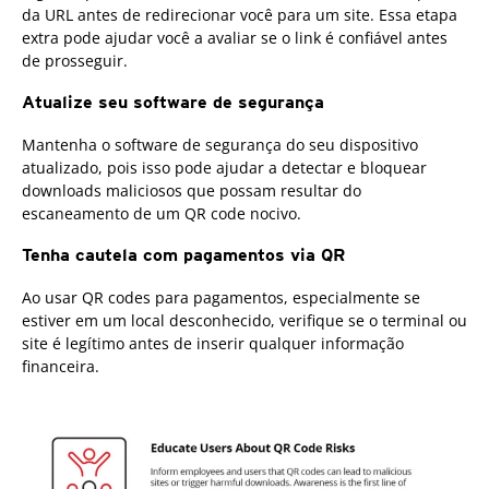
da URL antes de redirecionar você para um site. Essa etapa
extra pode ajudar você a avaliar se o link é confiável antes
de prosseguir.
Atualize seu software de segurança
Mantenha o software de segurança do seu dispositivo
atualizado, pois isso pode ajudar a detectar e bloquear
downloads maliciosos que possam resultar do
escaneamento de um QR code nocivo.
Tenha cautela com pagamentos via QR
Ao usar QR codes para pagamentos, especialmente se
estiver em um local desconhecido, verifique se o terminal ou
site é legítimo antes de inserir qualquer informação
financeira.