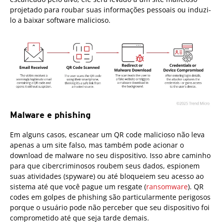
projetado para roubar suas informações pessoais ou induzi-
lo a baixar software malicioso.
Malware e phishing
Em alguns casos, escanear um QR code malicioso não leva
apenas a um site falso, mas também pode acionar o
download de malware no seu dispositivo. Isso abre caminho
para que cibercriminosos roubem seus dados, espionem
suas atividades (spyware) ou até bloqueiem seu acesso ao
sistema até que você pague um resgate (
ransomware
). QR
codes em golpes de phishing são particularmente perigosos
porque o usuário pode não perceber que seu dispositivo foi
comprometido até que seja tarde demais.