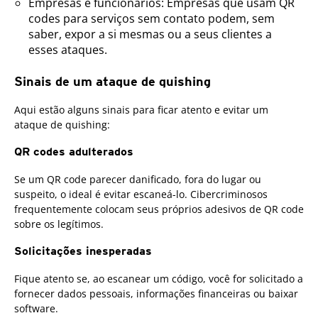
Empresas e funcionários: Empresas que usam QR
codes para serviços sem contato podem, sem
saber, expor a si mesmas ou a seus clientes a
esses ataques.
Sinais de um ataque de quishing
Aqui estão alguns sinais para ficar atento e evitar um
ataque de quishing:
QR codes adulterados
Se um QR code parecer danificado, fora do lugar ou
suspeito, o ideal é evitar escaneá-lo. Cibercriminosos
frequentemente colocam seus próprios adesivos de QR code
sobre os legítimos.
Solicitações inesperadas
Fique atento se, ao escanear um código, você for solicitado a
fornecer dados pessoais, informações financeiras ou baixar
software.