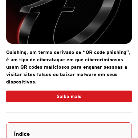
Quishing, um termo derivado de “QR code phishing”,
é um tipo de ciberataque em que cibercriminosos
usam QR codes maliciosos para enganar pessoas a
visitar sites falsos ou baixar malware em seus
dispositivos.
Saiba mais
Índice