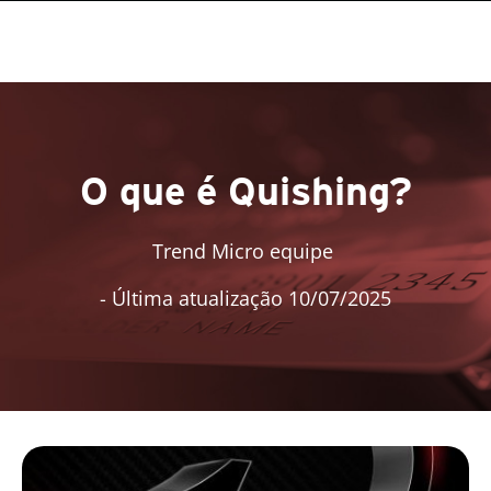
O que é Quishing?
Trend Micro equipe
- Última atualização 10/07/2025