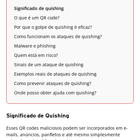
Significado de quishing
O que é um QR code?
Por que o golpe de quishing é eficaz?
Como funcionam os ataques de quishing?
Malware e phishing
Quem está em risco?
Sinais de um ataque de quishing
Exemplos reais de ataques de quishing
Como prevenir ataques de quishing?
Onde posso obter ajuda com quishing?
Significado de Quishing
Esses QR codes maliciosos podem ser incorporados em e-
mails, anúncios, panfletos e até mesmo simplesmente