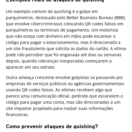
Um exemplo comum de quishing é o golpe em
parquímetros, destacado pelo Better Business Bureau (BBB),
que envolve cibercriminosos colocando QR codes falsos em
parquímetros ou terminais de pagamento. Um motorista
que não esteja com dinheiro em mãos pode escanear o
código para pagar o estacionamento, mas é direcionado a
um site fraudulento que solicita os dados do cartão. A vítima
pode não perceber que foi enganada até dias ou semanas
depois, quando cobranças inesperadas começarem a
aparecer em seu extrato.
Outra ameaça crescente envolve golpistas se passando por
empresas de serviços públicos ou agências governamentais
usando QR codes falsos. As vítimas recebem algo que
parece uma comunicação oficial, pedindo que escaneiem o
código para pagar uma conta, mas são direcionadas a um
site impostor projetado para roubar suas informações
financeiras.
Como prevenir ataques de quishing?