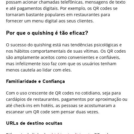
possam acionar chamadas telefônicas, mensagens de texto
e até pagamentos digitais. Por exemplo, os QR codes se
tornaram bastante populares em restaurantes para
fornecer um menu digital aos seus clientes.
Por que o quishing é tão eficaz?
O sucesso do quishing está nas tendências psicológicas e
nos hábitos comportamentais de suas vítimas. Os QR codes
são amplamente aceitos como convenientes e confiáveis,
mas infelizmente isso faz com que os usuários tenham
menos cautela ao lidar com eles.
Familiaridade e Confiança
Com o uso crescente de QR codes no cotidiano, seja para
cardápios de restaurantes, pagamentos por aproximação ou
até check-ins em hotéis, as pessoas se acostumaram a
escanear um QR code sem pensar duas vezes.
URLs de destino ocultas