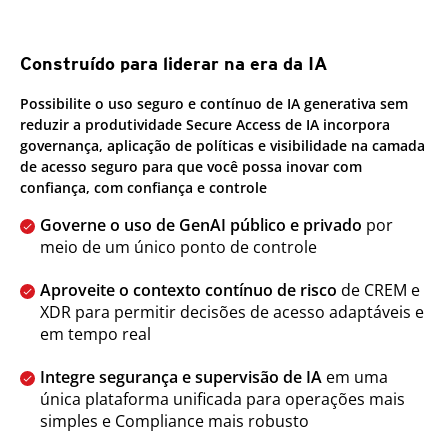
Construído para liderar na era da IA
Possibilite o uso seguro e contínuo de IA generativa sem
reduzir a produtividade Secure Access de IA incorpora
governança, aplicação de políticas e visibilidade na camada
de acesso seguro para que você possa inovar com
confiança, com confiança e controle
Governe o uso de GenAI público e privado
por
meio de um único ponto de controle
Aproveite o contexto contínuo de risco
de CREM e
XDR para permitir decisões de acesso adaptáveis e
em tempo real
Integre segurança e supervisão de IA
em uma
única plataforma unificada para operações mais
simples e Compliance mais robusto