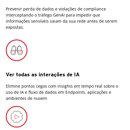
Prevenir perda de dados e violações de compliance
interceptando o tráfego GenAI para impedir que
informações sensíveis saiam da sua rede antes de serem
expostas.
Ver todas as interações de IA
Elimine pontos cegos com insights em tempo real sobre o
uso de IA e fluxo de dados em Endpoints, aplicações e
ambientes de nuvem