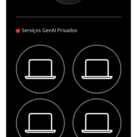
Serviços GenAI Privados