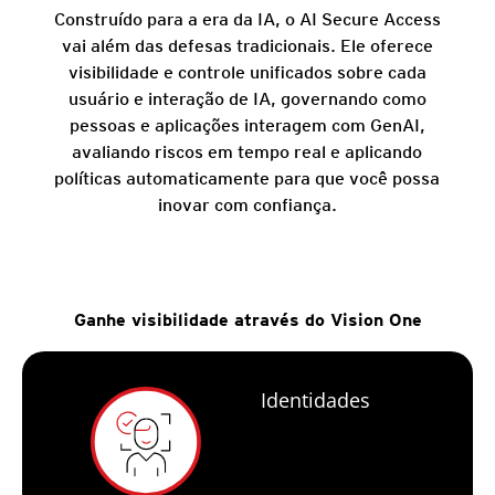
Construído para a era da IA, o AI Secure Access
vai além das defesas tradicionais. Ele oferece
visibilidade e controle unificados sobre cada
usuário e interação de IA, governando como
pessoas e aplicações interagem com GenAI,
avaliando riscos em tempo real e aplicando
políticas automaticamente para que você possa
inovar com confiança.
Ganhe visibilidade através do Vision One
Identidades