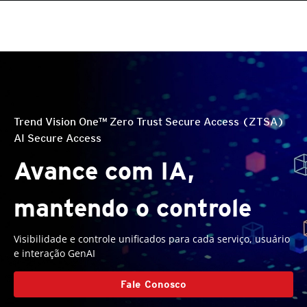
Trend Vision One™ Zero Trust Secure Access (ZTSA)
AI Secure Access
Avance com IA,
mantendo o controle
Visibilidade e controle unificados para cada serviço, usuário
e interação GenAI
Fale Conosco