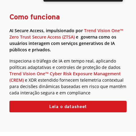
Como funciona
AI Secure Access, impulsionado por
Trend Vision One™
Zero Trust Secure Access (ZTSA)
e governa como os
usuários interagem com serviços generativos de IA
públicos e privados.
Inspeciona o tráfego de IA em tempo real, aplicando
políticas adaptativas e controles de proteção de dados
Trend Vision One™ Cyber Risk Exposure Management
(CREM)
e XDR estendido fornecem telemetria contextual
para decisões dinâmicas baseadas em risco que mantêm
cada interação segura e em compliance
Leia o datasheet