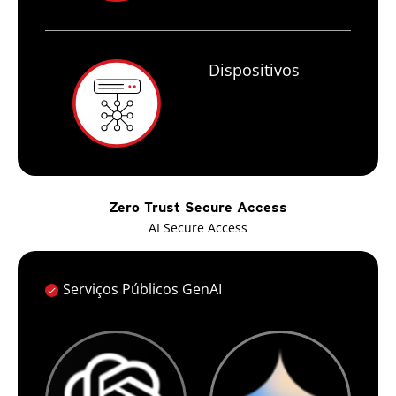
Dispositivos
Zero Trust Secure Access
AI Secure Access
Serviços Públicos GenAI