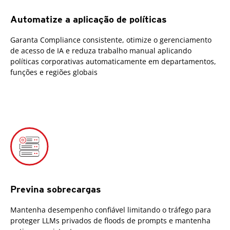
Automatize a aplicação de políticas
Garanta Compliance consistente, otimize o gerenciamento
de acesso de IA e reduza trabalho manual aplicando
políticas corporativas automaticamente em departamentos,
funções e regiões globais
Previna sobrecargas
Mantenha desempenho confiável limitando o tráfego para
proteger LLMs privados de floods de prompts e mantenha