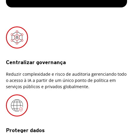
Centralizar governança
Reduzir complexidade e risco de auditoria gerenciando todo
o acesso à IA a partir de um único ponto de política em
serviços públicos e privados globalmente.
Proteger dados