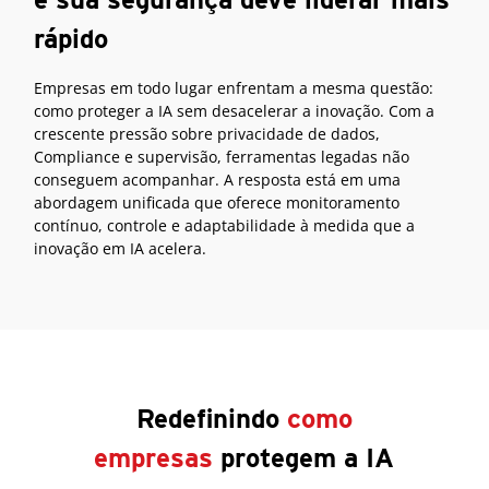
rápido
Empresas em todo lugar enfrentam a mesma questão:
como proteger a IA sem desacelerar a inovação. Com a
crescente pressão sobre privacidade de dados,
Compliance e supervisão, ferramentas legadas não
conseguem acompanhar. A resposta está em uma
abordagem unificada que oferece monitoramento
contínuo, controle e adaptabilidade à medida que a
inovação em IA acelera.
Redefinindo
como
empresas
protegem a IA