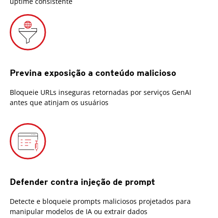
uptime consistente
Previna exposição a conteúdo malicioso
Bloqueie URLs inseguras retornadas por serviços GenAI
antes que atinjam os usuários
Defender contra injeção de prompt
Detecte e bloqueie prompts maliciosos projetados para
manipular modelos de IA ou extrair dados