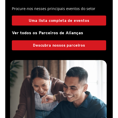
Procure-nos nesses principais eventos do setor
Uma lista completa de eventos
Ver todos os Parceiros de Alianças
Descubra nossos parceiros