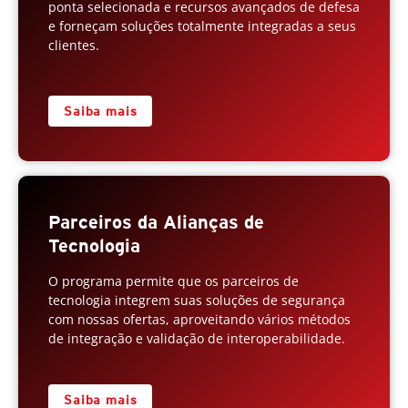
ponta selecionada e recursos avançados de defesa
e forneçam soluções totalmente integradas a seus
clientes.
Saiba mais
Parceiros da Alianças de
Tecnologia
O programa permite que os parceiros de
tecnologia integrem suas soluções de segurança
com nossas ofertas, aproveitando vários métodos
de integração e validação de interoperabilidade.
Saiba mais