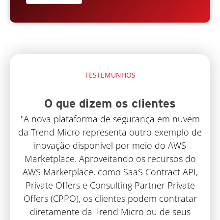
TESTEMUNHOS
O que dizem os clientes
"A nova plataforma de segurança em nuvem
da Trend Micro representa outro exemplo de
inovação disponível por meio do AWS
Marketplace. Aproveitando os recursos do
AWS Marketplace, como SaaS Contract API,
Private Offers e Consulting Partner Private
Offers (CPPO), os clientes podem contratar
diretamente da Trend Micro ou de seus