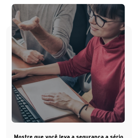
Mostre que você leva a segurança a sério