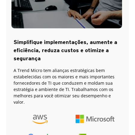
Simplifique implementações, aumente a
eficiência, reduza custos e otimize a
segurança
A Trend Micro tem alianças estratégicas bem
estabelecidas com os maiores e mais importantes
fornecedores de TI que conduzem e moldam sua
estratégia e ambiente de TI. Trabalhamos com os
melhores para você otimizar seu desempenho e
valor.