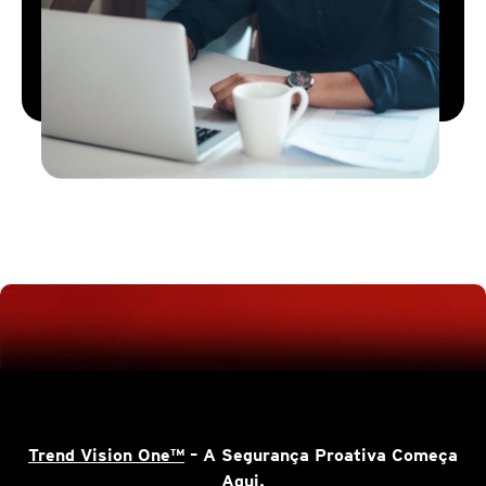
Trend Vision One™
– A Segurança Proativa Começa
Aqui.