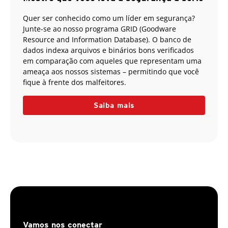
Quer ser conhecido como um líder em segurança?
Junte-se ao nosso programa GRID (Goodware
Resource and Information Database). O banco de
dados indexa arquivos e binários bons verificados
em comparação com aqueles que representam uma
ameaça aos nossos sistemas – permitindo que você
fique à frente dos malfeitores.
Saiba mais
Vamos nos conectar