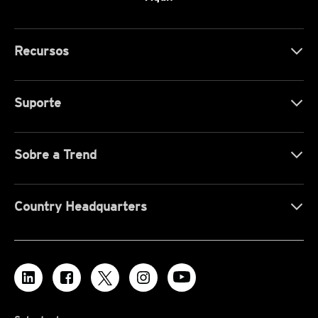
Recursos
Suporte
Sobre a Trend
Country Headquarters