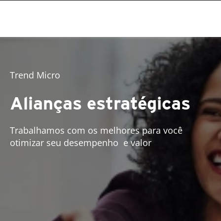
Trend Micro
Alianças estratégicas
Trabalhamos com os melhores para você
otimizar seu desempenho
e valor