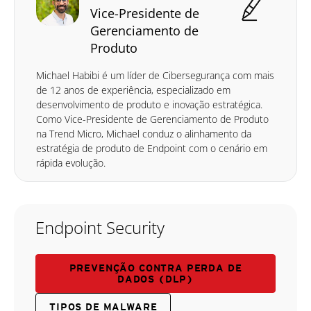
Vice-Presidente de
Gerenciamento de
Produto
Michael Habibi é um líder de Cibersegurança com mais
de 12 anos de experiência, especializado em
desenvolvimento de produto e inovação estratégica.
Como Vice-Presidente de Gerenciamento de Produto
na Trend Micro, Michael conduz o alinhamento da
estratégia de produto de Endpoint com o cenário em
rápida evolução.
Endpoint Security
PREVENÇÃO CONTRA PERDA DE
DADOS (DLP)
TIPOS DE MALWARE