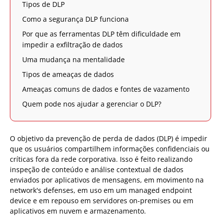
Tipos de DLP
Como a segurança DLP funciona
Por que as ferramentas DLP têm dificuldade em
impedir a exfiltração de dados
Uma mudança na mentalidade
Tipos de ameaças de dados
Ameaças comuns de dados e fontes de vazamento
Quem pode nos ajudar a gerenciar o DLP?
O objetivo da prevenção de perda de dados (DLP) é impedir
que os usuários compartilhem informações confidenciais ou
críticas fora da rede corporativa. Isso é feito realizando
inspeção de conteúdo e análise contextual de dados
enviados por aplicativos de mensagens, em movimento na
network's defenses, em uso em um managed endpoint
device e em repouso em servidores on-premises ou em
aplicativos em nuvem e armazenamento.