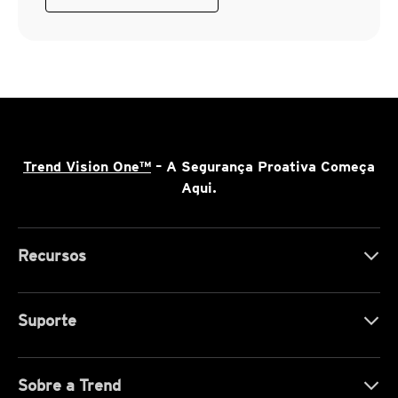
Trend Vision One™
– A Segurança Proativa Começa
Aqui.
Recursos
Suporte
Sobre a Trend