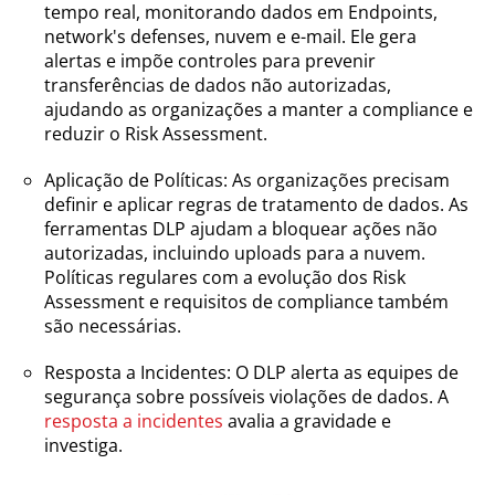
tempo real, monitorando dados em Endpoints,
network's defenses, nuvem e e-mail. Ele gera
alertas e impõe controles para prevenir
transferências de dados não autorizadas,
ajudando as organizações a manter a compliance e
reduzir o Risk Assessment.
Aplicação de Políticas: As organizações precisam
definir e aplicar regras de tratamento de dados. As
ferramentas DLP ajudam a bloquear ações não
autorizadas, incluindo uploads para a nuvem.
Políticas regulares com a evolução dos Risk
Assessment e requisitos de compliance também
são necessárias.
Resposta a Incidentes: O DLP alerta as equipes de
segurança sobre possíveis violações de dados. A
resposta a incidentes
avalia a gravidade e
investiga.