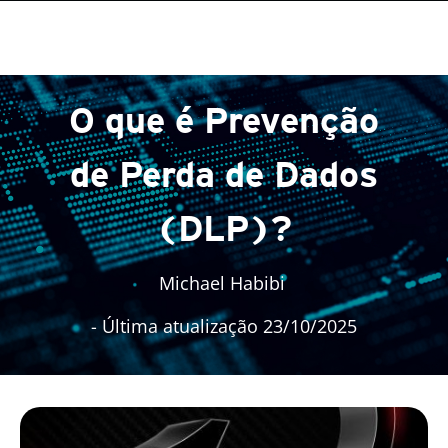
O que é Prevenção
de Perda de Dados
(DLP)?
Michael Habibi
- Última atualização 23/10/2025