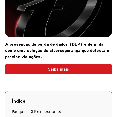
A prevenção de perda de dados (DLP) é definida
como uma solução de cibersegurança que detecta e
previne violações.
Saiba mais
Índice
Por que o DLP é importante?