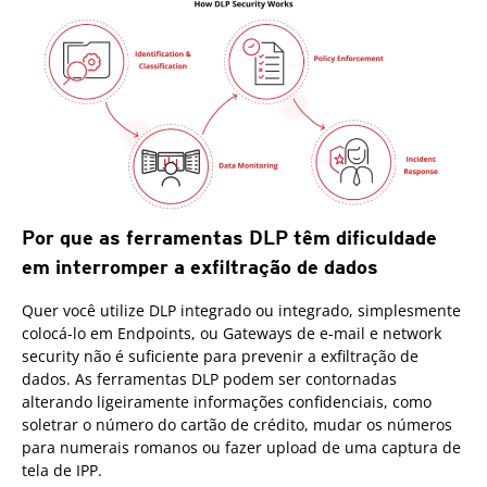
Por que as ferramentas DLP têm dificuldade
em interromper a exfiltração de dados
Quer você utilize DLP integrado ou integrado, simplesmente
colocá-lo em Endpoints, ou Gateways de e-mail e network
security não é suficiente para prevenir a exfiltração de
dados. As ferramentas DLP podem ser contornadas
alterando ligeiramente informações confidenciais, como
soletrar o número do cartão de crédito, mudar os números
para numerais romanos ou fazer upload de uma captura de
tela de IPP.