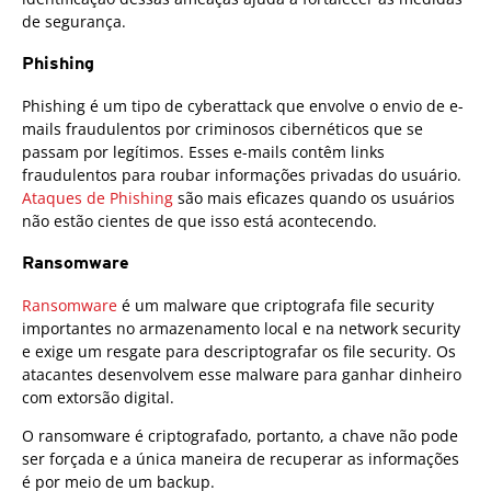
de segurança.
Phishing
Phishing é um tipo de cyberattack que envolve o envio de e-
mails fraudulentos por criminosos cibernéticos que se
passam por legítimos. Esses e-mails contêm links
fraudulentos para roubar informações privadas do usuário.
Ataques de Phishing
são mais eficazes quando os usuários
não estão cientes de que isso está acontecendo.
Ransomware
Ransomware
é um malware que criptografa file security
importantes no armazenamento local e na network security
e exige um resgate para descriptografar os file security. Os
atacantes desenvolvem esse malware para ganhar dinheiro
com extorsão digital.
O ransomware é criptografado, portanto, a chave não pode
ser forçada e a única maneira de recuperar as informações
é por meio de um backup.