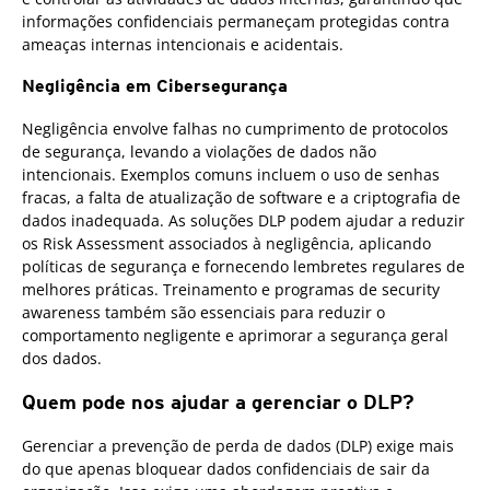
informações confidenciais permaneçam protegidas contra
ameaças internas intencionais e acidentais.
Negligência em Cibersegurança
Negligência envolve falhas no cumprimento de protocolos
de segurança, levando a violações de dados não
intencionais. Exemplos comuns incluem o uso de senhas
fracas, a falta de atualização de software e a criptografia de
dados inadequada. As soluções DLP podem ajudar a reduzir
os Risk Assessment associados à negligência, aplicando
políticas de segurança e fornecendo lembretes regulares de
melhores práticas. Treinamento e programas de security
awareness também são essenciais para reduzir o
comportamento negligente e aprimorar a segurança geral
dos dados.
Quem pode nos ajudar a gerenciar o DLP?
Gerenciar a prevenção de perda de dados (DLP) exige mais
do que apenas bloquear dados confidenciais de sair da