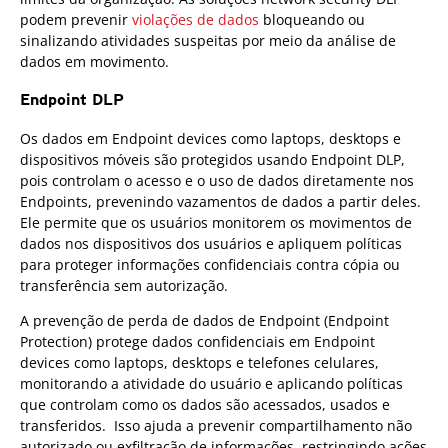
podem prevenir
violações de dados
bloqueando ou
sinalizando atividades suspeitas por meio da análise de
dados em movimento.
Endpoint DLP
Os dados em Endpoint devices como laptops, desktops e
dispositivos móveis são protegidos usando Endpoint DLP,
pois controlam o acesso e o uso de dados diretamente nos
Endpoints, prevenindo vazamentos de dados a partir deles.
Ele permite que os usuários monitorem os movimentos de
dados nos dispositivos dos usuários e apliquem políticas
para proteger informações confidenciais contra cópia ou
transferência sem autorização.
A prevenção de perda de dados de Endpoint (Endpoint
Protection) protege dados confidenciais em Endpoint
devices como laptops, desktops e telefones celulares,
monitorando a atividade do usuário e aplicando políticas
que controlam como os dados são acessados, usados e
transferidos. Isso ajuda a prevenir compartilhamento não
autorizado ou exfiltração de informações, restringindo ações