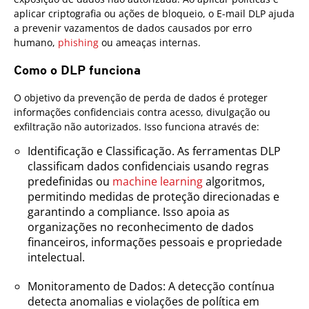
aplicar criptografia ou ações de bloqueio, o E-mail DLP ajuda
a prevenir vazamentos de dados causados por erro
humano,
phishing
ou ameaças internas.
Como o DLP funciona
O objetivo da prevenção de perda de dados é proteger
informações confidenciais contra acesso, divulgação ou
exfiltração não autorizados. Isso funciona através de:
Identificação e Classificação. As ferramentas DLP
classificam dados confidenciais usando regras
predefinidas ou
machine learning
algoritmos,
permitindo medidas de proteção direcionadas e
garantindo a compliance. Isso apoia as
organizações no reconhecimento de dados
financeiros, informações pessoais e propriedade
intelectual.
Monitoramento de Dados: A detecção contínua
detecta anomalias e violações de política em