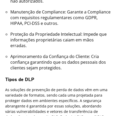
não autorizados.
Manutenção de Compliance: Garante a Compliance
com requisitos regulamentares como GDPR,
HIPAA, PCI-DSS e outros.
Proteção da Propriedade Intelectual: Impede que
informações proprietárias caiam em mãos
erradas.
Aprimoramento da Confiança do Cliente: Cria
confiança garantindo que os dados pessoais dos
clientes sejam protegidos.
Tipos de DLP
As soluções de prevenção de perda de dados vêm em uma
variedade de formatos, sendo cada uma projetada para
proteger dados em ambientes específicos. A segurança
abrangente é garantida por essas soluções, abordando
várias vulnerabilidades e vetores de transferência de