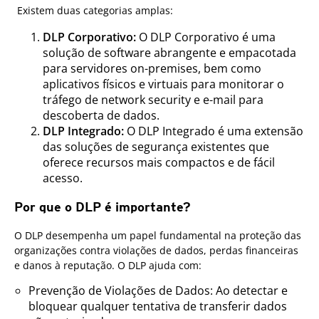
Existem duas categorias amplas:
DLP Corporativo:
O DLP Corporativo é uma
solução de software abrangente e empacotada
para servidores on-premises, bem como
aplicativos físicos e virtuais para monitorar o
tráfego de network security e e-mail para
descoberta de dados.
DLP Integrado:
O DLP Integrado é uma extensão
das soluções de segurança existentes que
oferece recursos mais compactos e de fácil
acesso.
Por que o DLP é importante?
O DLP desempenha um papel fundamental na proteção das
organizações contra violações de dados, perdas financeiras
e danos à reputação. O DLP ajuda com:
Prevenção de Violações de Dados: Ao detectar e
bloquear qualquer tentativa de transferir dados