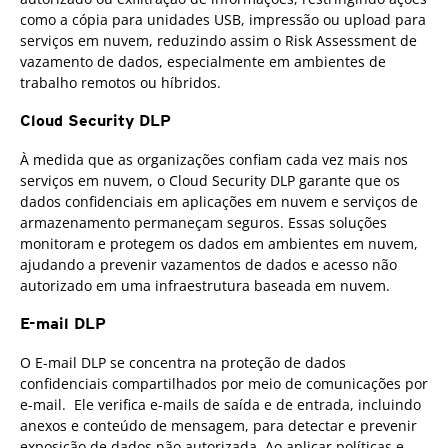
como a cópia para unidades USB, impressão ou upload para
serviços em nuvem, reduzindo assim o Risk Assessment de
vazamento de dados, especialmente em ambientes de
trabalho remotos ou híbridos.
Cloud Security DLP
À medida que as organizações confiam cada vez mais nos
serviços em nuvem, o Cloud Security DLP garante que os
dados confidenciais em aplicações em nuvem e serviços de
armazenamento permaneçam seguros. Essas soluções
monitoram e protegem os dados em ambientes em nuvem,
ajudando a prevenir vazamentos de dados e acesso não
autorizado em uma infraestrutura baseada em nuvem.
E-mail DLP
O E-mail DLP se concentra na proteção de dados
confidenciais compartilhados por meio de comunicações por
e-mail. Ele verifica e-mails de saída e de entrada, incluindo
anexos e conteúdo de mensagem, para detectar e prevenir
exposição de dados não autorizada. Ao aplicar políticas e