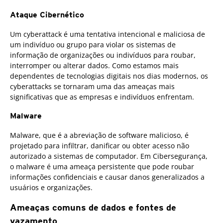
Ataque Cibernético
Um cyberattack é uma tentativa intencional e maliciosa de
um indivíduo ou grupo para violar os sistemas de
informação de organizações ou indivíduos para roubar,
interromper ou alterar dados. Como estamos mais
dependentes de tecnologias digitais nos dias modernos, os
cyberattacks se tornaram uma das ameaças mais
significativas que as empresas e indivíduos enfrentam.
Malware
Malware, que é a abreviação de software malicioso, é
projetado para infiltrar, danificar ou obter acesso não
autorizado a sistemas de computador. Em Cibersegurança,
o malware é uma ameaça persistente que pode roubar
informações confidenciais e causar danos generalizados a
usuários e organizações.
Ameaças comuns de dados e fontes de
vazamento