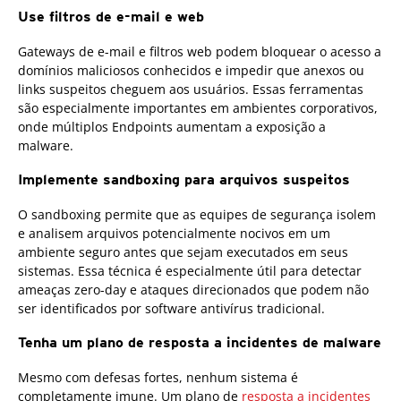
Use filtros de e-mail e web
Gateways de e-mail e filtros web podem bloquear o acesso a
domínios maliciosos conhecidos e impedir que anexos ou
links suspeitos cheguem aos usuários. Essas ferramentas
são especialmente importantes em ambientes corporativos,
onde múltiplos Endpoints aumentam a exposição a
malware.
Implemente sandboxing para arquivos suspeitos
O sandboxing permite que as equipes de segurança isolem
e analisem arquivos potencialmente nocivos em um
ambiente seguro antes que sejam executados em seus
sistemas. Essa técnica é especialmente útil para detectar
ameaças zero-day e ataques direcionados que podem não
ser identificados por software antivírus tradicional.
Tenha um plano de resposta a incidentes de malware
Mesmo com defesas fortes, nenhum sistema é
completamente imune. Um plano de
resposta a incidentes