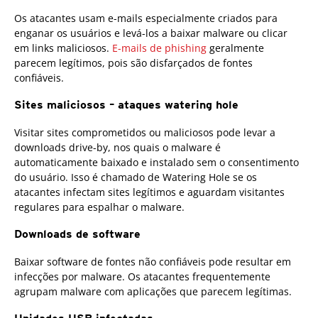
Os atacantes usam e-mails especialmente criados para
enganar os usuários e levá-los a baixar malware ou clicar
em links maliciosos.
E-mails de phishing
geralmente
parecem legítimos, pois são disfarçados de fontes
confiáveis.
Sites maliciosos – ataques watering hole
Visitar sites comprometidos ou maliciosos pode levar a
downloads drive-by, nos quais o malware é
automaticamente baixado e instalado sem o consentimento
do usuário. Isso é chamado de Watering Hole se os
atacantes infectam sites legítimos e aguardam visitantes
regulares para espalhar o malware.
Downloads de software
Baixar software de fontes não confiáveis pode resultar em
infecções por malware. Os atacantes frequentemente
agrupam malware com aplicações que parecem legítimas.