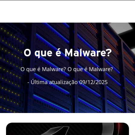
O que é Malware?
O que é Malware? O que é Malware?
- Última atualização 09/12/2025