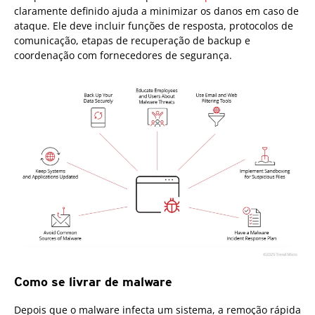
claramente definido ajuda a minimizar os danos em caso de
ataque. Ele deve incluir funções de resposta, protocolos de
comunicação, etapas de recuperação de backup e
coordenação com fornecedores de segurança.
Como se livrar de malware
Depois que o malware infecta um sistema, a remoção rápida