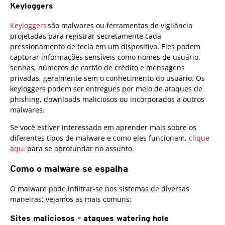
Keyloggers
Keyloggers
são malwares ou ferramentas de vigilância
projetadas para registrar secretamente cada
pressionamento de tecla em um dispositivo. Eles podem
capturar informações sensíveis como nomes de usuário,
senhas, números de cartão de crédito e mensagens
privadas, geralmente sem o conhecimento do usuário. Os
keyloggers podem ser entregues por meio de ataques de
phishing, downloads maliciosos ou incorporados a outros
malwares.
Se você estiver interessado em aprender mais sobre os
diferentes tipos de malware e como eles funcionam,
clique
aqui
para se aprofundar no assunto.
Como o malware se espalha
O malware pode infiltrar-se nos sistemas de diversas
maneiras; vejamos as mais comuns:
Sites maliciosos – ataques watering hole