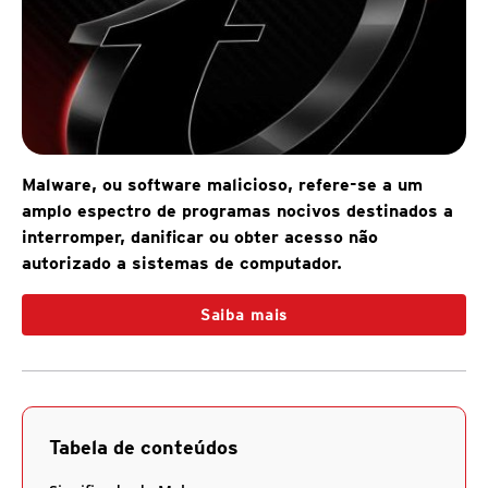
Malware, ou software malicioso, refere-se a um
amplo espectro de programas nocivos destinados a
interromper, danificar ou obter acesso não
autorizado a sistemas de computador.
Saiba mais
Tabela de conteúdos