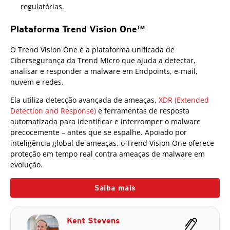
regulatórias.
Plataforma Trend Vision One™
O Trend Vision One é a plataforma unificada de
Cibersegurança da Trend Micro que ajuda a detectar,
analisar e responder a malware em Endpoints, e-mail,
nuvem e redes.
Ela utiliza detecção avançada de ameaças,
XDR (Extended
Detection and Response)
e ferramentas de resposta
automatizada para identificar e interromper o malware
precocemente – antes que se espalhe. Apoiado por
inteligência global de ameaças, o Trend Vision One oferece
proteção em tempo real contra ameaças de malware em
evolução.
Saiba mais
Kent Stevens