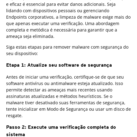
e eficaz é essencial para evitar danos adicionais. Seja
lidando com dispositivos pessoais ou gerenciando
Endpoints corporativos, a limpeza de malware exige mais do
que apenas executar uma verificação. Uma abordagem
completa e metódica é necessária para garantir que a
ameaça seja eliminada.
Siga estas etapas para remover malware com segurança do
seu dispositivo:
Etapa 1: Atualize seu software de segurança
Antes de iniciar uma verificação, certifique-se de que seu
software antivírus ou antimalware esteja atualizado. Isso
permite detectar as ameaças mais recentes usando
assinaturas atualizadas e métodos heurísticos. Se o
malware tiver desativado suas ferramentas de segurança,
tente inicializar em Modo de Segurança ou usar um disco de
resgate.
Passo 2: Execute uma verificação completa do
sistema