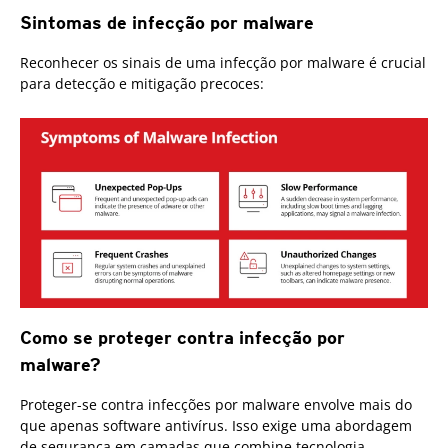
Sintomas de infecção por malware
Reconhecer os sinais de uma infecção por malware é crucial
para detecção e mitigação precoces:
Como se proteger contra infecção por
malware?
Proteger-se contra infecções por malware envolve mais do
que apenas software antivírus. Isso exige uma abordagem
de segurança em camadas que combine tecnologia,