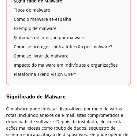
Significado de Malware
Tipos de malware
Como o malware se espalha
Exemplo de malware
Sintomas de infecção por malware
Como se proteger contra infecção por malware?
Como se livrar de malware
Impacto do malware em indivíduos e organizações
Plataforma Trend Vision One™
Significado de Malware
O malware pode infectar dispositivos por meio de várias
rotas, incluindo anexos de e-mail, sites comprometidos e
downloads de software. Depois de instalado, ele executa
ações maliciosas como roubo de dados, sequestro de
sistema e incapacitação de dispositivos. Ele pode operar de