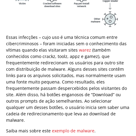
Essas infecções – cujo uso é uma técnica comum entre
cibercriminosos – foram iniciadas sem o conhecimento das
vítimas quando elas visitaram sites
warez
(também
conhecidos como crackz, toolz, appz e gamez), que
frequentemente redirecionam os usuários para outro site
com distribuição de malware. Alguns desses sites contêm
links para os arquivos solicitados, mas normalmente usam
uma fonte muito pequena. Como resultado, eles
frequentemente passam despercebidos pelos visitantes do
site. Além disso, há botões enganosos de “Download” ou
outros prompts de ação semelhantes. Ao selecionar
qualquer um desses botões, o usuário inicia sem saber uma
cadeia de redirecionamento que leva ao download de
malware.
Saiba mais sobre este
exemplo de malware
.