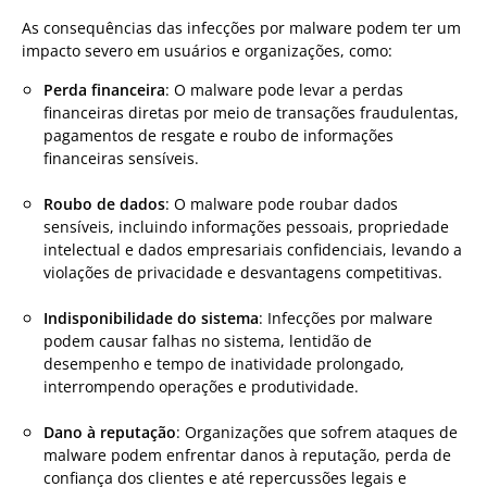
As consequências das infecções por malware podem ter um
impacto severo em usuários e organizações, como:
Perda financeira
: O malware pode levar a perdas
financeiras diretas por meio de transações fraudulentas,
pagamentos de resgate e roubo de informações
financeiras sensíveis.
Roubo de dados
: O malware pode roubar dados
sensíveis, incluindo informações pessoais, propriedade
intelectual e dados empresariais confidenciais, levando a
violações de privacidade e desvantagens competitivas.
Indisponibilidade do sistema
: Infecções por malware
podem causar falhas no sistema, lentidão de
desempenho e tempo de inatividade prolongado,
interrompendo operações e produtividade.
Dano à reputação
: Organizações que sofrem ataques de
malware podem enfrentar danos à reputação, perda de
confiança dos clientes e até repercussões legais e