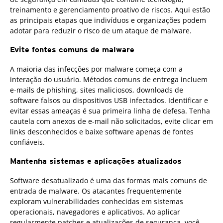
treinamento e gerenciamento proativo de riscos. Aqui estão
as principais etapas que indivíduos e organizações podem
adotar para reduzir o risco de um ataque de malware.
Evite fontes comuns de malware
A maioria das infecções por malware começa com a
interação do usuário. Métodos comuns de entrega incluem
e-mails de phishing, sites maliciosos, downloads de
software falsos ou dispositivos USB infectados. Identificar e
evitar essas ameaças é sua primeira linha de defesa. Tenha
cautela com anexos de e-mail não solicitados, evite clicar em
links desconhecidos e baixe software apenas de fontes
confiáveis.
Mantenha sistemas e aplicações atualizados
Software desatualizado é uma das formas mais comuns de
entrada de malware. Os atacantes frequentemente
exploram vulnerabilidades conhecidas em sistemas
operacionais, navegadores e aplicativos. Ao aplicar
regularmente patches e atualizações de segurança, você