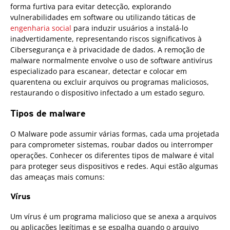
forma furtiva para evitar detecção, explorando
vulnerabilidades em software ou utilizando táticas de
engenharia social
para induzir usuários a instalá-lo
inadvertidamente, representando riscos significativos à
Cibersegurança e à privacidade de dados. A remoção de
malware normalmente envolve o uso de software antivírus
especializado para escanear, detectar e colocar em
quarentena ou excluir arquivos ou programas maliciosos,
restaurando o dispositivo infectado a um estado seguro.
Tipos de malware
O Malware pode assumir várias formas, cada uma projetada
para comprometer sistemas, roubar dados ou interromper
operações. Conhecer os diferentes tipos de malware é vital
para proteger seus dispositivos e redes. Aqui estão algumas
das ameaças mais comuns:
Vírus
Um vírus é um programa malicioso que se anexa a arquivos
ou aplicações legítimas e se espalha quando o arquivo