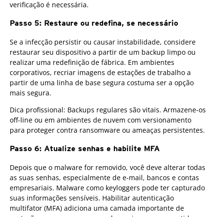
verificação é necessária.
Passo 5: Restaure ou redefina, se necessário
Se a infecção persistir ou causar instabilidade, considere
restaurar seu dispositivo a partir de um backup limpo ou
realizar uma redefinição de fábrica. Em ambientes
corporativos, recriar imagens de estações de trabalho a
partir de uma linha de base segura costuma ser a opção
mais segura.
Dica profissional: Backups regulares são vitais. Armazene-os
off-line ou em ambientes de nuvem com versionamento
para proteger contra ransomware ou ameaças persistentes.
Passo 6: Atualize senhas e habilite MFA
Depois que o malware for removido, você deve alterar todas
as suas senhas, especialmente de e-mail, bancos e contas
empresariais. Malware como keyloggers pode ter capturado
suas informações sensíveis. Habilitar autenticação
multifator (MFA) adiciona uma camada importante de