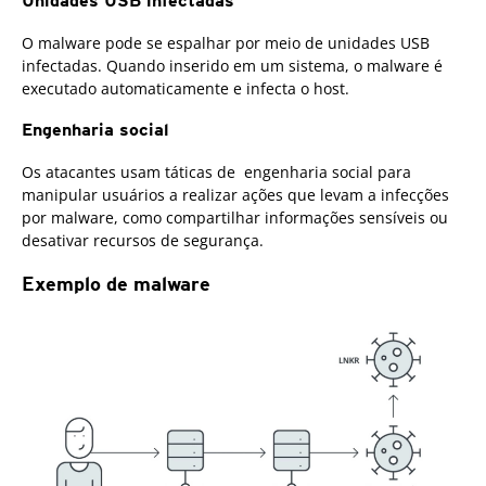
Unidades USB infectadas
O malware pode se espalhar por meio de unidades USB
infectadas. Quando inserido em um sistema, o malware é
executado automaticamente e infecta o host.
Engenharia social
Os atacantes usam táticas de engenharia social para
manipular usuários a realizar ações que levam a infecções
por malware, como compartilhar informações sensíveis ou
desativar recursos de segurança.
Exemplo de malware