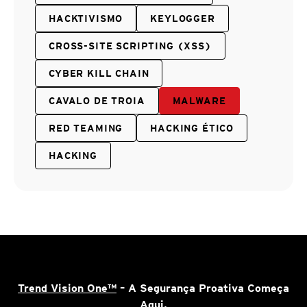
HACKTIVISMO
KEYLOGGER
CROSS-SITE SCRIPTING (XSS)
CYBER KILL CHAIN
CAVALO DE TROIA
MALWARE
RED TEAMING
HACKING ÉTICO
HACKING
Trend Vision One™
– A Segurança Proativa Começa
Aqui.