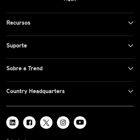
Recursos
Suporte
Sobre a Trend
Country Headquarters