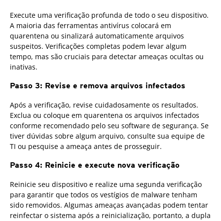
Execute uma verificação profunda de todo o seu dispositivo.
A maioria das ferramentas antivírus colocará em
quarentena ou sinalizará automaticamente arquivos
suspeitos. Verificações completas podem levar algum
tempo, mas são cruciais para detectar ameaças ocultas ou
inativas.
Passo 3: Revise e remova arquivos infectados
Após a verificação, revise cuidadosamente os resultados.
Exclua ou coloque em quarentena os arquivos infectados
conforme recomendado pelo seu software de segurança. Se
tiver dúvidas sobre algum arquivo, consulte sua equipe de
TI ou pesquise a ameaça antes de prosseguir.
Passo 4: Reinicie e execute nova verificação
Reinicie seu dispositivo e realize uma segunda verificação
para garantir que todos os vestígios de malware tenham
sido removidos. Algumas ameaças avançadas podem tentar
reinfectar o sistema após a reinicialização, portanto, a dupla