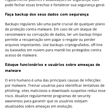
pode fechar essas brechas e fortalecer sua segurança geral.
Faça backup dos seus dados com segurança
Backups regulares são uma parte crucial de qualquer plano
de proteção contra malware. Em caso de um ataque de
ransomware ou corrupção de dados, ter um backup limpo
permite a recuperação sem pagar o resgate ou perder
arquivos importantes. Use backups criptografados, off-line
ou baseados em nuvem para mantê-los protegidos contra
acesso de malware.
Eduque funcionários e usuários sobre ameaças de
malware
O erro humano é uma das principais causas de infecções
por malware. Treinar usuários para identificar tentativas de
phishing, sites maliciosos e downloads suspeitos reduz esse
risco. Atualize regularmente programas de security
awareness para garantir que os usuários estejam
atualizados sobre ameaças em evolução.