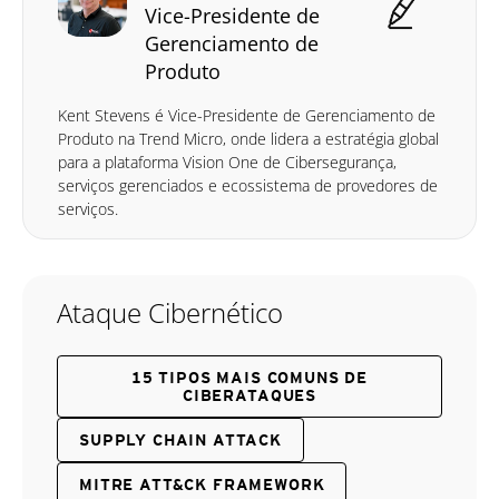
Vice-Presidente de
Gerenciamento de
Produto
Kent Stevens é Vice-Presidente de Gerenciamento de
Produto na Trend Micro, onde lidera a estratégia global
para a plataforma Vision One de Cibersegurança,
serviços gerenciados e ecossistema de provedores de
serviços.
Ataque Cibernético
15 TIPOS MAIS COMUNS DE
CIBERATAQUES
SUPPLY CHAIN ATTACK
MITRE ATT&CK FRAMEWORK