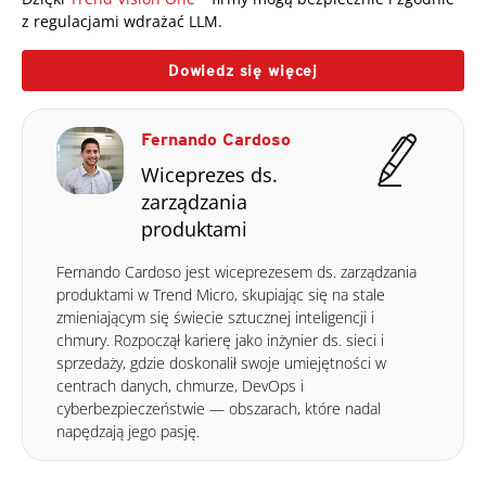
z regulacjami wdrażać LLM.
Dowiedz się więcej
Fernando Cardoso
Wiceprezes ds.
zarządzania
produktami
Fernando Cardoso jest wiceprezesem ds. zarządzania
produktami w Trend Micro, skupiając się na stale
zmieniającym się świecie sztucznej inteligencji i
chmury. Rozpoczął karierę jako inżynier ds. sieci i
sprzedaży, gdzie doskonalił swoje umiejętności w
centrach danych, chmurze, DevOps i
cyberbezpieczeństwie — obszarach, które nadal
napędzają jego pasję.