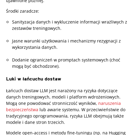
ujawnione później.
Środki zaradcze:
Sanityzacja danych i wykluczenie informacji wrażliwych z
zestawów treningowych.
Jasne warunki użytkowania i mechanizmy rezygnacji z
wykorzystania danych.
Dodanie ograniczeń w promptach systemowych (choć
mogą być obchodzone).
Luki w łańcuchu dostaw
Łańcuch dostaw LLM jest narażony na ryzyka dotyczące
danych treningowych, modeli i platform wdrożeniowych.
Mogą one powodować stronniczość wyników,
naruszenia
bezpieczeństwa
lub awarie systemu. W przeciwieństwie do
tradycyjnego oprogramowania, ryzyka LLM obejmują także
modele i dane stron trzecich.
Modele open-access i metody fine-tuningu (np. na Hugging