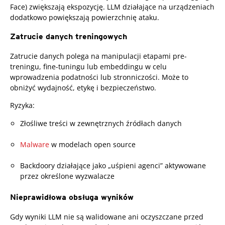
Face) zwiększają ekspozycję. LLM działające na urządzeniach
dodatkowo powiększają powierzchnię ataku.
Zatrucie danych treningowych
Zatrucie danych polega na manipulacji etapami pre-
treningu, fine-tuningu lub embeddingu w celu
wprowadzenia podatności lub stronniczości. Może to
obniżyć wydajność, etykę i bezpieczeństwo.
Ryzyka:
Złośliwe treści w zewnętrznych źródłach danych
Malware
w modelach open source
Backdoory działające jako „uśpieni agenci” aktywowane
przez określone wyzwalacze
Nieprawidłowa obsługa wyników
Gdy wyniki LLM nie są walidowane ani oczyszczane przed