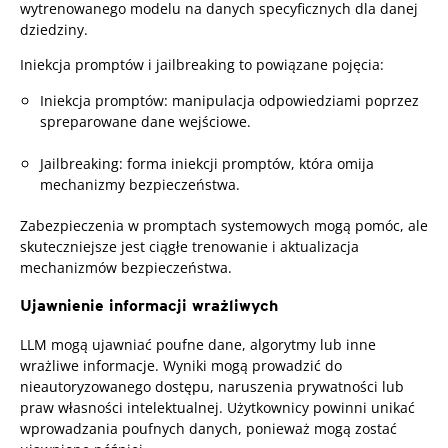
wytrenowanego modelu na danych specyficznych dla danej
dziedziny.
Iniekcja promptów i jailbreaking to powiązane pojęcia:
Iniekcja promptów: manipulacja odpowiedziami poprzez
spreparowane dane wejściowe.
Jailbreaking: forma iniekcji promptów, która omija
mechanizmy bezpieczeństwa.
Zabezpieczenia w promptach systemowych mogą pomóc, ale
skuteczniejsze jest ciągłe trenowanie i aktualizacja
mechanizmów bezpieczeństwa.
Ujawnienie informacji wrażliwych
LLM mogą ujawniać poufne dane, algorytmy lub inne
wrażliwe informacje. Wyniki mogą prowadzić do
nieautoryzowanego dostępu, naruszenia prywatności lub
praw własności intelektualnej. Użytkownicy powinni unikać
wprowadzania poufnych danych, ponieważ mogą zostać