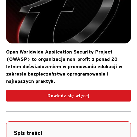
Open Worldwide Application Security Project
(OWASP) to organizacja non-profit z ponad 20-
letnim doświadczeniem w promowaniu edukacji w
zakresie bezpieczeństwa oprogramowania i
najlepszych praktyk.
Dowiedz się więcej
Spis treści