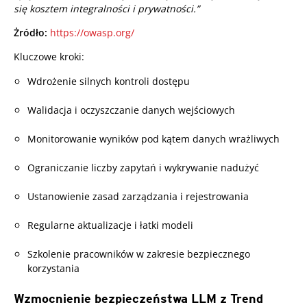
się kosztem integralności i prywatności.”
Żródło:
https://owasp.org/
Kluczowe kroki:
Wdrożenie silnych kontroli dostępu
Walidacja i oczyszczanie danych wejściowych
Monitorowanie wyników pod kątem danych wrażliwych
Ograniczanie liczby zapytań i wykrywanie nadużyć
Ustanowienie zasad zarządzania i rejestrowania
Regularne aktualizacje i łatki modeli
Szkolenie pracowników w zakresie bezpiecznego
korzystania
Wzmocnienie bezpieczeństwa LLM z Trend