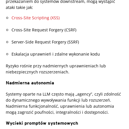
przekazaniem do systemów downstream, mogą wystąpić
ataki takie jak:
Cross-Site Scripting (XSS)
Cross-Site Request Forgery (CSRF)
Server-Side Request Forgery (SSRF)
Eskalacja uprawnień i zdalne wykonanie kodu
Ryzyko rośnie przy nadmiernych uprawnieniach lub
niebezpiecznych rozszerzeniach.
Nadmierna autonomia
Systemy oparte na LLM często mają „agency”, czyli zdolność
do dynamicznego wywoływania funkcji lub rozszerzeń.
Nadmierna funkcjonalność, uprawnienia lub autonomia
mogą zagrozić poufności, integralności i dostępności.
Wycieki promptów systemowych