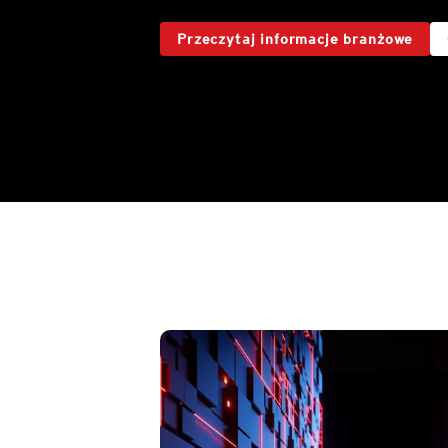
Przeczytaj informacje branżowe