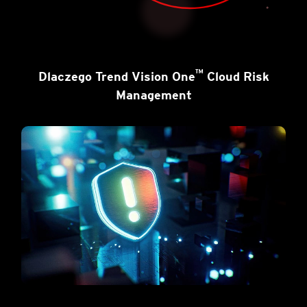
™
Dlaczego Trend Vision One
Cloud Risk
Management