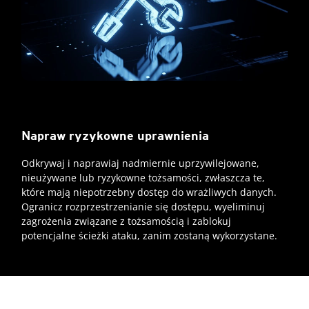
Napraw ryzykowne uprawnienia
Odkrywaj i naprawiaj nadmiernie uprzywilejowane,
nieużywane lub ryzykowne tożsamości, zwłaszcza te,
które mają niepotrzebny dostęp do wrażliwych danych.
Ogranicz rozprzestrzenianie się dostępu, wyeliminuj
zagrożenia związane z tożsamością i zablokuj
potencjalne ścieżki ataku, zanim zostaną wykorzystane.