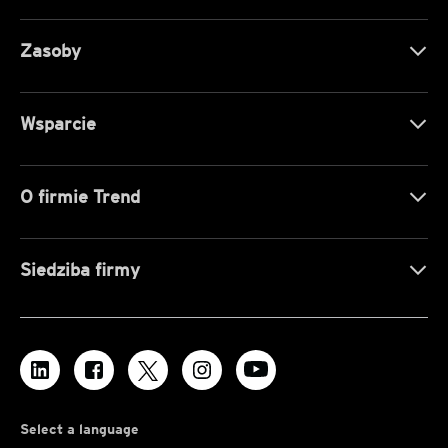
Zasoby
Wsparcie
O firmie Trend
Siedziba firmy
Select a language