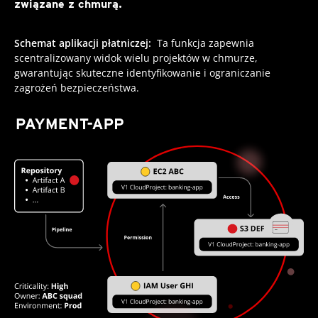
związane z chmurą.
Schemat aplikacji płatniczej:
Ta funkcja zapewnia
scentralizowany widok wielu projektów w chmurze,
gwarantując skuteczne identyfikowanie i ograniczanie
zagrożeń bezpieczeństwa.