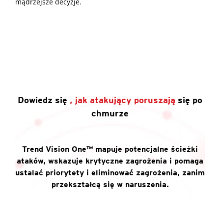
mądrzejsze decyzje.
Dowiedz się
, jak atakujący poruszają
się po
chmurze
Trend Vision One™ mapuje potencjalne ścieżki
ataków, wskazuje krytyczne zagrożenia i pomaga
ustalać priorytety i eliminować zagrożenia, zanim
przekształcą się w naruszenia.