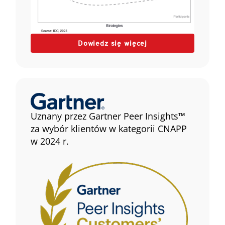
Dowiedz się więcej
Uznany przez Gartner Peer Insights™
za wybór klientów w kategorii CNAPP
w 2024 r.