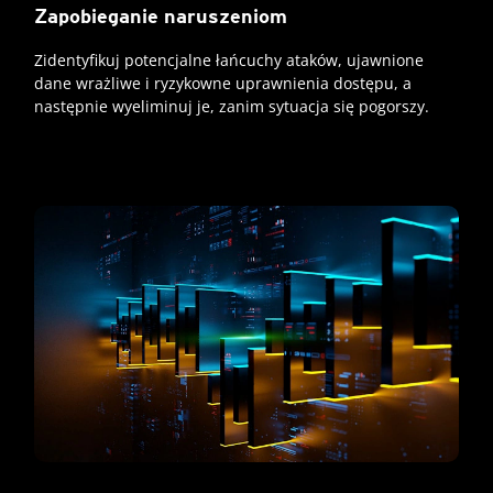
Zapobieganie naruszeniom
Zidentyfikuj potencjalne łańcuchy ataków, ujawnione
dane wrażliwe i ryzykowne uprawnienia dostępu, a
następnie wyeliminuj je, zanim sytuacja się pogorszy.