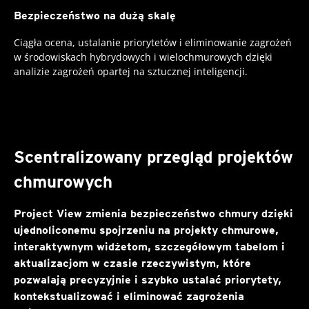
Bezpieczeństwo na dużą skalę
Ciągła ocena, ustalanie priorytetów i eliminowanie zagrożeń
w środowiskach hybrydowych i wielochmurowych dzięki
analizie zagrożeń opartej na sztucznej inteligencji.
Scentralizowany przegląd projektów
chmurowych
Project View zmienia bezpieczeństwo chmury dzięki
ujednoliconemu spojrzeniu na projekty chmurowe,
interaktywnym widżetom, szczegółowym tabelom i
aktualizacjom w czasie rzeczywistym, które
pozwalają precyzyjnie i szybko ustalać priorytety,
kontekstualizować i eliminować zagrożenia