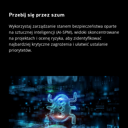
Przebij się przez szum
Wykorzystaj zarządzanie stanem bezpieczeństwa oparte
na sztucznej inteligencji (AI-SPM), widoki skoncentrowane
na projektach i ocenę ryzyka, aby zidentyfikować
najbardziej krytyczne zagrożenia i ułatwić ustalanie
priorytetów.