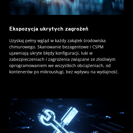
Ekspozycja ukrytych zagrożeń
Uzyskaj pełny wgląd w każdy zakątek środowiska
chmurowego. Skanowanie bezagentowe i CSPM
ujawniają ukryte błędy konfiguracji, luki w
zabezpieczeniach i zagrożenia związane ze złośliwym
oprogramowaniem we wszystkich obciążeniach, od
kontenerów po mikrousługi, bez wpływu na wydajność.