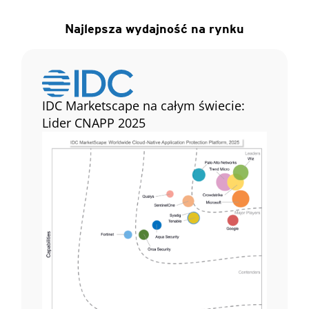
Najlepsza wydajność na rynku
IDC Marketscape na całym świecie:
Lider CNAPP 2025