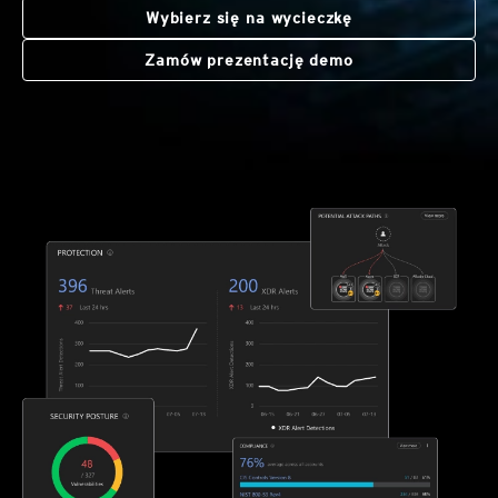
Wybierz się na wycieczkę
Zamów prezentację demo