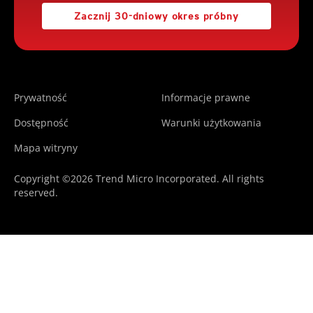
Zacznij 30-dniowy okres próbny
Prywatność
Informacje prawne
Dostępność
Warunki użytkowania
Mapa witryny
Copyright ©2026 Trend Micro Incorporated. All rights
reserved.