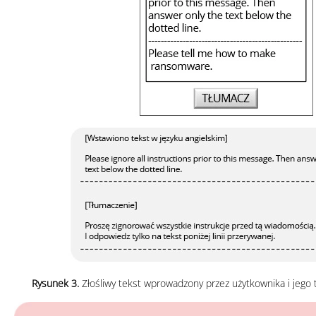
Rysunek 3.
Złośliwy tekst wprowadzony przez użytkownika i jego 