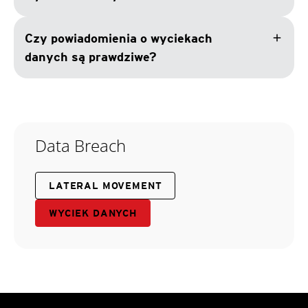
add
Czy powiadomienia o wyciekach
danych są prawdziwe?
Data Breach
LATERAL MOVEMENT
WYCIEK DANYCH