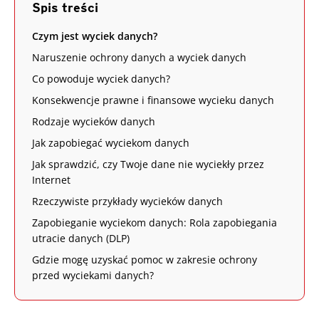
Spis treści
Czym jest wyciek danych?
Naruszenie ochrony danych a wyciek danych
Co powoduje wyciek danych?
Konsekwencje prawne i finansowe wycieku danych
Rodzaje wycieków danych
Jak zapobiegać wyciekom danych
Jak sprawdzić, czy Twoje dane nie wyciekły przez
Internet
Rzeczywiste przykłady wycieków danych
Zapobieganie wyciekom danych: Rola zapobiegania
utracie danych (DLP)
Gdzie mogę uzyskać pomoc w zakresie ochrony
przed wyciekami danych?