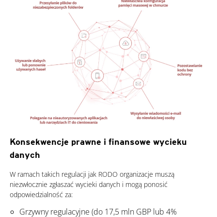
Konsekwencje prawne i finansowe wycieku
danych
W ramach takich regulacji jak RODO organizacje muszą
niezwłocznie zgłaszać wycieki danych i mogą ponosić
odpowiedzialność za:
Grzywny regulacyjne (do 17,5 mln GBP lub 4%