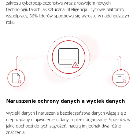
zakresu cyberbezpieczeństwa wraz z rozwojem nowych
technologii, takich jak sztuczna inteligencja i cyfrowe platformy
współpracy, 66% liderów spodziewa się wzrostu w nadchodzącym
roku.
Naruszenie ochrony danych a wyciek danych
Wycieki danych i naruszenia bezpieczeństwa danych wiążą się z
niepożądanym ujawnieniem danych przez organizację. Sposoby, w
jakie dochodzi do tych zagrożeń, nadają im jednak dwa różne
znaczenia.