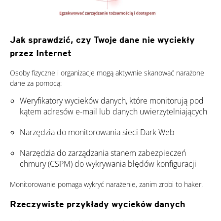
Jak sprawdzić, czy Twoje dane nie wyciekły
przez Internet
Osoby fizyczne i organizacje mogą aktywnie skanować narażone
dane za pomocą:
Weryfikatory wycieków danych, które monitorują pod
kątem adresów e-mail lub danych uwierzytelniających
Narzędzia do monitorowania sieci Dark Web
Narzędzia do zarządzania stanem zabezpieczeń
chmury (CSPM) do wykrywania błędów konfiguracji
Monitorowanie pomaga wykryć narażenie, zanim zrobi to haker.
Rzeczywiste przykłady wycieków danych