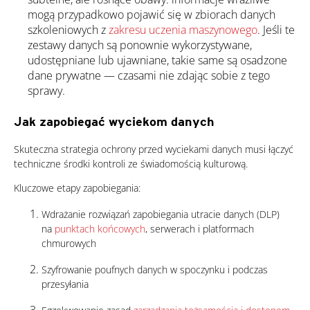
mogą przypadkowo pojawić się w zbiorach danych
szkoleniowych z
zakresu uczenia maszynowego
. Jeśli te
zestawy danych są ponownie wykorzystywane,
udostępniane lub ujawniane, takie same są osadzone
dane prywatne — czasami nie zdając sobie z tego
sprawy.
Jak zapobiegać wyciekom danych
Skuteczna strategia ochrony przed wyciekami danych musi łączyć
techniczne środki kontroli ze świadomością kulturową.
Kluczowe etapy zapobiegania:
Wdrażanie rozwiązań zapobiegania utracie danych (DLP)
na
punktach końcowych
, serwerach i platformach
chmurowych
Szyfrowanie poufnych danych w spoczynku i podczas
przesyłania