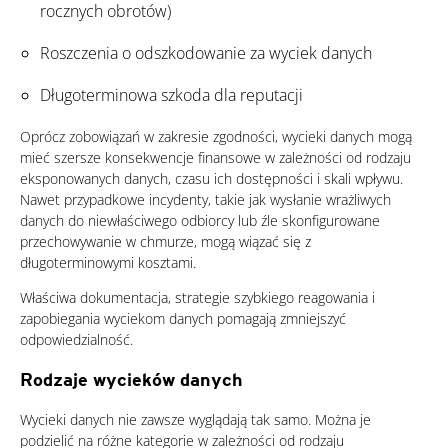
rocznych obrotów)
Roszczenia o odszkodowanie za wyciek danych
Długoterminowa szkoda dla reputacji
Oprócz zobowiązań w zakresie zgodności, wycieki danych mogą
mieć szersze konsekwencje finansowe w zależności od rodzaju
eksponowanych danych, czasu ich dostępności i skali wpływu.
Nawet przypadkowe incydenty, takie jak wysłanie wrażliwych
danych do niewłaściwego odbiorcy lub źle skonfigurowane
przechowywanie w chmurze, mogą wiązać się z
długoterminowymi kosztami.
Właściwa dokumentacja, strategie szybkiego reagowania i
zapobiegania wyciekom danych pomagają zmniejszyć
odpowiedzialność.
Rodzaje wycieków danych
Wycieki danych nie zawsze wyglądają tak samo. Można je
podzielić na różne kategorie w zależności od rodzaju