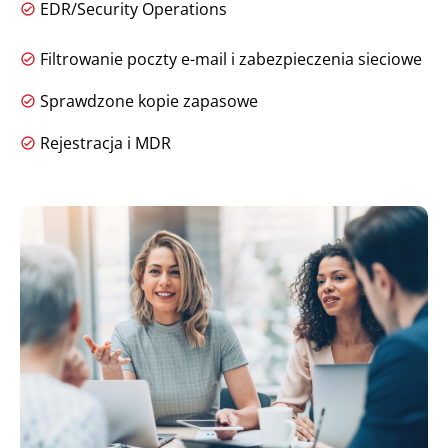
EDR/Security Operations
Filtrowanie poczty e-mail i zabezpieczenia sieciowe
Sprawdzone kopie zapasowe
Rejestracja i MDR