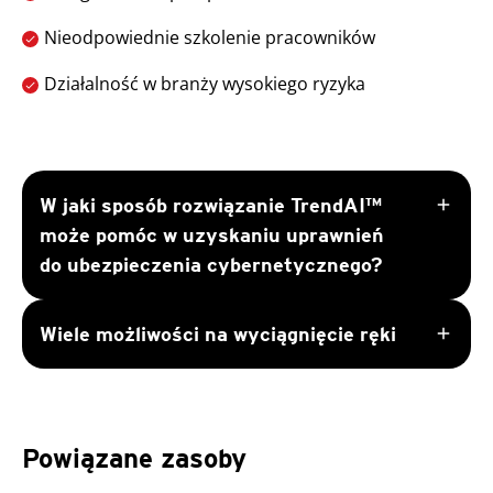
Nieodpowiednie szkolenie pracowników
Działalność w branży wysokiego ryzyka
add
W jaki sposób rozwiązanie TrendAI™
może pomóc w uzyskaniu uprawnień
do ubezpieczenia cybernetycznego?
add
Wiele możliwości na wyciągnięcie ręki
Powiązane zasoby