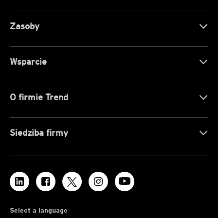
Zasoby
Wsparcie
O firmie Trend
Siedziba firmy
Select a language