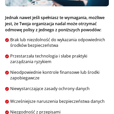
Jednak nawet jeśli spełniasz te wymagania, możliwe
jest, że Twoja organizacja nadal może otrzymać
odmowę polisy z jednego z poniższych powodów:
Brak lub niezdolność do wykazania odpowiednich
środków bezpieczeństwa
Przestarzała technologia i słabe praktyki
zarządzania ryzykiem
Nieodpowiednie kontrole finansowe lub środki
zapobiegawcze
Niewystarczające zasady ochrony danych
Wcześniejsze naruszenia bezpieczeństwa danych
Niezgodność z przepisami