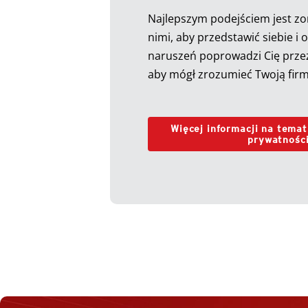
Najlepszym podejściem jest zo
nimi, aby przedstawić siebie i 
naruszeń poprowadzi Cię prze
aby mógł zrozumieć Twoją firm
Więcej informacji na tema
prywatnośc