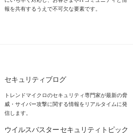
にいち早く対応し、お客さまやITコミュニティと情
報を共有するうえで不可欠な要素です。
セキュリティブログ
トレンドマイクロのセキュリティ専門家が最新の脅
威・サイバー攻撃に関する情報をリアルタイムに発
信します。
ウイルスバスター セキュリティトピック