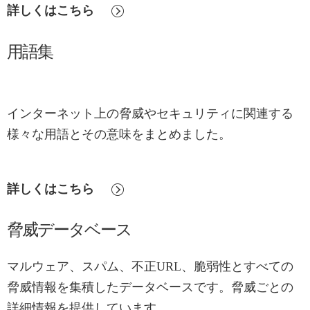
詳しくはこちら
用語集
インターネット上の脅威やセキュリティに関連する
様々な用語とその意味をまとめました。
詳しくはこちら
脅威データベース
マルウェア、スパム、不正URL、脆弱性とすべての
脅威情報を集積したデータベースです。脅威ごとの
詳細情報を提供しています。