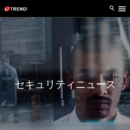
セキュリティニュース