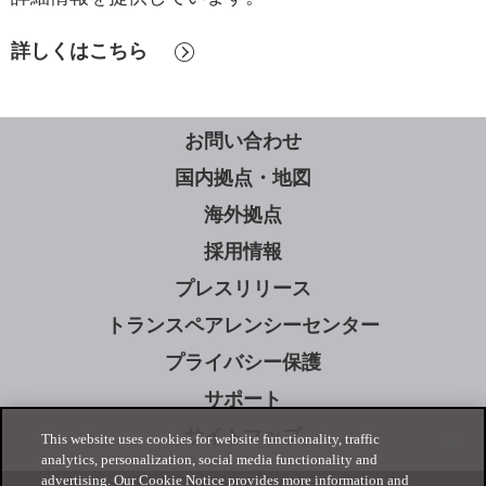
詳しくはこちら
お問い合わせ
国内拠点・地図
海外拠点
採用情報
プレスリリース
トランスペアレンシーセンター
プライバシー保護
サポート
サイトマップ
This website uses cookies for website functionality, traffic
analytics, personalization, social media functionality and
advertising. Our Cookie Notice provides more information and