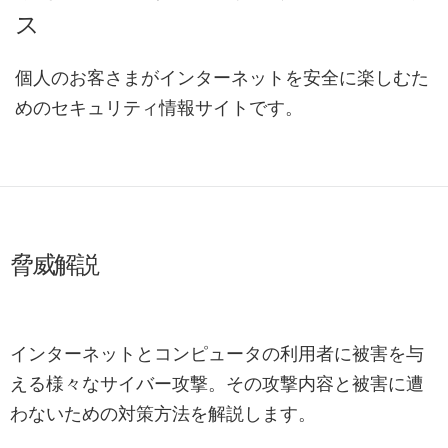
ス
個人のお客さまがインターネットを安全に楽しむた
めのセキュリティ情報サイトです。
脅威解説
インターネットとコンピュータの利用者に被害を与
える様々なサイバー攻撃。その攻撃内容と被害に遭
わないための対策方法を解説します。