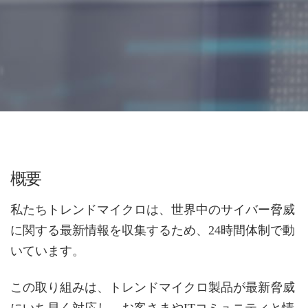
概要
私たちトレンドマイクロは、世界中のサイバー脅威
に関する最新情報を収集するため、24時間体制で動
いています。
この取り組みは、トレンドマイクロ製品が最新脅威