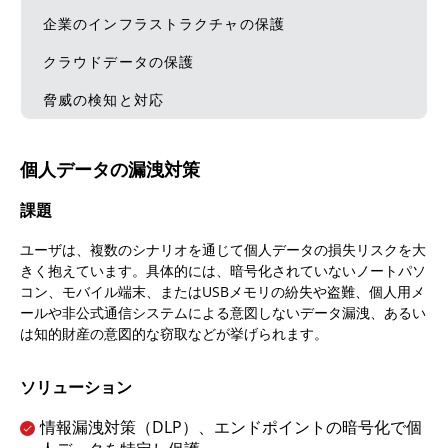
企業のインフラストラクチャの保護
クラウドデータの保護
脅威の検知と対応
個人データの漏洩対策​
課題
ユーザは、複数のシナリオを通じて個人データの損失リスクを大
きく抱えています。具体的には、暗号化されていないノートパソ
コン、モバイル端末、またはUSBメモリの紛失や盗難、個人用メ
ールや非公式通信システムによる意図しないデータ漏洩、あるい
は知的財産の意図的な窃取などが挙げられます。
ソリューション
情報漏洩対策（DLP）、エンドポイントの暗号化で個