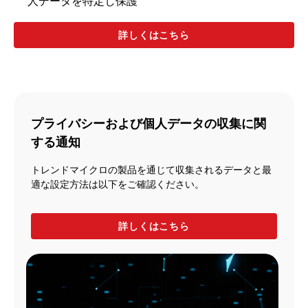
人データを特定し保護​
詳しくはこちら
プライバシーおよび個人データの収集に関
する通知
トレンドマイクロの製品を通じて収集されるデータと最
適な設定方法は以下をご確認ください。
詳しくはこちら