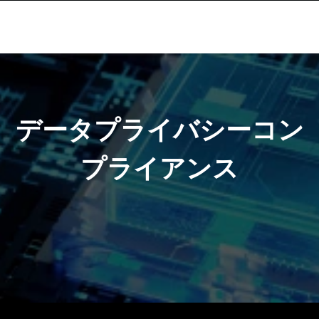
データプライバシーコン
プライアンス