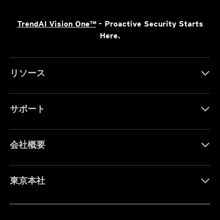
TrendAI Vision One™
- Proactive Security Starts
Here.
リソース
サポート
会社概要
東京本社