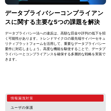
データプライバシーコンプライアン
スに関する主要な5つの課題を解決
データプライバシー法への違反は、高額な罰金や評判の低下を招
く可能性があります。トレンドマイクロの最先端サイバーセキュ
リティプラットフォームを活用して、重要なデータプライバシー
要件に対応しましょう。高度な機能を駆使することで、データプ
ライバシーとコンプライアンスを確保する多層的な戦略を実装で
きます
。
情報漏洩対策​
ユーザの保護