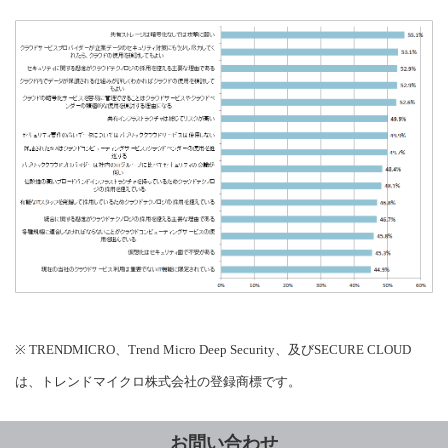
※ TRENDMICRO、Trend Micro Deep Security、及びSECURE CLOUD
は、トレンドマイクロ株式会社の登録商標です。
お問い合わせ