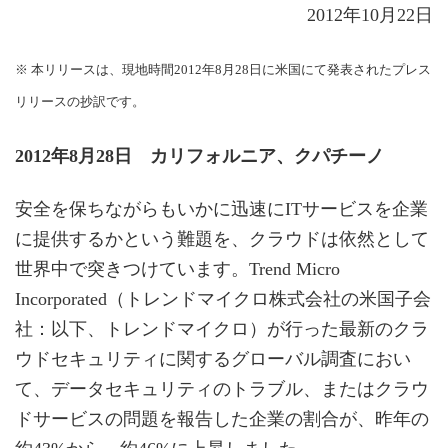
2012年10月22日
※ 本リリースは、現地時間2012年8月28日に米国にて発表されたプレス
リリースの抄訳です。
2012年8月28日 カリフォルニア、クパチーノ
安全を保ちながらもいかに迅速にITサービスを企業
に提供するかという難題を、クラウドは依然として
世界中で突きつけています。Trend Micro
Incorporated（トレンドマイクロ株式会社の米国子会
社：以下、トレンドマイクロ）が行った最新のクラ
ウドセキュリティに関するグローバル調査におい
て、データセキュリティのトラブル、またはクラウ
ドサービスの問題を報告した企業の割合が、昨年の