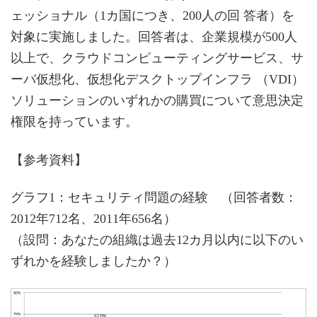
ェッショナル（1カ国につき、200人の回 答者）を
対象に実施しました。回答者は、企業規模が500人
以上で、クラウドコンピューティングサービス、サ
ーバ仮想化、仮想化デスクトップインフラ （VDI）
ソリューションのいずれかの購買について意思決定
権限を持っています。
【参考資料】
グラフ1：セキュリティ問題の経験 （回答者数：
2012年712名、2011年656名）
（設問：あなたの組織は過去12カ月以内に以下のい
ずれかを経験しましたか？）