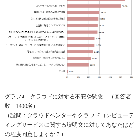
グラフ4：クラウドに対する不安や懸念 （回答者
数：1400名）
（設問：クラウドベンダーやクラウドコンピューテ
ィングサービスに関する説明文に対してあなたはど
の程度同意しますか？）