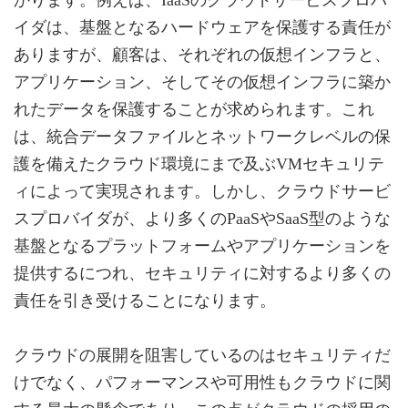
イダは、基盤となるハードウェアを保護する責任が
ありますが、顧客は、それぞれの仮想インフラと、
アプリケーション、そしてその仮想インフラに築か
れたデータを保護することが求められます。これ
は、統合データファイルとネットワークレベルの保
護を備えたクラウド環境にまで及ぶVMセキュリテ
ィによって実現されます。しかし、クラウドサービ
スプロバイダが、より多くのPaaSやSaaS型のような
基盤となるプラットフォームやアプリケーションを
提供するにつれ、セキュリティに対するより多くの
責任を引き受けることになります。
クラウドの展開を阻害しているのはセキュリティだ
けでなく、パフォーマンスや可用性もクラウドに関