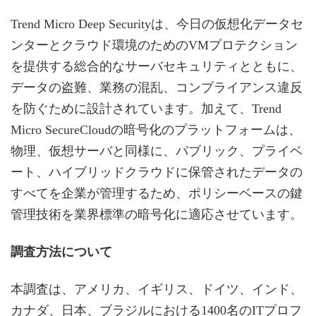
Trend Micro Deep Securityは、今日の仮想化データセ
ンターとクラウド環境のためのVMプロテクション
を提供する総合的なサーバセキュリティとともに、
データの盗難、業務の混乱、コンプライアンス違反
を防ぐために設計されています。加えて、Trend
Micro SecureCloudの暗号化のプラットフォームは、
物理、仮想サーバと同様に、パブリック、プライベ
ート、ハイブリッドクラウドに保管されたデータの
すべてを企業が管理するため、ポリシーベースの鍵
管理技術を業界標準の暗号化に適応させています。
調査方法について
本調査は、アメリカ、イギリス、ドイツ、インド、
カナダ、日本、ブラジルにおける1400名のITプロフ