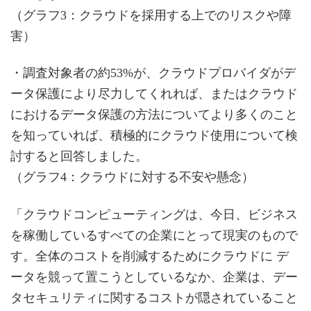
（グラフ3：クラウドを採用する上でのリスクや障
害）
・調査対象者の約53%が、クラウドプロバイダがデ
ータ保護により尽力してくれれば、またはクラウド
におけるデータ保護の方法についてより多くのこと
を知っていれば、積極的にクラウド使用について検
討すると回答しました。
（グラフ4：クラウドに対する不安や懸念）
「クラウドコンピューティングは、今日、ビジネス
を稼働しているすべての企業にとって現実のもので
す。全体のコストを削減するためにクラウドに デ
ータを競って置こうとしているなか、企業は、デー
タセキュリティに関するコストが隠されていること