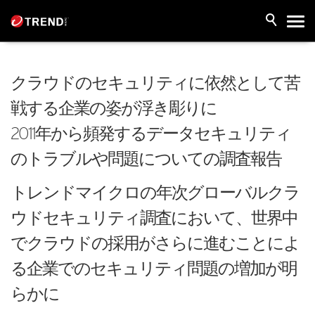
クラウドのセキュリティに依然として苦
戦する企業の姿が浮き彫りに
2011年から頻発するデータセキュリティ
のトラブルや問題についての調査報告
トレンドマイクロの年次グローバルクラ
ウドセキュリティ調査において、世界中
でクラウドの採用がさらに進むことによ
る企業でのセキュリティ問題の増加が明
らかに