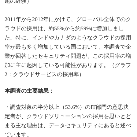
題の経験）
2011年から2012年にかけて、グローバル全体でのク
ラウドの採用は、約55%から約59%に増加しまし
た。特に、インドやカナダのようなクラウドの採用
率が最も多く増加している国において、本調査で企
業が回答したセキュリティ問題が、この採用率の増
加に主に起因している可能性があります。（グラフ
2：クラウドサービスの採用率）
本調査の主要結果：
・調査対象の半分以上（53.6%）のIT部門の意思決
定者が、クラウドソリューションの採用を思いとど
まる主な理由は、データセキュリティにあると述べ
ています。