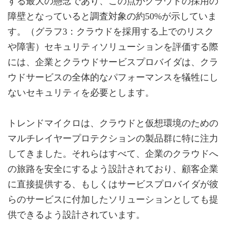
する最大の懸念であり、この点がクラウドの採用の
障壁となっていると調査対象の約50%が示していま
す。（グラフ3：クラウドを採用する上でのリスク
や障害）セキュリティソリューションを評価する際
には、企業とクラウドサービスプロバイダは、クラ
ウドサービスの全体的なパフォーマンスを犠牲にし
ないセキュリティを必要とします。
トレンドマイクロは、クラウドと仮想環境のための
マルチレイヤープロテクションの製品群に特に注力
してきました。それらはすべて、企業のクラウドへ
の旅路を安全にするよう設計されており、顧客企業
に直接提供する、もしくはサービスプロバイダが彼
らのサービスに付加したソリューションとしても提
供できるよう設計されています。