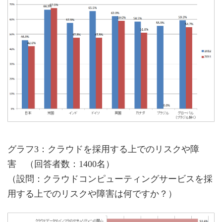
グラフ3：クラウドを採用する上でのリスクや障
害 （回答者数：1400名）
（設問：クラウドコンピューティングサービスを採
用する上でのリスクや障害は何ですか？）