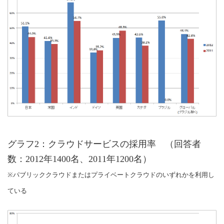
グラフ2：クラウドサービスの採用率 （回答者
数：2012年1400名、2011年1200名）
※パブリッククラウドまたはプライベートクラウドのいずれかを利用し
ている