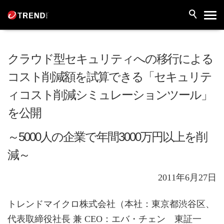
クラウド型セキュリティへの移行による
コスト削減額を試算できる「セキュリテ
ィコスト削減シミュレーションツール」
を公開
～5000人の企業で年間3000万円以上を削
減～
2011年6月27日
トレンドマイクロ株式会社（本社：東京都渋谷区、
代表取締役社長 兼 CEO：エバ・チェン 東証一