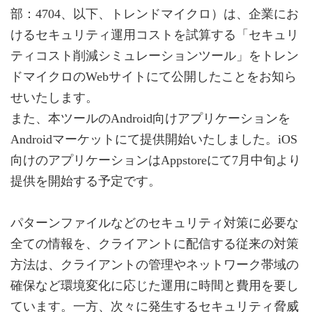
部：4704、以下、トレンドマイクロ）は、企業にお
けるセキュリティ運用コストを試算する「セキュリ
ティコスト削減シミュレーションツール」をトレン
ドマイクロのWebサイトにて公開したことをお知ら
せいたします。
また、本ツールのAndroid向けアプリケーションを
Androidマーケットにて提供開始いたしました。iOS
向けのアプリケーションはAppstoreにて7月中旬より
提供を開始する予定です。
パターンファイルなどのセキュリティ対策に必要な
全ての情報を、クライアントに配信する従来の対策
方法は、クライアントの管理やネットワーク帯域の
確保など環境変化に応じた運用に時間と費用を要し
ています。一方、次々に発生するセキュリティ脅威