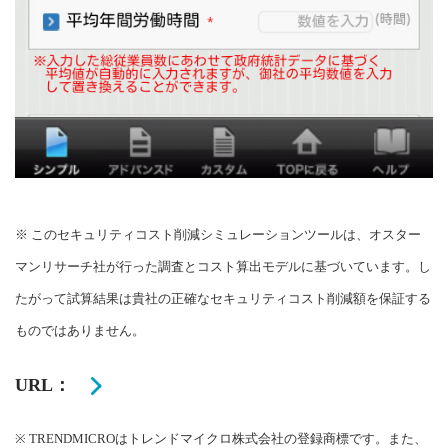
※ このセキュリティコスト削減シミュレーションツールは、オスター
マンリサーチ社が行った調査とコスト算出モデルに基づいています。し
たがって試算結果は貴社の正確なセキュリティコスト削減額を保証する
ものではありません。
URL：
※ TRENDMICROはトレンドマイクロ株式会社の登録商標です。また、