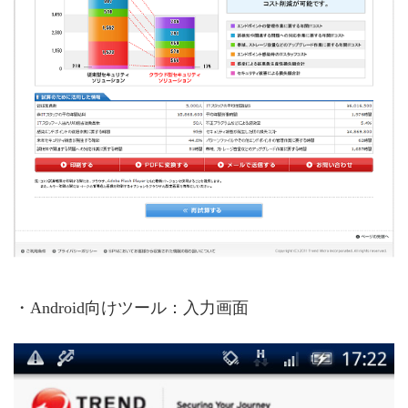
・Android向けツール：入力画面