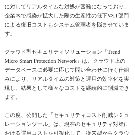
に対してリアルタイムな対処が困難になっており、
企業内で感染が拡大した際の生産性の低下やIT部門
による復旧コストもシステム管理者を悩ませていま
す。
クラウド型セキュリティソリューション「Trend
Micro Smart Protection Network」は、クラウド上の
データベースに必要に応じて問い合わせに行く仕組
みにより、リアルタイムの対策と運用の効率化を実
現し、結果として様々なコストを継続的に削減でき
ます。
この度、公開した「セキュリティコスト削減シミュ
レーションツール」は、現在のセキュリティ対策に
おける運用コストを可視化して、従来型からクラウ