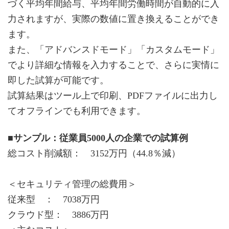
づく平均年間給与、平均年間労働時間が自動的に入
力されますが、実際の数値に置き換えることができ
ます。
また、「アドバンスドモード」「カスタムモード」
でより詳細な情報を入力することで、さらに実情に
即した試算が可能です。
試算結果はツール上で印刷、PDFファイルに出力し
てオフラインでも利用できます。
■サンプル：従業員5000人の企業での試算例
総コスト削減額： 3152万円（44.8％減）
＜セキュリティ管理の総費用＞
従来型 ： 7038万円
クラウド型： 3886万円