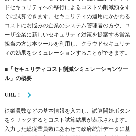
ドセキュリティへの移行によるコストの削減額をす
ぐに試算できます。セキュリティの運用にかかわる
コストにお悩みの企業のシステム管理者の方や、ユ
ーザ企業に新しいセキュリティ対策を提案する営業
担当の方は本ツールを利用し、クラウドセキュリテ
ィの効果をシミュレーションすることができます。
■「セキュリティコスト削減シミュレーションツー
ル」の概要
URL：
従業員数などの基本情報を入力し、試算開始ボタン
をクリックするとコスト試算結果が表示されます。
入力した総従業員数にあわせて政府統計データに基