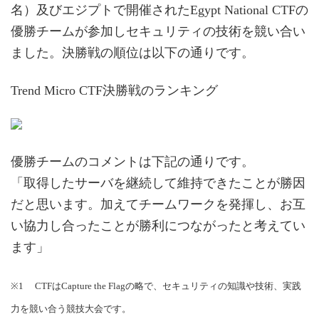
名）及びエジプトで開催されたEgypt National CTFの
優勝チームが参加しセキュリティの技術を競い合い
ました。決勝戦の順位は以下の通りです。
Trend Micro CTF決勝戦のランキング
優勝チームのコメントは下記の通りです。
「取得したサーバを継続して維持できたことが勝因
だと思います。加えてチームワークを発揮し、お互
い協力し合ったことが勝利につながったと考えてい
ます」
※1 CTFはCapture the Flagの略で、セキュリティの知識や技術、実践
力を競い合う競技大会です。