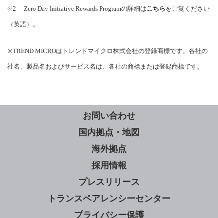
※2 Zero Day Initiative Rewards Programの詳細は
こちら
をご覧ください
（英語）。
※TREND MICROはトレンドマイクロ株式会社の登録商標です。各社の
社名、製品名およびサービス名は、各社の商標または登録商標です。
お問い合わせ
国内拠点・地図
海外拠点
採用情報
プレスリリース
トランスペアレンシーセンター
プライバシー保護