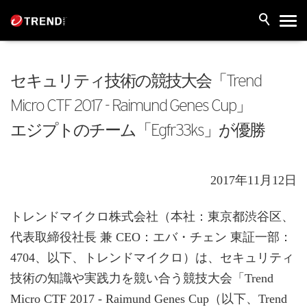
セキュリティ技術の競技大会「Trend
Micro CTF 2017 - Raimund Genes Cup」
エジプトのチーム「Egfr33ks」が優勝
2017年11月12日
トレンドマイクロ株式会社（本社：東京都渋谷区、
代表取締役社長 兼 CEO：エバ・チェン 東証一部：
4704、以下、トレンドマイクロ）は、セキュリティ
技術の知識や実践力を競い合う競技大会「Trend
Micro CTF 2017 - Raimund Genes Cup（以下、Trend