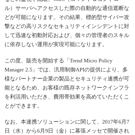
ル）サーバへアクセスした際の自動的な通信遮断な
どが可能になります。その結果、標的型サイバー攻
撃などの高リスクなセキュリティインシデントに対
して迅速な初動対応および、個々の管理者のスキル
に依存しない運用が実現可能になります。
この度、販売を開始する「Trend Micro Policy
Manager 2.5」では、汎用制御APIの提供により、多
様なパートナー企業の製品とセキュリティ連携が可
能となるため、お客様の既存ネットワークインフラ
を利活用いただき、費用帯効果を高めていただくこ
とができます。
なお、本連携ソリューションに関して、2017年6月7
日（水）から6月9日（金）に幕張メッセで開催され