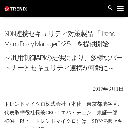
SDN連携セキュリティ対策製品 「Trend
Micro Policy Manager™2.5」を提供開始
～汎用制御APIの提供により、多様なパー
トナーとセキュリティ連携が可能に～
2017年6月1日
トレンドマイクロ株式会社（本社：東京都渋谷区、
代表取締役社長兼CEO：エバ・チェン、東証一部：
4704 以下、トレンドマイクロ）は、SDN連携セキ