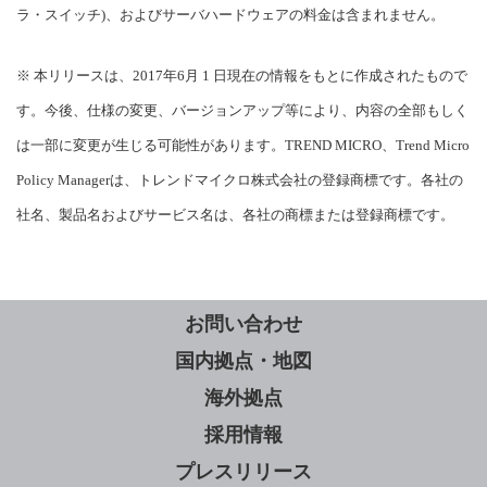
ラ・スイッチ)、およびサーバハードウェアの料金は含まれません。
※ 本リリースは、2017年6月 1 日現在の情報をもとに作成されたもので
す。今後、仕様の変更、バージョンアップ等により、内容の全部もしく
は一部に変更が生じる可能性があります。TREND MICRO、Trend Micro
Policy Managerは、トレンドマイクロ株式会社の登録商標です。各社の
社名、製品名およびサービス名は、各社の商標または登録商標です。
お問い合わせ
国内拠点・地図
海外拠点
採用情報
プレスリリース