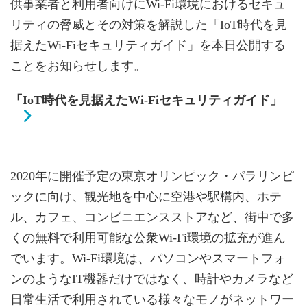
供事業者と利用者向けにWi-Fi環境におけるセキュ
リティの脅威とその対策を解説した「IoT時代を見
据えたWi-Fiセキュリティガイド」を本日公開する
ことをお知らせします。
「IoT時代を見据えたWi-Fiセキュリティガイド」
2020年に開催予定の東京オリンピック・パラリンピ
ックに向け、観光地を中心に空港や駅構内、ホテ
ル、カフェ、コンビニエンスストアなど、街中で多
くの無料で利用可能な公衆Wi-Fi環境の拡充が進ん
でいます。Wi-Fi環境は、パソコンやスマートフォ
ンのようなIT機器だけではなく、時計やカメラなど
日常生活で利用されている様々なモノがネットワー