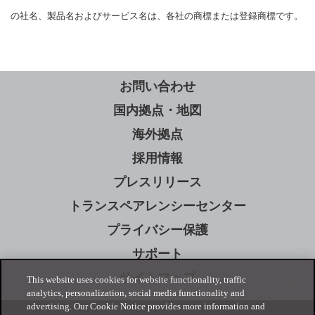
の社名、製品名およびサービス名は、各社の商標または登録商標です。
お問い合わせ
国内拠点・地図
海外拠点
採用情報
プレスリリース
トランスペアレンシーセンター
プライバシー保護
サポート
サイトマップ
This website uses cookies for website functionality, traffic
analytics, personalization, social media functionality and
advertising. Our Cookie Notice provides more information and