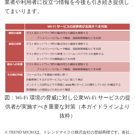
業者や利用者に役立つ情報を今後も引き続き提供し
てまいります。
図：Wi-Fi 環境の脅威に対し公衆Wi-Fi サービスの提
供者が実施すべき重要な対策（本ガイドラインより
抜粋）
※ TREND MICROは、トレンドマイクロ株式会社の登録商標です。各社