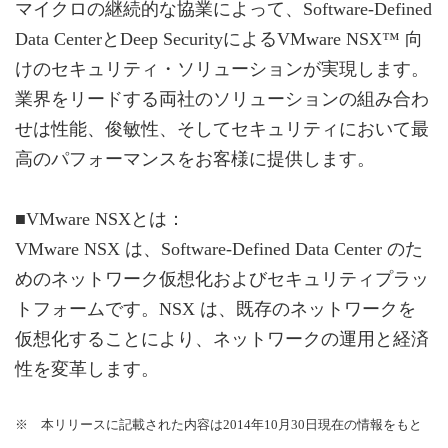
マイクロの継続的な協業によって、Software-Defined
Data CenterとDeep SecurityによるVMware NSX™ 向
けのセキュリティ・ソリューションが実現します。
業界をリードする両社のソリューションの組み合わ
せは性能、俊敏性、そしてセキュリティにおいて最
高のパフォーマンスをお客様に提供します。
■VMware NSXとは：
VMware NSX は、Software-Defined Data Center のた
めのネットワーク仮想化およびセキュリティプラッ
トフォームです。NSX は、既存のネットワークを
仮想化することにより、ネットワークの運用と経済
性を変革します。
※ 本リリースに記載された内容は2014年10月30日現在の情報をもと