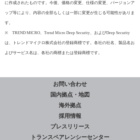
に作成されたものです。今後、価格の変更、仕様の変更、バージョンア
ップ等により、内容の全部もしくは一部に変更が生じる可能性がありま
す。
※ TREND MICRO、Trend Micro Deep Security、およびDeep Security
は、トレンドマイクロ株式会社の登録商標です。各社の社名、製品名お
よびサービス名は、各社の商標または登録商標です。
お問い合わせ
国内拠点・地図
海外拠点
採用情報
プレスリリース
トランスペアレンシーセンター