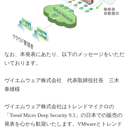
なお、本発表にあたり、以下のメッセージをいただ
いております。
ヴイエムウェア株式会社 代表取締役社長 三木
泰雄様
ヴイエムウェア株式会社はトレンドマイクロの
「Trend Micro Deep Security 9.5」の日本での販売の
発表を心から歓迎いたします。VMwareとトレンド