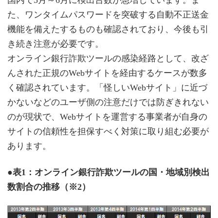
国内で5月～6月に検出台数が急増しています。ま
た、ワンタイムパスワードを突破する自動不正送金
機能を備えたするものも確認されており、今後も引
き続き注意が必要です。
オンライン銀行詐欺ツールの感染経路として、改ざ
んされた正規のWebサイトを経由するケースが数多
く確認されています。「怪しいWebサイト」に近づ
かないなどのユーザ側の注意だけでは防ぎきれない
のが現状で、Webサイトを運営する事業者が自身の
サイトの信頼性を担保すべく対策に取り組む必要が
あります。
●表1：オンライン銀行詐欺ツールの国・地域別検出
数割合の推移（※2）