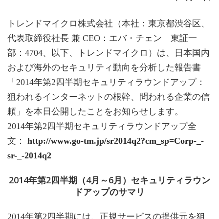
トレンドマイクロ株式会社（本社：東京都渋谷区、
代表取締役社長 兼 CEO：エバ・チェン 東証一
部：4704、以下、トレンドマイクロ）は、日本国内
および海外のセキュリティ動向を分析した報告書
「2014年第2四半期セキュリティラウンドアップ：
狙われるインターネットの根幹、問われる企業の信
頼」を本日公開したことをお知らせします。
2014年第2四半期セキュリティラウンドアップ全
文：
http://www.go-tm.jp/sr2014q2?cm_sp=Corp-_-
sr-_-2014q2
2014年第2四半期（4月～6月）セキュリティラウン
ドアップのサマリ
2014年第2四半期には、正規サービスの提供元を狙