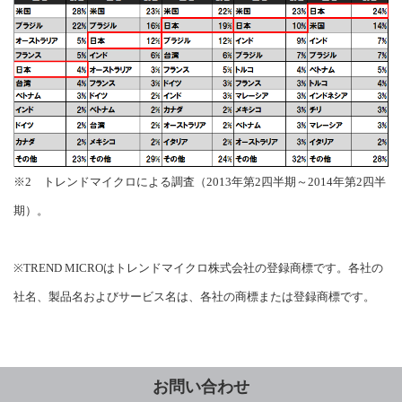
※2 トレンドマイクロによる調査（2013年第2四半期～2014年第2四半
期）。
※TREND MICROはトレンドマイクロ株式会社の登録商標です。各社の
社名、製品名およびサービス名は、各社の商標または登録商標です。
お問い合わせ