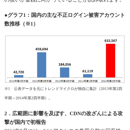
●グラフ1：国内の主な不正ログイン被害アカウント
数推移（※1）
※1 公表データを元にトレンドマイクロが独自に集計（2013年第2四
半期～2014年第2四半期）。
2．広範囲に影響を及ぼす、CDNの改ざんによる攻
撃が国内で初報告