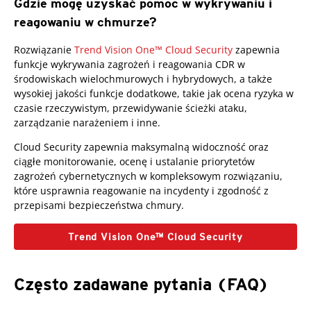
Gdzie mogę uzyskać pomoc w wykrywaniu i
reagowaniu w chmurze?
Rozwiązanie
Trend Vision One™ Cloud Security
zapewnia
funkcje wykrywania zagrożeń i reagowania CDR w
środowiskach wielochmurowych i hybrydowych, a także
wysokiej jakości funkcje dodatkowe, takie jak ocena ryzyka w
czasie rzeczywistym, przewidywanie ścieżki ataku,
zarządzanie narażeniem i inne.
Cloud Security zapewnia maksymalną widoczność oraz
ciągłe monitorowanie, ocenę i ustalanie priorytetów
zagrożeń cybernetycznych w kompleksowym rozwiązaniu,
które usprawnia reagowanie na incydenty i zgodność z
przepisami bezpieczeństwa chmury.
Trend Vision One™ Cloud Security
Często zadawane pytania (FAQ)