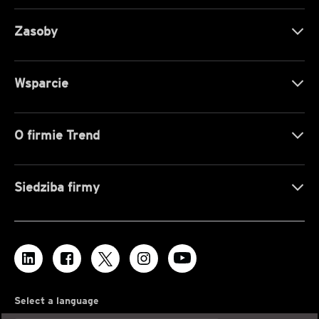
Zasoby
Wsparcie
O firmie Trend
Siedziba firmy
Select a language