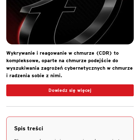
Wykrywanie i reagowanie w chmurze (CDR) to
kompleksowe, oparte na chmurze podejście do
wyszukiwania zagrożeń cybernetycznych w chmurze
i radzenia sobie z nimi.
Dowiedz się więcej
Spis treści