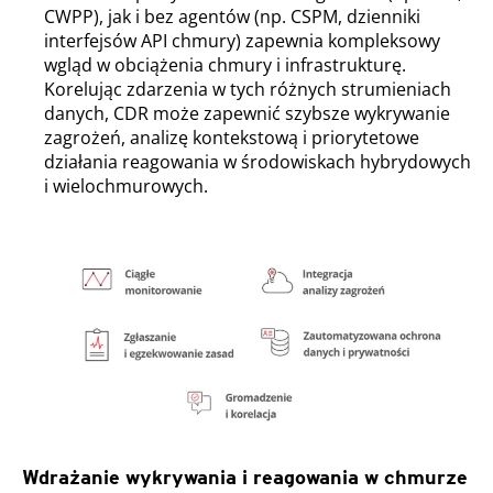
CWPP), jak i bez agentów (np. CSPM, dzienniki
interfejsów API chmury) zapewnia kompleksowy
wgląd w obciążenia chmury i infrastrukturę.
Korelując zdarzenia w tych różnych strumieniach
danych, CDR może zapewnić szybsze wykrywanie
zagrożeń, analizę kontekstową i priorytetowe
działania reagowania w środowiskach hybrydowych
i wielochmurowych.
Wdrażanie wykrywania i reagowania w chmurze