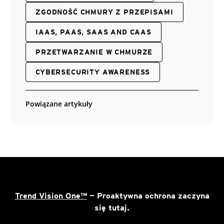
ZGODNOŚĆ CHMURY Z PRZEPISAMI
IAAS, PAAS, SAAS AND CAAS
PRZETWARZANIE W CHMURZE
CYBERSECURITY AWARENESS
Powiązane artykuły
Trend Vision One™
— Proaktywna ochrona zaczyna
się tutaj.