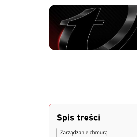
Spis treści
Zarządzanie chmurą