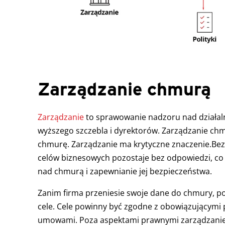
Zarządzanie chmurą
Zarządzanie
to sprawowanie nadzoru nad działal
wyższego szczebla i dyrektorów. Zarządzanie ch
chmurę. Zarządzanie ma krytyczne znaczenie.Bez 
celów biznesowych pozostaje bez odpowiedzi, co 
nad chmurą i zapewnianie jej bezpieczeństwa.
Zanim firma przeniesie swoje dane do chmury, po
cele. Cele powinny być zgodne z obowiązującymi 
umowami. Poza aspektami prawnymi zarządzani