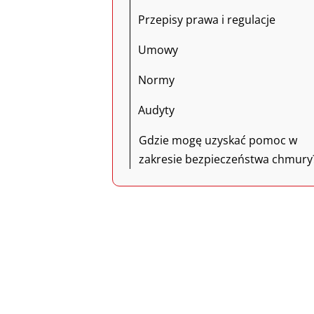
Przepisy prawa i regulacje
Umowy
Normy
Audyty
Gdzie mogę uzyskać pomoc w
zakresie bezpieczeństwa chmury