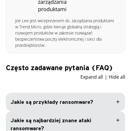
zarządzania
produktami
Joe Lee jest wiceprezesem ds. zarządzania produktami
w Trend Micro, gdzie kieruje globalną strategią i
rozwojem produktów w zakresie rozwiązań
bezpieczeństwa poczty elektronicznej i sieci dla
przedsiębiorstw.
Często zadawane pytania (FAQ)
Expand all
Hide all
add
Jakie są przykłady ransomware?
add
Jakie są najbardziej znane ataki
ransomware?