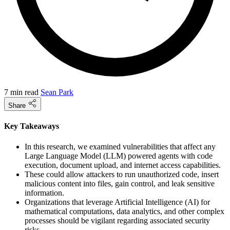
7 min read
Sean Park
Share
Key Takeaways
In this research, we examined vulnerabilities that affect any
Large Language Model (LLM) powered agents with code
execution, document upload, and internet access capabilities.
These could allow attackers to run unauthorized code, insert
malicious content into files, gain control, and leak sensitive
information.
Organizations that leverage Artificial Intelligence (AI) for
mathematical computations, data analytics, and other complex
processes should be vigilant regarding associated security
risks.