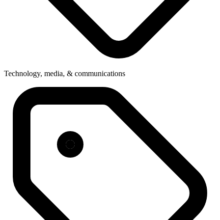
Technology, media, & communications