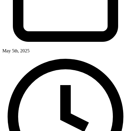
May 5th, 2025