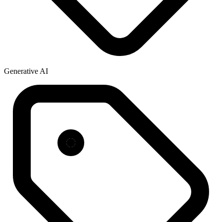
Generative AI