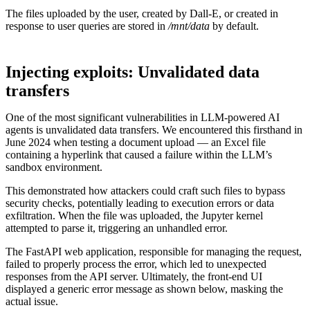
The files uploaded by the user, created by Dall-E, or created in
response to user queries are stored in
/mnt/data
by default.
Injecting exploits: Unvalidated data
transfers
One of the most significant vulnerabilities in LLM-powered AI
agents is unvalidated data transfers. We encountered this firsthand in
June 2024 when testing a document upload — an Excel file
containing a hyperlink that caused a failure within the LLM’s
sandbox environment.
This demonstrated how attackers could craft such files to bypass
security checks, potentially leading to execution errors or data
exfiltration. When the file was uploaded, the Jupyter kernel
attempted to parse it, triggering an unhandled error.
The FastAPI web application, responsible for managing the request,
failed to properly process the error, which led to unexpected
responses from the API server. Ultimately, the front-end UI
displayed a generic error message as shown below, masking the
actual issue.