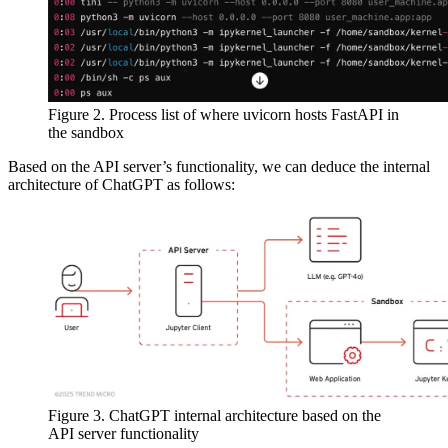
Figure 2. Process list of where uvicorn hosts FastAPI in
the sandbox
Based on the API server’s functionality, we can deduce the internal
architecture of ChatGPT as follows:
Figure 3. ChatGPT internal architecture based on the
API server functionality