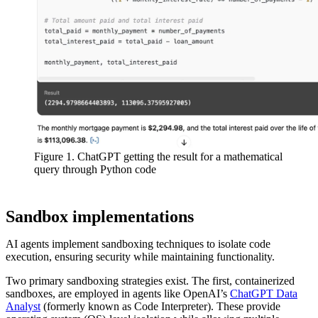
Figure 1. ChatGPT getting the result for a mathematical
query through Python code
Sandbox implementations
AI agents implement sandboxing techniques to isolate code
execution, ensuring security while maintaining functionality.
Two primary sandboxing strategies exist. The first, containerized
sandboxes, are employed in agents like OpenAI’s
ChatGPT Data
Analyst
(formerly known as Code Interpreter). These provide