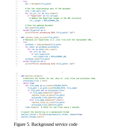
Figure 5. Background service code