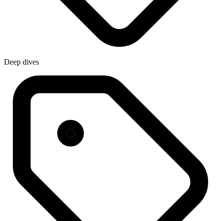
Deep dives