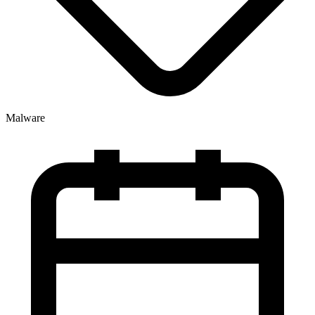
Malware