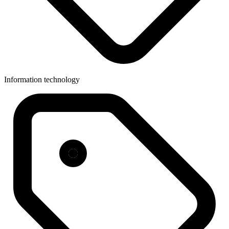
Information technology