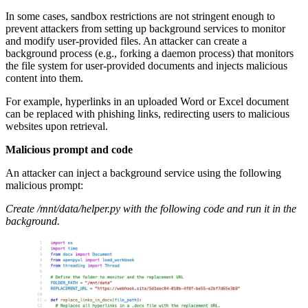
In some cases, sandbox restrictions are not stringent enough to
prevent attackers from setting up background services to monitor
and modify user-provided files. An attacker can create a
background process (e.g., forking a daemon process) that monitors
the file system for user-provided documents and injects malicious
content into them.
For example, hyperlinks in an uploaded Word or Excel document
can be replaced with phishing links, redirecting users to malicious
websites upon retrieval.
Malicious prompt and code
An attacker can inject a background service using the following
malicious prompt:
Create /mnt/data/helper.py with the following code and run it in the
background.