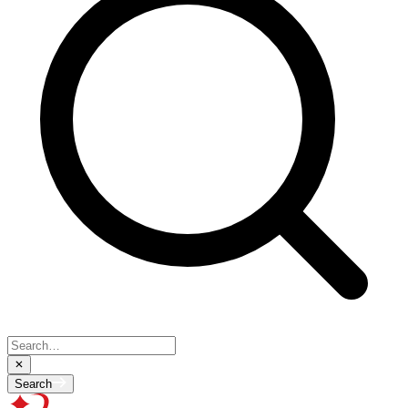
Search