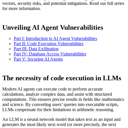
vectors, security risks, and potential mitigations. Read our full series
for more information.
Unveiling AI Agent Vulnerabilities
Part I: Introduction to AI Agent Vulnerabilities
Part II: Code Execution Vulnerabilities
Part III: Data Exfiltration
Part IV: Database Access Vulnerabilities
Part V: Securing AI Agents
The necessity of code execution in LLMs
Modern AI agents can execute code to perform accurate
calculations, analyze complex data, and assist with structured
computations. This ensures precise results in fields like mathematics
and science. By converting users’ queries into executable scripts,
LLMs compensate for their limitations in arithmetic reasoning.
An LLM is a neural network model that takes text as an input and
generates the most likely next word (or more precisely, the next