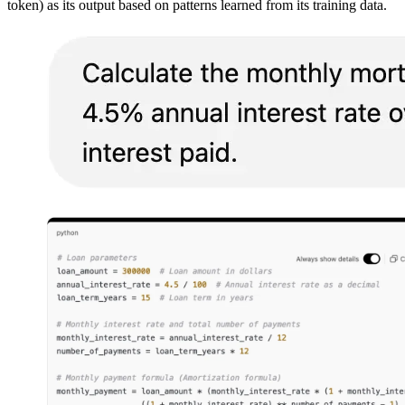
token) as its output based on patterns learned from its training data.