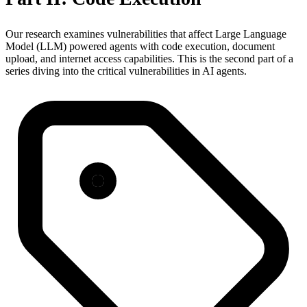
Our research examines vulnerabilities that affect Large Language
Model (LLM) powered agents with code execution, document
upload, and internet access capabilities. This is the second part of a
series diving into the critical vulnerabilities in AI agents.