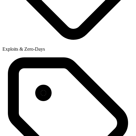
Exploits & Zero-Days