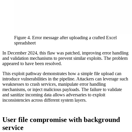
Figure 4. Error message after uploading a crafted Excel
spreadsheet
In December 2024, this flaw was patched, improving error handling
and validation mechanisms to prevent similar exploits. The problem
appeared to have been resolved.
This exploit pathway demonstrates how a simple file upload can
introduce vulnerabilities in the pipeline. Attackers can leverage such
weaknesses to crash services, manipulate error handling
mechanisms, or inject malicious payloads. The failure to validate
and sanitize incoming data allows adversaries to exploit
inconsistencies across different system layers.
User file compromise with background
service