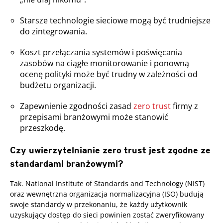
Starsze technologie sieciowe mogą być trudniejsze
do zintegrowania.
Koszt przełączania systemów i poświęcania
zasobów na ciągłe monitorowanie i ponowną
ocenę polityki może być trudny w zależności od
budżetu organizacji.
Zapewnienie zgodności zasad
zero trust
firmy z
przepisami branżowymi może stanowić
przeszkodę.
Czy uwierzytelnianie zero trust jest zgodne ze
standardami branżowymi?
Tak. National Institute of Standards and Technology (NIST)
oraz wewnętrzna organizacja normalizacyjna (ISO) budują
swoje standardy w przekonaniu, że każdy użytkownik
uzyskujący dostęp do sieci powinien zostać zweryfikowany