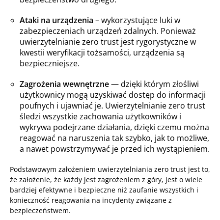
Ataki na urządzenia
– wykorzystujące luki w
zabezpieczeniach urządzeń zdalnych. Ponieważ
uwierzytelnianie zero trust jest rygorystyczne w
kwestii weryfikacji tożsamości, urządzenia są
bezpieczniejsze.
Zagrożenia wewnętrzne
— dzięki którym złośliwi
użytkownicy mogą uzyskiwać dostęp do informacji
poufnych i ujawniać je. Uwierzytelnianie zero trust
śledzi wszystkie zachowania użytkowników i
wykrywa podejrzane działania, dzięki czemu można
reagować na naruszenia tak szybko, jak to możliwe,
a nawet powstrzymywać je przed ich wystąpieniem.
Podstawowym założeniem uwierzytelniania zero trust jest to,
że założenie, że każdy jest zagrożeniem z góry, jest o wiele
bardziej efektywne i bezpieczne niż zaufanie wszystkich i
konieczność reagowania na incydenty związane z
bezpieczeństwem.