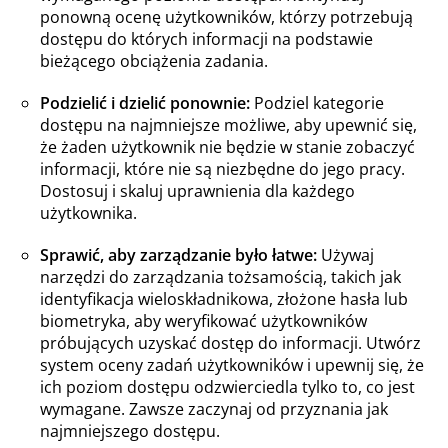
ponowną ocenę użytkowników, którzy potrzebują
dostępu do których informacji na podstawie
bieżącego obciążenia zadania.
Podzielić i dzielić ponownie:
Podziel kategorie
dostępu na najmniejsze możliwe, aby upewnić się,
że żaden użytkownik nie będzie w stanie zobaczyć
informacji, które nie są niezbędne do jego pracy.
Dostosuj i skaluj uprawnienia dla każdego
użytkownika.
Sprawić, aby zarządzanie było łatwe:
Używaj
narzędzi do zarządzania tożsamością, takich jak
identyfikacja wieloskładnikowa, złożone hasła lub
biometryka, aby weryfikować użytkowników
próbujących uzyskać dostęp do informacji. Utwórz
system oceny zadań użytkowników i upewnij się, że
ich poziom dostępu odzwierciedla tylko to, co jest
wymagane. Zawsze zaczynaj od przyznania jak
najmniejszego dostępu.