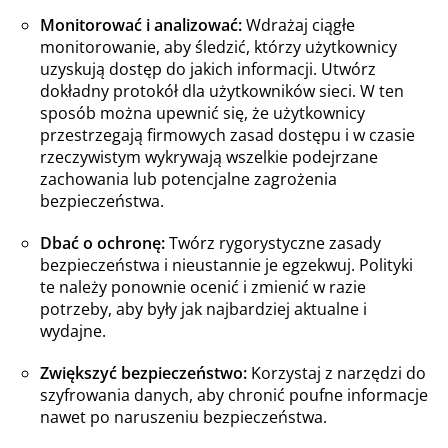
Monitorować i analizować:
Wdrażaj ciągłe
monitorowanie, aby śledzić, którzy użytkownicy
uzyskują dostęp do jakich informacji. Utwórz
dokładny protokół dla użytkowników sieci. W ten
sposób można upewnić się, że użytkownicy
przestrzegają firmowych zasad dostępu i w czasie
rzeczywistym wykrywają wszelkie podejrzane
zachowania lub potencjalne zagrożenia
bezpieczeństwa.
Dbać o ochronę:
Twórz rygorystyczne zasady
bezpieczeństwa i nieustannie je egzekwuj. Polityki
te należy ponownie ocenić i zmienić w razie
potrzeby, aby były jak najbardziej aktualne i
wydajne.
Zwiększyć bezpieczeństwo:
Korzystaj z narzędzi do
szyfrowania danych, aby chronić poufne informacje
nawet po naruszeniu bezpieczeństwa.