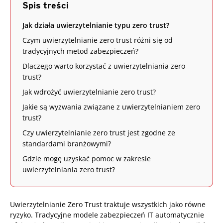
Spis treści
Jak działa uwierzytelnianie typu zero trust?
Czym uwierzytelnianie zero trust różni się od
tradycyjnych metod zabezpieczeń?
Dlaczego warto korzystać z uwierzytelniania zero
trust?
Jak wdrożyć uwierzytelnianie zero trust?
Jakie są wyzwania związane z uwierzytelnianiem zero
trust?
Czy uwierzytelnianie zero trust jest zgodne ze
standardami branżowymi?
Gdzie mogę uzyskać pomoc w zakresie
uwierzytelniania zero trust?
Uwierzytelnianie Zero Trust traktuje wszystkich jako równe
ryzyko. Tradycyjne modele zabezpieczeń IT automatycznie