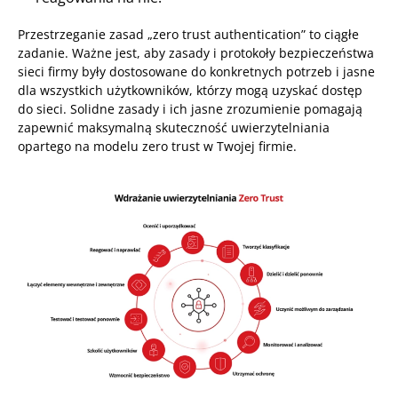
Przestrzeganie zasad „zero trust authentication” to ciągłe
zadanie. Ważne jest, aby zasady i protokoły bezpieczeństwa
sieci firmy były dostosowane do konkretnych potrzeb i jasne
dla wszystkich użytkowników, którzy mogą uzyskać dostęp
do sieci. Solidne zasady i ich jasne zrozumienie pomagają
zapewnić maksymalną skuteczność uwierzytelniania
opartego na modelu zero trust w Twojej firmie.