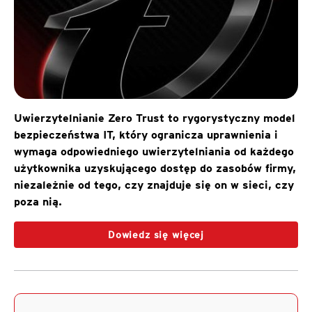
Uwierzytelnianie Zero Trust to rygorystyczny model
bezpieczeństwa IT, który ogranicza uprawnienia i
wymaga odpowiedniego uwierzytelniania od każdego
użytkownika uzyskującego dostęp do zasobów firmy,
niezależnie od tego, czy znajduje się on w sieci, czy
poza nią.
Dowiedz się więcej