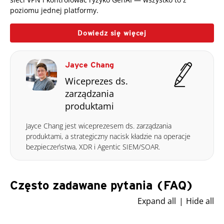
poziomu jednej platformy.
Dowiedz się więcej
Jayce Chang
Wiceprezes ds.
zarządzania
produktami
Jayce Chang jest wiceprezesem ds. zarządzania
produktami, a strategiczny nacisk kładzie na operacje
bezpieczeństwa, XDR i Agentic SIEM/SOAR.
Często zadawane pytania (FAQ)
Expand all
Hide all