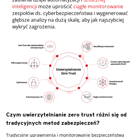
inteligencji
może uprościć
ciągłe monitorowanie
zespołów ds. cyberbezpieczeństwa i wygenerować
głębsze analizy na dużą skalę, aby jak najszybciej
wykryć zagrożenia.
Czym uwierzytelnianie zero trust różni się od
tradycyjnych metod zabezpieczeń?
Tradycyjne uprawnienia i monitorowanie bezpieczeństwa