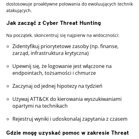
dostosowuje proaktywne polowania do ewoluujących technik
atakujących.
Jak zacząć z Cyber Threat Hunting
Na początek, skoncentruj się najpierw na widoczności:
Zidentyfikuj priorytetowe zasoby (np. finanse,
zarząd, infrastruktura krytyczna)
Upewnij się, że logowanie jest włączone na
endpointach, tożsamości i chmurze
Zaczynaj od jednej hipotezy na tydzień
Używaj ATT&CK do kierowania wyszukiwaniami
opartymi na technikach
Rejestruj wyniki i udoskonalaj zapytania z czasem
Gdzie mogę uzyskać pomoc w zakresie Threat