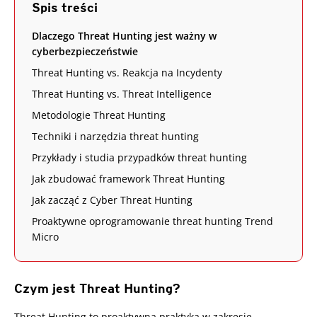
Spis treści
Dlaczego Threat Hunting jest ważny w
cyberbezpieczeństwie
Threat Hunting vs. Reakcja na Incydenty
Threat Hunting vs. Threat Intelligence
Metodologie Threat Hunting
Techniki i narzędzia threat hunting
Przykłady i studia przypadków threat hunting
Jak zbudować framework Threat Hunting
Jak zacząć z Cyber Threat Hunting
Proaktywne oprogramowanie threat hunting Trend
Micro
Czym jest Threat Hunting?
Threat Hunting to proaktywna praktyka w zakresie