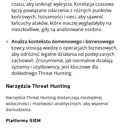
czasu, aby uniknąć wykrycia. Korelacja czasowa
łączy powiązane zdarzenia z różnych punktów
końcowych, tożsamości i sieci, aby ujawnić
łańcuchy ataków, które inaczej wyglądałyby na
nieszkodliwe, gdy są analizowane osobno.
Analiza kontekstu domenowego i biznesowego
Łowcy stosują wiedzę o operacjach biznesowych,
aby odróżnić legalne działania od podejrzanych
zachowań. Zrozumienie, jak normalnie działają
systemy i użytkownicy, jest kluczowe dla
dokładnego Threat Hunting.
Narzędzia Threat Hunting
Narzędzia Threat Hunting dostarczają niezbędnej
widoczności i możliwości analitycznych, aby wspierać
dochodzenia.
Platformy SIEM