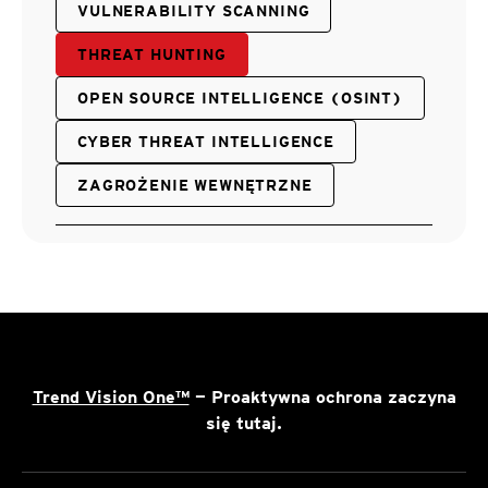
VULNERABILITY SCANNING
THREAT HUNTING
OPEN SOURCE INTELLIGENCE (OSINT)
CYBER THREAT INTELLIGENCE
ZAGROŻENIE WEWNĘTRZNE
Trend Vision One™
— Proaktywna ochrona zaczyna
się tutaj.