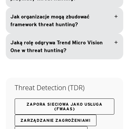
add
Jak organizacje mogą zbudować
framework threat hunting?
add
Jaką rolę odgrywa Trend Micro Vision
One w threat hunting?
Threat Detection (TDR)
ZAPORA SIECIOWA JAKO USŁUGA
(FWAAS)
ZARZĄDZANIE ZAGROŻENIAMI