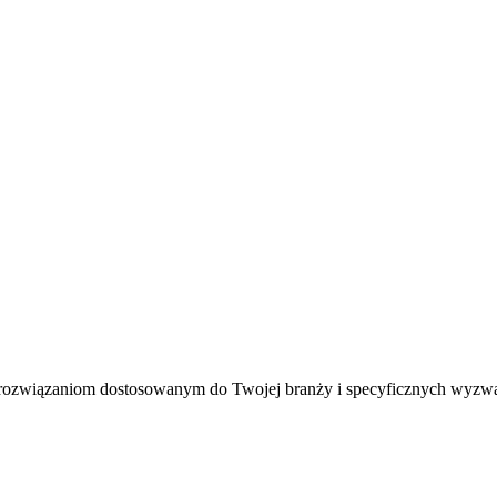
rozwiązaniom dostosowanym do Twojej branży i specyficznych wyzw