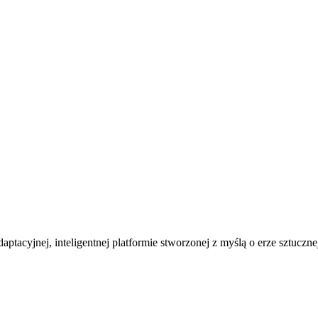
ptacyjnej, inteligentnej platformie stworzonej z myślą o erze sztucznej