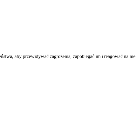
ństwa, aby przewidywać zagrożenia, zapobiegać im i reagować na nie